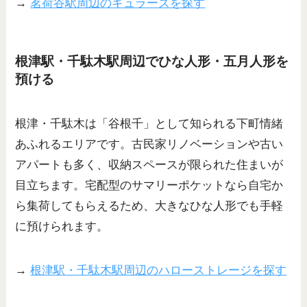
→
茗荷谷駅周辺のキュラーズを探す
根津駅・千駄木駅周辺でひな人形・五月人形を
預ける
根津・千駄木は「谷根千」として知られる下町情緒
あふれるエリアです。古民家リノベーションや古い
アパートも多く、収納スペースが限られた住まいが
目立ちます。宅配型のサマリーポケットなら自宅か
ら集荷してもらえるため、大きなひな人形でも手軽
に預けられます。
→
根津駅・千駄木駅周辺のハローストレージを探す