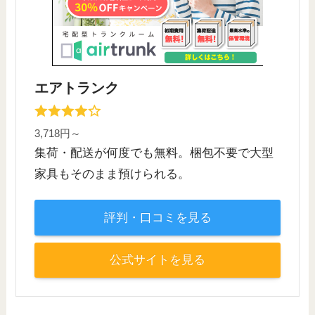
エアトランク
3,718円～
集荷・配送が何度でも無料。梱包不要で大型
家具もそのまま預けられる。
評判・口コミを見る
公式サイトを見る