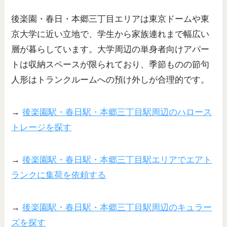
後楽園・春日・本郷三丁目エリアは東京ドームや東
京大学に近い立地で、学生から家族連れまで幅広い
層が暮らしています。大学周辺の単身者向けアパー
トは収納スペースが限られており、季節ものの節句
人形はトランクルームへの預け外しが合理的です。
→
後楽園駅・春日駅・本郷三丁目駅周辺のハロース
トレージを探す
→
後楽園駅・春日駅・本郷三丁目駅エリアでエアト
ランクに集荷を依頼する
→
後楽園駅・春日駅・本郷三丁目駅周辺のキュラー
ズを探す