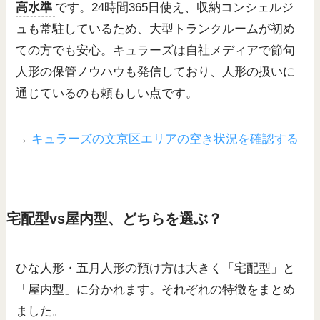
高水準
です。24時間365日使え、収納コンシェルジ
ュも常駐しているため、大型トランクルームが初め
ての方でも安心。キュラーズは自社メディアで節句
人形の保管ノウハウも発信しており、人形の扱いに
通じているのも頼もしい点です。
→
キュラーズの文京区エリアの空き状況を確認する
宅配型vs屋内型、どちらを選ぶ？
ひな人形・五月人形の預け方は大きく「宅配型」と
「屋内型」に分かれます。それぞれの特徴をまとめ
ました。