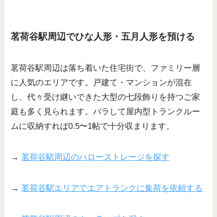
茗荷谷駅周辺でひな人形・五月人形を預ける
茗荷谷駅周辺は落ち着いた住宅街で、ファミリー層
に人気のエリアです。戸建て・マンションが混在
し、代々受け継いできた大型の七段飾りを持つご家
庭も多く見られます。バラして屋内型トランクルー
ムに収納すれば0.5〜1帖で十分収まります。
→
茗荷谷駅周辺のハローストレージを探す
→
茗荷谷駅エリアでエアトランクに集荷を依頼する