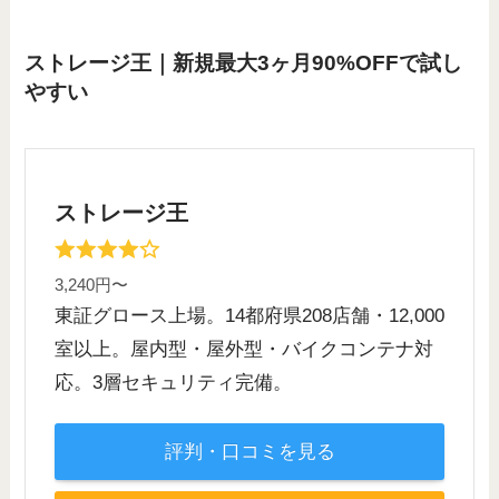
ストレージ王｜新規最大3ヶ月90%OFFで試し
やすい
ストレージ王
3,240円〜
東証グロース上場。14都府県208店舗・12,000
室以上。屋内型・屋外型・バイクコンテナ対
応。3層セキュリティ完備。
評判・口コミを見る