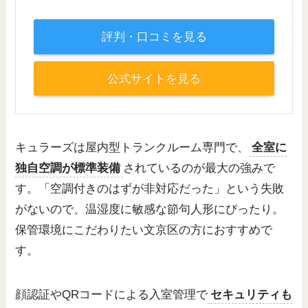
評判・口コミを見る
公式サイトを見る
キュラーズは屋内型トランクルーム専門で、
全室に
独自空調が標準装備
されているのが最大の強みで
す。「空調付きのはずが非対応だった」という失敗
がないので、温湿度に敏感な節句人形にぴったり。
保管環境にこだわりたい文京区の方におすすめで
す。
顔認証やQRコードによる入室管理で
セキュリティも