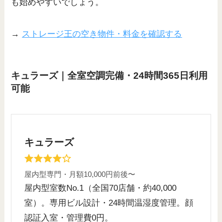
も始めやすいでしょう。
→
ストレージ王の空き物件・料金を確認する
キュラーズ｜全室空調完備・24時間365日利用
可能
キュラーズ
屋内型専門・月額10,000円前後〜
屋内型室数No.1（全国70店舗・約40,000
室）。専用ビル設計・24時間温湿度管理。顔
認証入室・管理費0円。