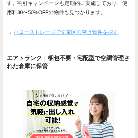
す。割引キャンペーンも定期的に実施しており、使
用料30〜50%OFFの物件も見つかります。
→
ハローストレージで文京区の空き物件を探す
エアトランク｜梱包不要・宅配型で空調管理さ
れた倉庫に保管