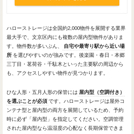
ハローストレージは全国約2,000物件を展開する業界
最大手で、文京区内にも複数の屋内型物件がありま
す。物件数が多いぶん、
自宅や最寄り駅から近い場
所
を選びやすいのが強みです。後楽園・春日・本郷
三丁目・茗荷谷・千駄木といった主要駅の周辺から
も、アクセスしやすい物件が見つかります。
ひな人形・五月人形の保管には
屋内型（空調付き）
を選ぶことが必須
です。ハローストレージは屋外コ
ンテナ型と屋内型の両方を展開しているため、予約
時に必ず「屋内型」を指定してください。空調管理
された屋内型なら温湿度の心配なく長期保管できま