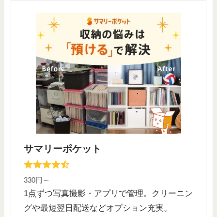
サマリーポケット
330円～
1点ずつ写真撮影・アプリで管理。クリーニン
グや最短翌日配送などオプション充実。