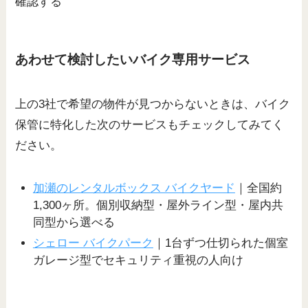
確認する
あわせて検討したいバイク専用サービス
上の3社で希望の物件が見つからないときは、バイク
保管に特化した次のサービスもチェックしてみてく
ださい。
加瀬のレンタルボックス バイクヤード
｜全国約
1,300ヶ所。個別収納型・屋外ライン型・屋内共
同型から選べる
シェロー バイクパーク
｜1台ずつ仕切られた個室
ガレージ型でセキュリティ重視の人向け