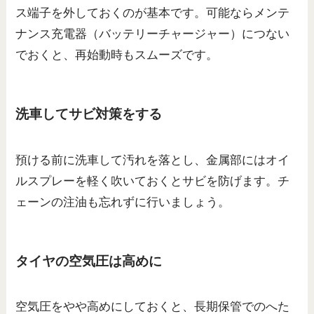
ス端子を外しておくのが基本です。可能ならメンテ
ナンス充電器（バッテリーチャージャー）につない
でおくと、再始動時もスムーズです。
洗車してサビ対策をする
預ける前に洗車して汚れを落とし、金属部にはオイ
ルスプレーを軽く吹いておくとサビを防げます。チ
ェーンの注油も忘れずに行いましょう。
タイヤの空気圧は高めに
空気圧をやや高めにしておくと、長期保管でのへた