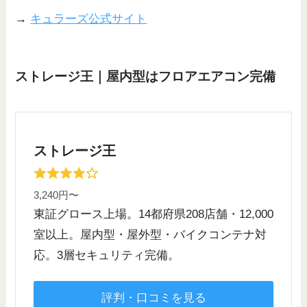
→
キュラーズ公式サイト
ストレージ王｜屋内型はフロアエアコン完備
ストレージ王
3,240円〜
東証グロース上場。14都府県208店舗・12,000
室以上。屋内型・屋外型・バイクコンテナ対
応。3層セキュリティ完備。
評判・口コミを見る