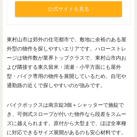
公式サイトを見る
東村山市は郊外の住宅都市で、敷地に余裕のある屋
外型の物件を探しやすいエリアです。ハローストレ
ージは物件数が業界トップクラスで、東村山市内お
よび隣接する東久留米・清瀬・小平方面にも屋外
型・バイク専用の物件を展開しているため、自宅や
通勤路の近くで探しやすいのが強みです。
バイクボックスは南京錠3個＋シャッターで施錠で
き、可倒式スロープが付いた物件なら段差をスムー
ズに越えられます。原付から大型まで、ほぼ全車種
に対応できるサイズ展開があるのも安心材料です。