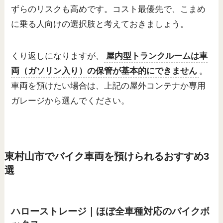
ずらのリスクも高めです。コスト最優先で、こまめ
に乗る人向けの選択肢と考えておきましょう。
くり返しになりますが、
屋内型トランクルームは車
両（ガソリン入り）の保管が基本的にできません
。
車両を預けたい場合は、上記の屋外コンテナか専用
ガレージから選んでください。
東村山市でバイク車両を預けられるおすすめ3
選
ハローストレージ｜ほぼ全車種対応のバイクボ