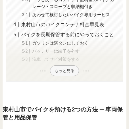
レージ・スロープと収納棚付き
あわせて検討したいバイク専用サービス
東村山市のバイクコンテナ料金早見表
バイクを長期保管する前にやっておくこと
ガソリンは満タンにしておく
バッテリーは端子を外す
洗車してサビ対策をする
もっと見る
東村山市でバイクを預ける2つの方法 ─ 車両保
管と用品保管