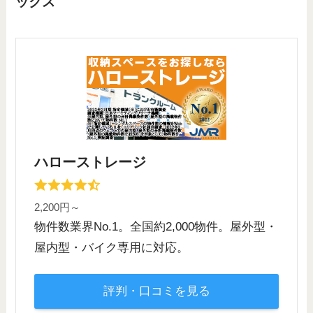
ックス
ハローストレージ
2,200円～
物件数業界No.1。全国約2,000物件。屋外型・
屋内型・バイク専用に対応。
評判・口コミを見る