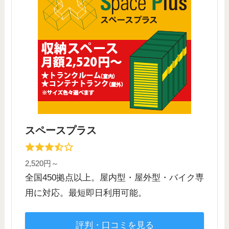
スペースプラス
2,520円～
全国450拠点以上。屋内型・屋外型・バイク専
用に対応。最短即日利用可能。
評判・口コミを見る