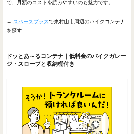
で、月額のコストを読みやすいのも魅力です。
→
スペースプラス
で東村山市周辺のバイクコンテナ
を探す
ドッとあ～るコンテナ｜低料金のバイクガレー
ジ・スロープと収納棚付き