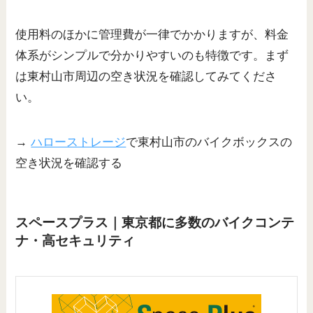
使用料のほかに管理費が一律でかかりますが、料金
体系がシンプルで分かりやすいのも特徴です。まず
は東村山市周辺の空き状況を確認してみてくださ
い。
→
ハローストレージ
で東村山市のバイクボックスの
空き状況を確認する
スペースプラス｜東京都に多数のバイクコンテ
ナ・高セキュリティ