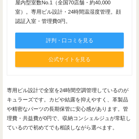
屋内型室数No.1（全国70店舗・約40,000
室）。専用ビル設計・24時間温湿度管理。顔
認証入室・管理費0円。
評判・口コミを見る
公式サイトを見る
専用ビル設計で全室を24時間空調管理しているのが
キュラーズです。カビや結露を抑えやすく、革製品
や精密なパーツの長期保管に安心感があります。管
理費・共益費が0円で、収納コンシェルジュが常駐し
ているので初めてでも相談しながら選べます。