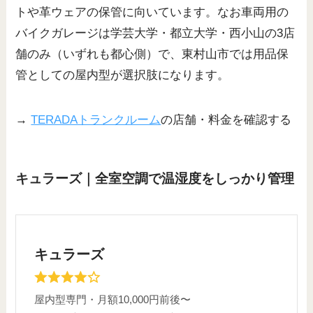
トや革ウェアの保管に向いています。なお車両用の
バイクガレージは学芸大学・都立大学・西小山の3店
舗のみ（いずれも都心側）で、東村山市では用品保
管としての屋内型が選択肢になります。
→
TERADAトランクルーム
の店舗・料金を確認する
キュラーズ｜全室空調で温湿度をしっかり管理
キュラーズ
屋内型専門・月額10,000円前後〜