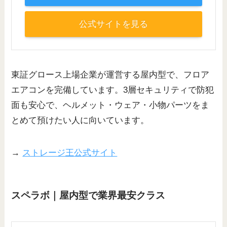
公式サイトを見る
東証グロース上場企業が運営する屋内型で、フロア
エアコンを完備しています。3層セキュリティで防犯
面も安心で、ヘルメット・ウェア・小物パーツをま
とめて預けたい人に向いています。
→
ストレージ王公式サイト
スペラボ｜屋内型で業界最安クラス