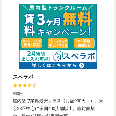
スペラボ
900円～
屋内型で業界最安クラス（月額900円～）。東
京23区中心に全国400店舗以上。非対面契