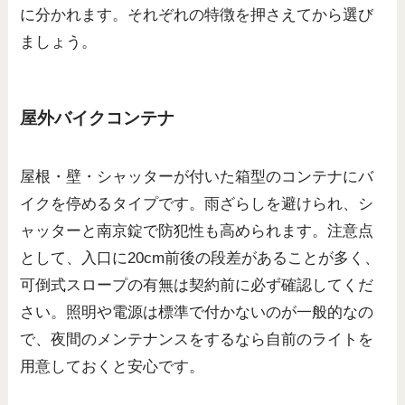
に分かれます。それぞれの特徴を押さえてから選び
ましょう。
屋外バイクコンテナ
屋根・壁・シャッターが付いた箱型のコンテナにバ
イクを停めるタイプです。雨ざらしを避けられ、シ
ャッターと南京錠で防犯性も高められます。注意点
として、入口に20cm前後の段差があることが多く、
可倒式スロープの有無は契約前に必ず確認してくだ
さい。照明や電源は標準で付かないのが一般的なの
で、夜間のメンテナンスをするなら自前のライトを
用意しておくと安心です。