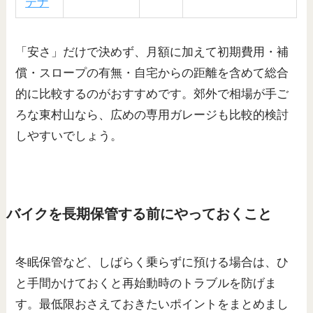
テナ
「安さ」だけで決めず、月額に加えて初期費用・補
償・スロープの有無・自宅からの距離を含めて総合
的に比較するのがおすすめです。郊外で相場が手ご
ろな東村山なら、広めの専用ガレージも比較的検討
しやすいでしょう。
バイクを長期保管する前にやっておくこと
冬眠保管など、しばらく乗らずに預ける場合は、ひ
と手間かけておくと再始動時のトラブルを防げま
す。最低限おさえておきたいポイントをまとめまし