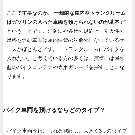
ここで重要なのが、
一般的な屋内型トランクルーム
はガソリンの入った車両を預けられないのが基本
だ
ということです。消防法や各社の規約上、引火性の
燃料を含む車両は屋内保管の対象外になっているケ
ースがほとんどです。「トランクルームにバイクを
入れたい」と考えている方の多くは、実際には屋外
型のバイクコンテナや専用ガレージを探すことにな
ります。
バイク車両を預けるならどのタイプ？
バイク車両を預けられる施設は、大きく3つのタイプ