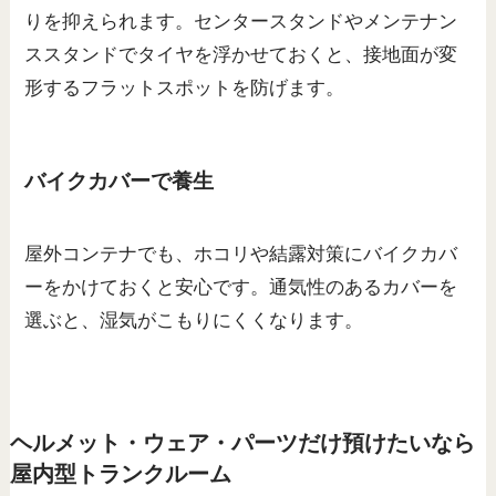
りを抑えられます。センタースタンドやメンテナン
ススタンドでタイヤを浮かせておくと、接地面が変
形するフラットスポットを防げます。
バイクカバーで養生
屋外コンテナでも、ホコリや結露対策にバイクカバ
ーをかけておくと安心です。通気性のあるカバーを
選ぶと、湿気がこもりにくくなります。
ヘルメット・ウェア・パーツだけ預けたいなら
屋内型トランクルーム