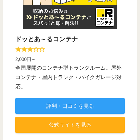
ドッとあ～るコンテナ
2,000円～
全国展開のコンテナ型トランクルーム。屋外
コンテナ・屋内トランク・バイクガレージ対
応。
評判・口コミを見る
公式サイトを見る