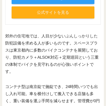
公式サイトを見る
郊外の住宅地では、人目が少ないぶんしっかりした
防犯設備を求める人が多いものです。スペースプラ
スは東京都内に多数のバイクコンテナを展開してお
り、防犯カメラ＋ALSOK対応＋定期巡回という三重
の体制でバイクを見守れるのが心強いポイントで
す。
コンテナ型は南京錠で施錠でき、24時間いつでも出
し入れ可能。車を横付けして搬入できる店舗も多
く、重い装備を運ぶ手間を減らせます。管理費が0円