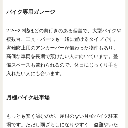
バイク専用ガレージ
2.2〜2.3帖ほどの奥行きのある個室で、大型バイクや
複数台、工具・パーツも一緒に置けるタイプです。
盗難防止用のアンカーバーが備わった物件もあり、
高価な車両を長期で預けたい人に向いています。整
備スペースも兼ねられるので、休日にじっくり手を
入れたい人にも合います。
月極バイク駐車場
もっとも安く済むのが、屋根のない月極バイク駐車
場です。ただし雨ざらしになりやすく、盗難やいた