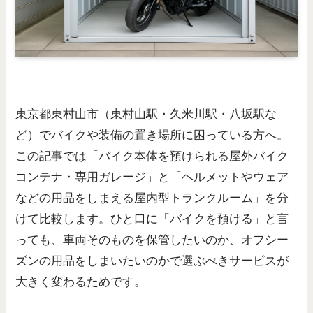
東京都東村山市（東村山駅・久米川駅・八坂駅な
ど）でバイクや装備の置き場所に困っている方へ。
この記事では「バイク本体を預けられる屋外バイク
コンテナ・専用ガレージ」と「ヘルメットやウェア
などの用品をしまえる屋内型トランクルーム」を分
けて比較します。ひと口に「バイクを預ける」と言
っても、車両そのものを保管したいのか、オフシー
ズンの用品をしまいたいのかで選ぶべきサービスが
大きく変わるためです。