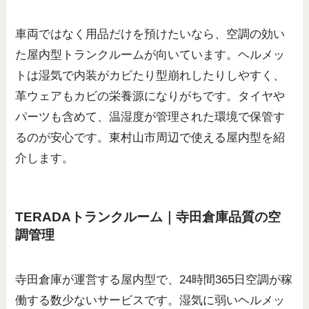
車両ではなく用品だけを預けたいなら、空調の効い
た屋内型トランクルームが向いています。ヘルメッ
トは湿気で内装がカビたり型崩れしたりしやすく、
革ウェアもカビの栄養源になりがちです。タイヤや
パーツも含めて、温湿度が管理された環境で保管す
るのが安心です。東村山市周辺で使える屋内型を紹
介します。
TERADAトランクルーム｜寺田倉庫品質の空
調管理
寺田倉庫が運営する屋内型で、24時間365日空調が稼
働する数少ないサービスです。湿気に弱いヘルメッ