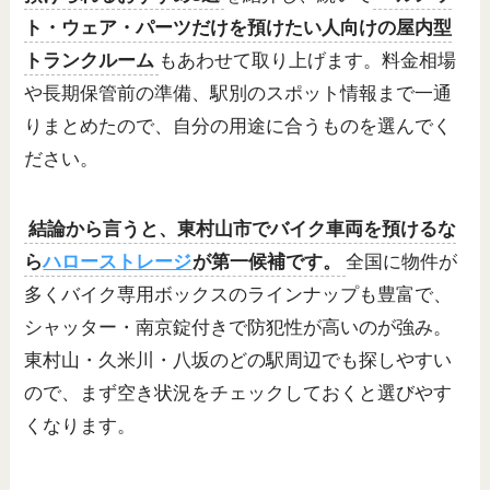
ト・ウェア・パーツだけを預けたい人向けの屋内型
トランクルーム
もあわせて取り上げます。料金相場
や長期保管前の準備、駅別のスポット情報まで一通
りまとめたので、自分の用途に合うものを選んでく
ださい。
結論から言うと、東村山市でバイク車両を預けるな
ら
ハローストレージ
が第一候補です。
全国に物件が
多くバイク専用ボックスのラインナップも豊富で、
シャッター・南京錠付きで防犯性が高いのが強み。
東村山・久米川・八坂のどの駅周辺でも探しやすい
ので、まず空き状況をチェックしておくと選びやす
くなります。