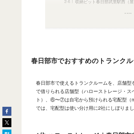
収納ピット春日部武里駅西（屋
春日部市でおすすめのトランクル
春日部市で使えるトランクルームを、店舗型
で借りられる店舗型（ハローストレージ・ス
ト）、⑥〜⑦は自宅から預けられる宅配型（mi
では、宅配型は使い分け用に2社にしぼりま