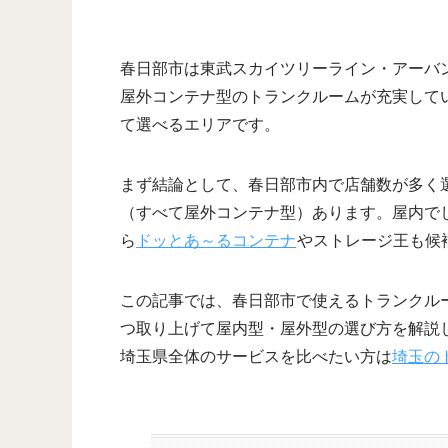
春日部市は東武スカイツリーライン・アーバ
屋外コンテナ型のトランクルームが充実して
て選べるエリアです。
まず結論として、春日部市内で店舗数が多く選
（すべて屋外コンテナ型）あります。屋内で
ら
ドッとあ～るコンテナ
やストレージ王も候
この記事では、春日部市で使えるトランクル
つ取り上げて屋内型・屋外型の選び方を解説
埼玉県全体のサービスを比べたい方は
埼玉の