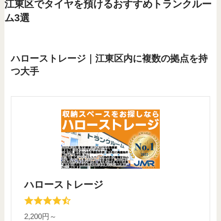
江東区でタイヤを預けるおすすめトランクルー
ム3選
ハローストレージ｜江東区内に複数の拠点を持
つ大手
ハローストレージ
2,200円～