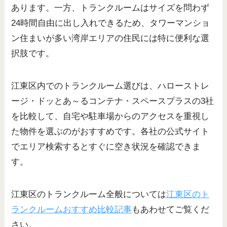
あります。一方、トランクルームはサイズを問わず
24時間自由に出し入れできるため、タワーマンショ
ン住まいが多い湾岸エリアの住民には特に便利な選
択肢です。
江東区内でのトランクルーム選びは、ハローストレ
ージ・ドッとあ～るコンテナ・スペースプラスの3社
を比較して、自宅や駐車場からのアクセスを重視し
た物件を選ぶのがおすすめです。各社の公式サイト
でエリア検索するとすぐに空き状況を確認できま
す。
江東区のトランクルーム全般については
江東区のト
ランクルームおすすめ比較記事
もあわせてご覧くだ
さい。