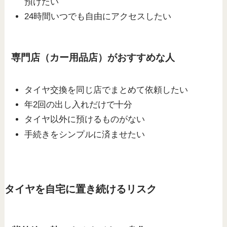
預けたい
24時間いつでも自由にアクセスしたい
専門店（カー用品店）がおすすめな人
タイヤ交換を同じ店でまとめて依頼したい
年2回の出し入れだけで十分
タイヤ以外に預けるものがない
手続きをシンプルに済ませたい
タイヤを自宅に置き続けるリスク