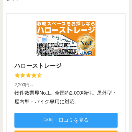
ハローストレージ
2,200円～
物件数業界No.1。全国約2,000物件。屋外型・
屋内型・バイク専用に対応。
評判・口コミを見る