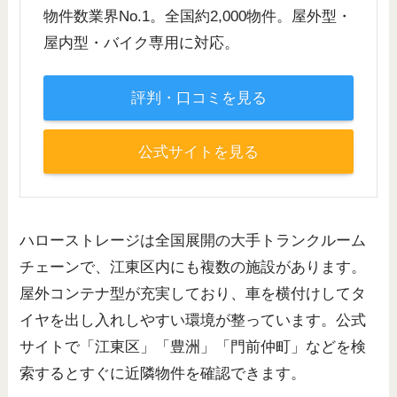
物件数業界No.1。全国約2,000物件。屋外型・
屋内型・バイク専用に対応。
評判・口コミを見る
公式サイトを見る
ハローストレージは全国展開の大手トランクルーム
チェーンで、江東区内にも複数の施設があります。
屋外コンテナ型が充実しており、車を横付けしてタ
イヤを出し入れしやすい環境が整っています。公式
サイトで「江東区」「豊洲」「門前仲町」などを検
索するとすぐに近隣物件を確認できます。