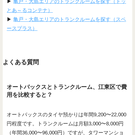
▶
亀戸・大島エリアのトランクルームを探す（ドッ
とあ～るコンテナ）
▶
亀戸・大島エリアのトランクルームを探す（スペ
ースプラス）
よくある質問
オートバックスとトランクルーム、江東区で費
用を比較すると？
オートバックスのタイヤ預かりは年間9,200〜22,000
円程度です。トランクルームは月額3,000〜8,000円
（年間36,000〜96,000円）ですが、タワーマンショ