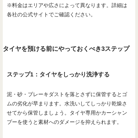
※料金はエリアや広さによって異なります。詳細は
各社の公式サイトでご確認ください。
タイヤを預ける前にやっておくべき3ステップ
ステップ1：タイヤをしっかり洗浄する
泥・砂・ブレーキダストを落とさずに保管するとゴ
ムの劣化が早まります。水洗いしてしっかり乾燥さ
せてから保管しましょう。タイヤ専用かカーシャン
プーを使うと素材へのダメージを抑えられます。