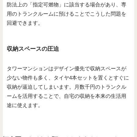
防法上の「指定可燃物」に該当する場合があり、専
用のトランクルームに預けることでこうした問題を
回避できます。
収納スペースの圧迫
タワーマンションはデザイン優先で収納スペースが
少ない物件も多く、タイヤ4本セットを置くとすぐに
収納が逼迫してしまいます。月数千円のトランクル
ームを活用することで、自宅の収納を本来の生活用
途に使えます。