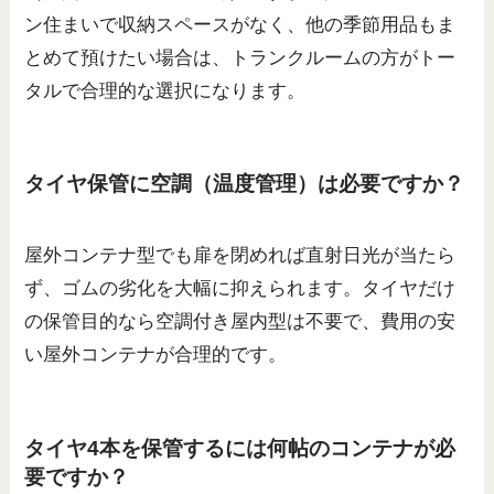
ン住まいで収納スペースがなく、他の季節用品もま
とめて預けたい場合は、トランクルームの方がトー
タルで合理的な選択になります。
タイヤ保管に空調（温度管理）は必要ですか？
屋外コンテナ型でも扉を閉めれば直射日光が当たら
ず、ゴムの劣化を大幅に抑えられます。タイヤだけ
の保管目的なら空調付き屋内型は不要で、費用の安
い屋外コンテナが合理的です。
タイヤ4本を保管するには何帖のコンテナが必
要ですか？