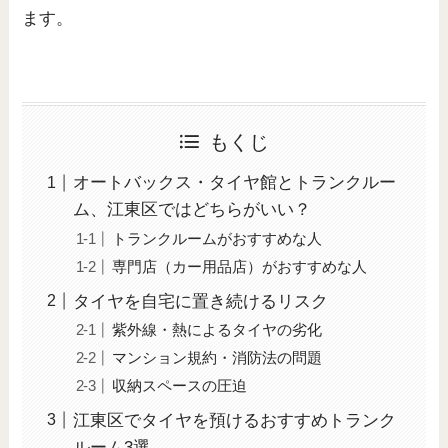
ます。
もくじ
オートバックス・タイヤ館とトランクルー
ム、江東区ではどちらがいい？
トランクルームがおすすめな人
専門店（カー用品店）がおすすめな人
タイヤを自宅に置き続けるリスク
紫外線・熱によるタイヤの劣化
マンション規約・消防法の問題
収納スペースの圧迫
江東区でタイヤを預けるおすすめトランク
ルーム3選