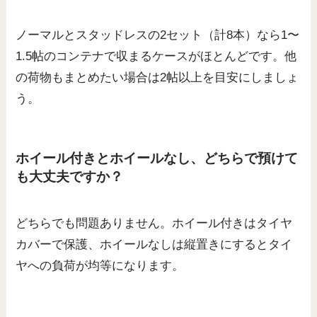
ノーマルとスタッドレスの2セット（計8本）なら1〜
1.5帖のコンテナで収まるケースがほとんどです。他
の荷物もまとめたい場合は2帖以上を目安にしましょ
う。
ホイール付きとホイールなし、どちらで預けて
も大丈夫ですか？
どちらでも問題ありません。ホイール付きはタイヤ
カバーで保護、ホイールなしは縦置きにするとタイ
ヤへの負荷が均等になります。