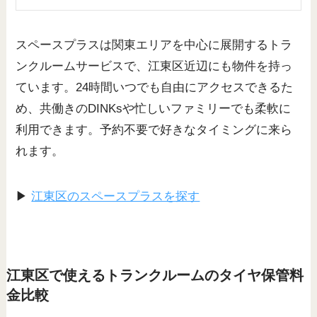
スペースプラスは関東エリアを中心に展開するトラ
ンクルームサービスで、江東区近辺にも物件を持っ
ています。24時間いつでも自由にアクセスできるた
め、共働きのDINKsや忙しいファミリーでも柔軟に
利用できます。予約不要で好きなタイミングに来ら
れます。
▶
江東区のスペースプラスを探す
江東区で使えるトランクルームのタイヤ保管料
金比較