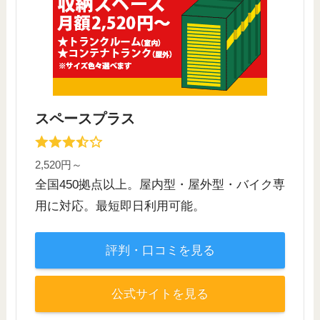
スペースプラス
2,520円～
全国450拠点以上。屋内型・屋外型・バイク専
用に対応。最短即日利用可能。
評判・口コミを見る
公式サイトを見る