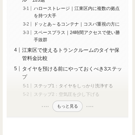
ハローストレージ｜江東区内に複数の拠点
を持つ大手
ドッとあ～るコンテナ｜コスパ重視の方に
スペースプラス｜24時間アクセスで使い勝
手抜群
江東区で使えるトランクルームのタイヤ保
管料金比較
タイヤを預ける前にやっておくべき3ステッ
プ
ステップ1：タイヤをしっかり洗浄する
ステップ2：空気圧を少し下げる
もっと見る