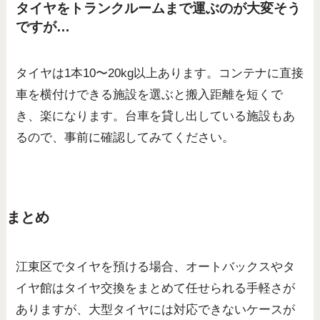
タイヤをトランクルームまで運ぶのが大変そう
ですが…
タイヤは1本10〜20kg以上あります。コンテナに直接
車を横付けできる施設を選ぶと搬入距離を短くで
き、楽になります。台車を貸し出している施設もあ
るので、事前に確認してみてください。
まとめ
江東区でタイヤを預ける場合、オートバックスやタ
イヤ館はタイヤ交換をまとめて任せられる手軽さが
ありますが、大型タイヤには対応できないケースが