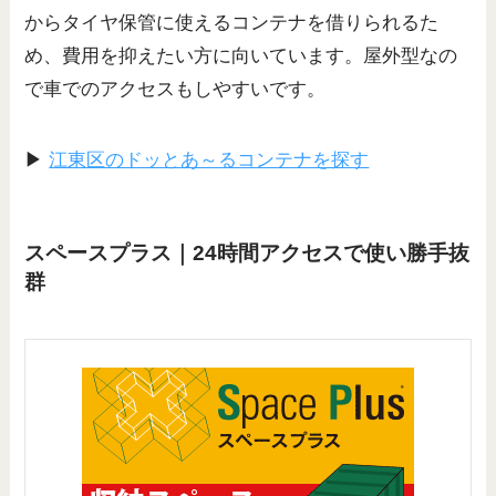
からタイヤ保管に使えるコンテナを借りられるた
め、費用を抑えたい方に向いています。屋外型なの
で車でのアクセスもしやすいです。
▶
江東区のドッとあ～るコンテナを探す
スペースプラス｜24時間アクセスで使い勝手抜
群