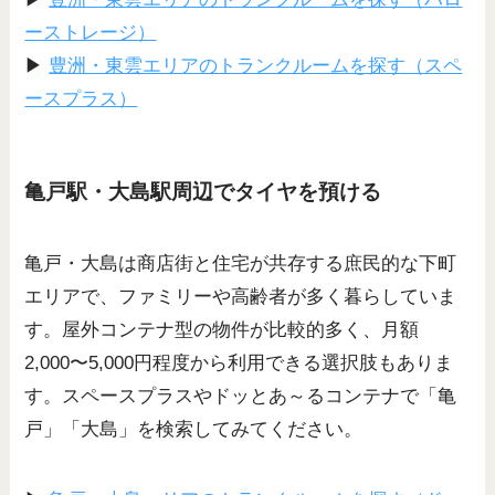
ーストレージ）
▶
豊洲・東雲エリアのトランクルームを探す（スペ
ースプラス）
亀戸駅・大島駅周辺でタイヤを預ける
亀戸・大島は商店街と住宅が共存する庶民的な下町
エリアで、ファミリーや高齢者が多く暮らしていま
す。屋外コンテナ型の物件が比較的多く、月額
2,000〜5,000円程度から利用できる選択肢もありま
す。スペースプラスやドッとあ～るコンテナで「亀
戸」「大島」を検索してみてください。