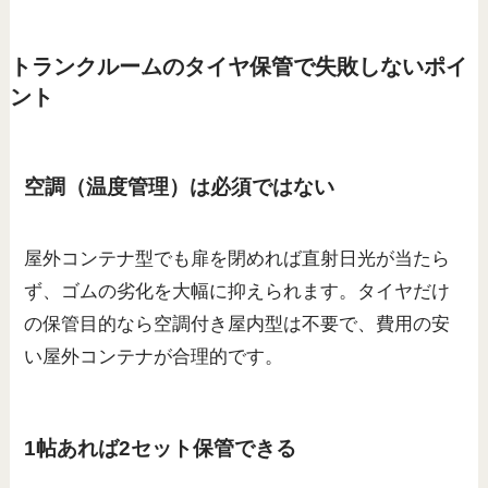
トランクルームのタイヤ保管で失敗しないポイ
ント
空調（温度管理）は必須ではない
屋外コンテナ型でも扉を閉めれば直射日光が当たら
ず、ゴムの劣化を大幅に抑えられます。タイヤだけ
の保管目的なら空調付き屋内型は不要で、費用の安
い屋外コンテナが合理的です。
1帖あれば2セット保管できる