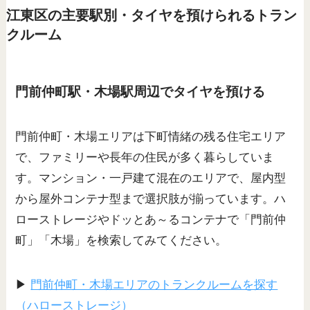
江東区の主要駅別・タイヤを預けられるトラン
クルーム
門前仲町駅・木場駅周辺でタイヤを預ける
門前仲町・木場エリアは下町情緒の残る住宅エリア
で、ファミリーや長年の住民が多く暮らしていま
す。マンション・一戸建て混在のエリアで、屋内型
から屋外コンテナ型まで選択肢が揃っています。ハ
ローストレージやドッとあ～るコンテナで「門前仲
町」「木場」を検索してみてください。
▶
門前仲町・木場エリアのトランクルームを探す
（ハローストレージ）