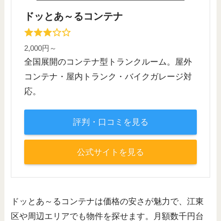
ドッとあ～るコンテナ
2,000円～
全国展開のコンテナ型トランクルーム。屋外
コンテナ・屋内トランク・バイクガレージ対
応。
評判・口コミを見る
公式サイトを見る
ドッとあ～るコンテナは価格の安さが魅力で、江東
区や周辺エリアでも物件を探せます。月額数千円台