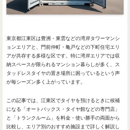
東京都江東区は豊洲・東雲などの湾岸タワーマンシ
ョンエリアと、門前仲町・亀戸などの下町住宅エリ
アが共存する多様な区です。特に湾岸エリアでは収
納スペースが限られるマンション暮らしが多く、ス
タッドレスタイヤの置き場所に困っているという声
が毎シーズン多く上がっています。
この記事では、江東区でタイヤを預けるときに候補
になる「オートバックス・タイヤ館などの専門店」
と「トランクルーム」を料金・使い勝手の両面から
比較し、エリア別のおすすめ施設まで詳しく解説し