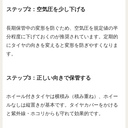
ステップ2：空気圧を少し下げる
長期保管中の変形を防ぐため、空気圧を規定値の半
分程度に下げておくのが推奨されています。定期的
にタイヤの向きを変えると変形を防ぎやすくなりま
す。
ステップ3：正しい向きで保管する
ホイール付きタイヤは横積み（積み重ね）、ホイー
ルなしは縦置きが基本です。タイヤカバーをかける
と紫外線・ホコリからも守れて効果的です。