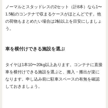
ノーマルとスタッドレスの2セット（計8本）なら1〜
1.5帖のコンテナで収まるケースがほとんどです。他
の荷物もまとめたい場合は2帖以上を目安にしましょ
う。
車を横付けできる施設を選ぶ
タイヤは1本10〜20kg以上あります。コンテナに直接
車を横付けできる施設を選ぶと、搬入・搬出が楽に
なります。申し込み前に駐車スペースの有無を確認
しておきましょう。