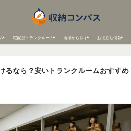
ム
宅配型トランクルーム
地域から探す
お役立ち情報
けるなら？安いトランクルームおすすめ