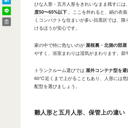
ひな人形・五月人形をきれいなまま残すには
度50〜65%以下
。ここを外れると、絹の衣装
くコンパクトな住まいが多い目黒区では、限
けるほうが安心です。
家の中で特に危ないのが
屋根裏・北側の部屋
やすく、浴室まわりは湿気がまわります。節
トランクルーム選びでは
屋外コンテナ型を避
60℃近くまで上がることもあり、人形には
配型を選びましょう。
雛人形と五月人形、保管上の違い