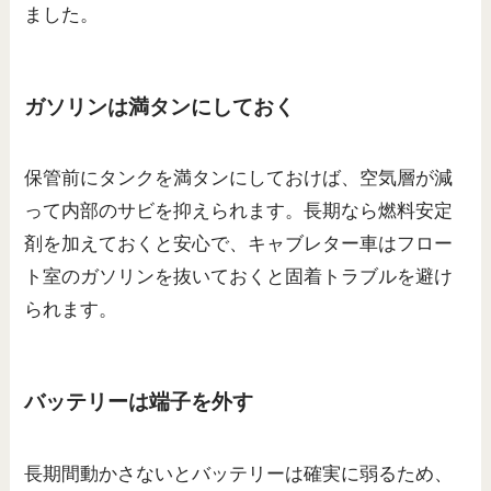
ました。
ガソリンは満タンにしておく
保管前にタンクを満タンにしておけば、空気層が減
って内部のサビを抑えられます。長期なら燃料安定
剤を加えておくと安心で、キャブレター車はフロー
ト室のガソリンを抜いておくと固着トラブルを避け
られます。
バッテリーは端子を外す
長期間動かさないとバッテリーは確実に弱るため、