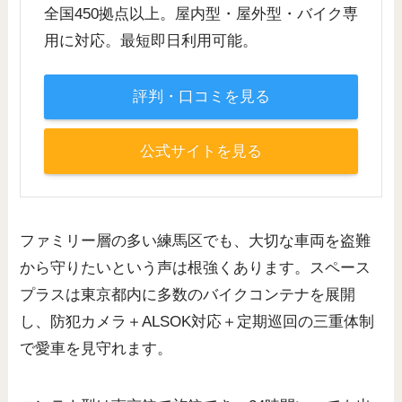
全国450拠点以上。屋内型・屋外型・バイク専
用に対応。最短即日利用可能。
評判・口コミを見る
公式サイトを見る
ファミリー層の多い練馬区でも、大切な車両を盗難
から守りたいという声は根強くあります。スペース
プラスは東京都内に多数のバイクコンテナを展開
し、防犯カメラ＋ALSOK対応＋定期巡回の三重体制
で愛車を見守れます。