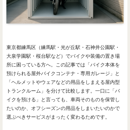
東京都練馬区（練馬駅・光が丘駅・石神井公園駅・
大泉学園駅・桜台駅など）でバイクや装備の置き場
所に困っている方へ。この記事では「バイク本体を
預けられる屋外バイクコンテナ・専用ガレージ」と
「ヘルメットやウェアなどの用品をしまえる屋内型
トランクルーム」を分けて比較します。一口に「バ
イクを預ける」と言っても、車両そのものを保管し
たいのか、オフシーズンの用品をしまいたいのかで
選ぶべきサービスがまったく変わるためです。