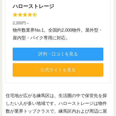
ハローストレージ
2,200円～
物件数業界No.1。全国約2,000物件。屋外型・
屋内型・バイク専用に対応。
評判・口コミを見る
公式サイトを見る
住宅地が広がる練馬区は、生活圏の中で保管先を探
したい人が多い地域です。ハローストレージは物件
数が業界トップクラスで、練馬区内および周辺に屋