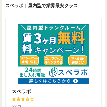
スペラボ｜屋内型で業界最安クラス
スペラボ
900円～