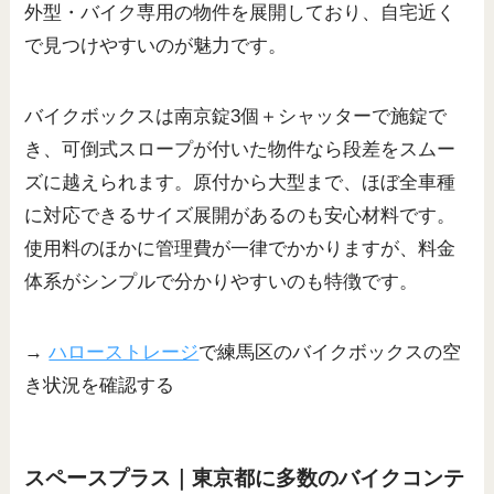
外型・バイク専用の物件を展開しており、自宅近く
で見つけやすいのが魅力です。
バイクボックスは南京錠3個＋シャッターで施錠で
き、可倒式スロープが付いた物件なら段差をスムー
ズに越えられます。原付から大型まで、ほぼ全車種
に対応できるサイズ展開があるのも安心材料です。
使用料のほかに管理費が一律でかかりますが、料金
体系がシンプルで分かりやすいのも特徴です。
→
ハローストレージ
で練馬区のバイクボックスの空
き状況を確認する
スペースプラス｜東京都に多数のバイクコンテ