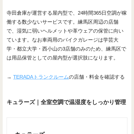
寺田倉庫が運営する屋内型で、24時間365日空調が稼
働する数少ないサービスです。練馬区周辺の店舗
で、湿気に弱いヘルメットや革ウェアの保管に向い
ています。なお車両用のバイクガレージは学芸大
学・都立大学・西小山の3店舗のみのため、練馬区で
は用品保管としての屋内型が選択肢になります。
→
TERADAトランクルーム
の店舗・料金を確認する
キュラーズ｜全室空調で温湿度をしっかり管理