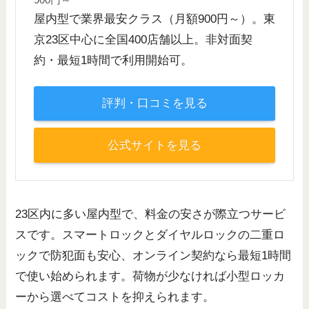
屋内型で業界最安クラス（月額900円～）。東
京23区中心に全国400店舗以上。非対面契
約・最短1時間で利用開始可。
評判・口コミを見る
公式サイトを見る
23区内に多い屋内型で、料金の安さが際立つサービ
スです。スマートロックとダイヤルロックの二重ロ
ックで防犯面も安心、オンライン契約なら最短1時間
で使い始められます。荷物が少なければ小型ロッカ
ーから選べてコストを抑えられます。