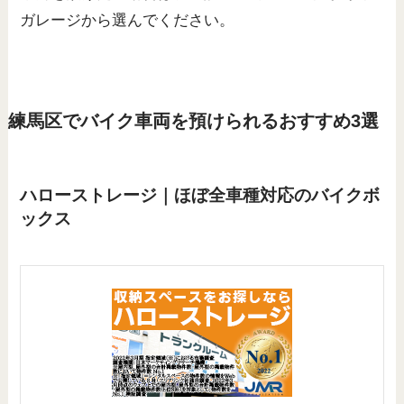
ガレージから選んでください。
練馬区でバイク車両を預けられるおすすめ3選
ハローストレージ｜ほぼ全車種対応のバイクボ
ックス