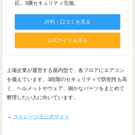
応。3層セキュリティ完備。
評判・口コミを見る
公式サイトを見る
上場企業が運営する屋内型で、各フロアにエアコン
を備えています。3段階のセキュリティで防犯性も高
く、ヘルメットやウェア、細かなパーツをまとめて
整理したい人に向いています。
→
ストレージ王公式サイト