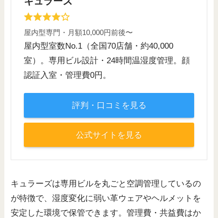
キュラーズ
屋内型専門・月額10,000円前後〜
屋内型室数No.1（全国70店舗・約40,000
室）。専用ビル設計・24時間温湿度管理。顔
認証入室・管理費0円。
評判・口コミを見る
公式サイトを見る
キュラーズは専用ビルを丸ごと空調管理しているの
が特徴で、湿度変化に弱い革ウェアやヘルメットを
安定した環境で保管できます。管理費・共益費はか