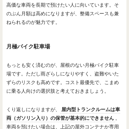
高価な車両を長期で預けたい人に向いています。そ
のぶん月額は高めになりますが、整備スペースも兼
ねられるのが魅力です。
月極バイク駐車場
もっとも安く済むのが、屋根のない月極バイク駐車
場です。ただし雨ざらしになりやすく、盗難やいた
ずらのリスクも高めです。コスト最優先で、こまめ
に乗る人向けの選択肢と考えておきましょう。
くり返しになりますが、
屋内型トランクルームは車
両（ガソリン入り）の保管が基本的にできません
。
車両を預けたい場合は、上記の屋外コンテナか専用