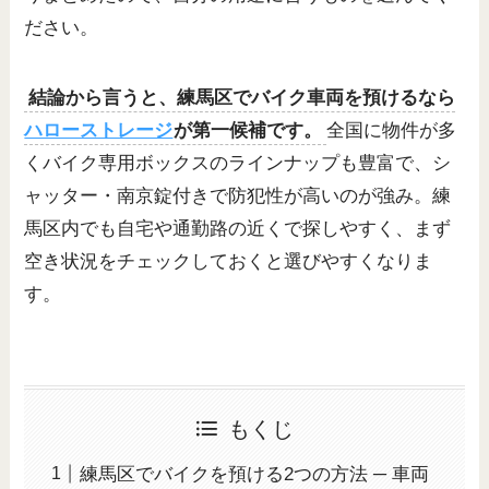
ださい。
結論から言うと、練馬区でバイク車両を預けるなら
ハローストレージ
が第一候補です。
全国に物件が多
くバイク専用ボックスのラインナップも豊富で、シ
ャッター・南京錠付きで防犯性が高いのが強み。練
馬区内でも自宅や通勤路の近くで探しやすく、まず
空き状況をチェックしておくと選びやすくなりま
す。
もくじ
練馬区でバイクを預ける2つの方法 ─ 車両