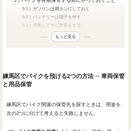
バイクを長期保管する前にやっておくこと
ガソリンは満タンにしておく
バッテリーは端子を外す
洗車してサビ対策をする
もっと見る
練馬区でバイクを預ける2つの方法 ─ 車両保管
と用品保管
練馬区でバイク関連の保管先を探すときは、用途を
次の2つに分けて考えると失敗しません。