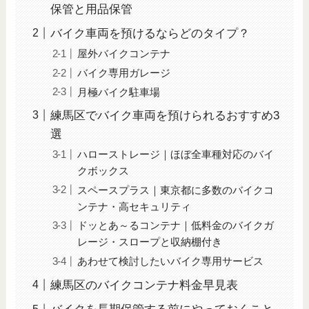
保管と用品保管
バイク車両を預けるならどのタイプ？
屋外バイクコンテナ
バイク専用ガレージ
月極バイク駐車場
練馬区でバイク車両を預けられるおすすめ3
選
ハローストレージ｜ほぼ全車種対応のバイ
クボックス
スペースプラス｜東京都に多数のバイクコ
ンテナ・高セキュリティ
ドッとあ～るコンテナ｜低料金のバイクガ
レージ・スロープと収納棚付き
あわせて検討したいバイク専用サービス
練馬区のバイクコンテナ料金早見表