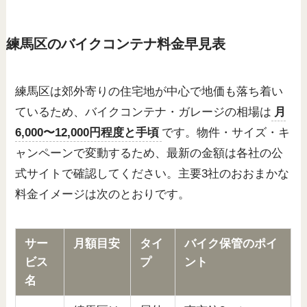
練馬区のバイクコンテナ料金早見表
練馬区は郊外寄りの住宅地が中心で地価も落ち着い
ているため、バイクコンテナ・ガレージの相場は
月
6,000〜12,000円程度と手頃
です。物件・サイズ・キ
ャンペーンで変動するため、最新の金額は各社の公
式サイトで確認してください。主要3社のおおまかな
料金イメージは次のとおりです。
サー
月額目安
タイ
バイク保管のポイ
ビス
プ
ント
名