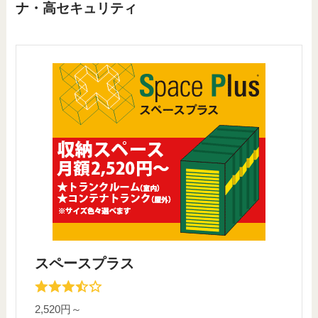
ナ・高セキュリティ
スペースプラス
2,520円～