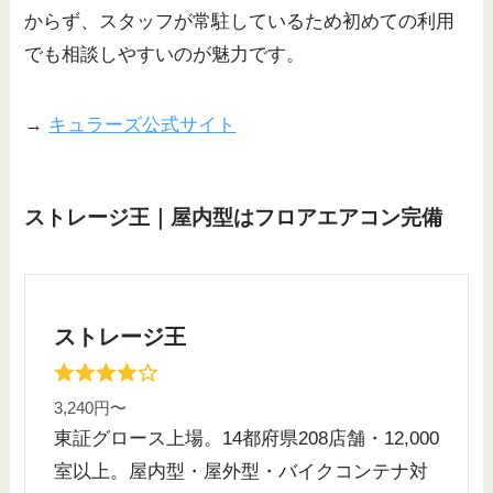
からず、スタッフが常駐しているため初めての利用
でも相談しやすいのが魅力です。
→
キュラーズ公式サイト
ストレージ王｜屋内型はフロアエアコン完備
ストレージ王
3,240円〜
東証グロース上場。14都府県208店舗・12,000
室以上。屋内型・屋外型・バイクコンテナ対