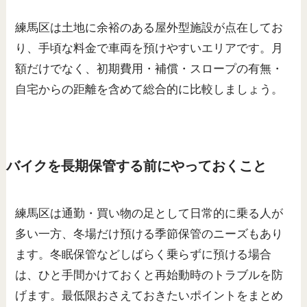
練馬区は土地に余裕のある屋外型施設が点在してお
り、手頃な料金で車両を預けやすいエリアです。月
額だけでなく、初期費用・補償・スロープの有無・
自宅からの距離を含めて総合的に比較しましょう。
バイクを長期保管する前にやっておくこと
練馬区は通勤・買い物の足として日常的に乗る人が
多い一方、冬場だけ預ける季節保管のニーズもあり
ます。冬眠保管などしばらく乗らずに預ける場合
は、ひと手間かけておくと再始動時のトラブルを防
げます。最低限おさえておきたいポイントをまとめ