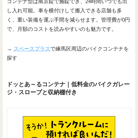
コンテナ型は南京錠で施錠でき、24時間いつでも出
し入れ可能。車を横付けして搬入できる店舗も多
く、重い装備を運ぶ手間を減らせます。管理費が0円
で、月額のコストを読みやすいのも魅力です。
→
スペースプラス
で練馬区周辺のバイクコンテナを
探す
ドッとあ～るコンテナ｜低料金のバイクガレー
ジ・スロープと収納棚付き