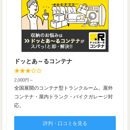
ドッとあ～るコンテナ
2,000円～
全国展開のコンテナ型トランクルーム。屋外
コンテナ・屋内トランク・バイクガレージ対
応。
評判・口コミを見る