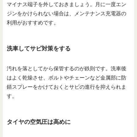
マイナス端子を外しておきましょう。月に一度エン
ジンをかけられない場合は、メンテナンス充電器の
利用がおすすめです。
洗車してサビ対策をする
汚れを落としてから保管するのが鉄則です。洗車後
はよく乾燥させ、ボルトやチェーンなど金属部に防
錆スプレーをかけておくとサビの進行を抑えられま
す。
タイヤの空気圧は高めに