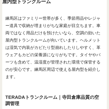
屋内型トランクルーム
練馬区はファミリー世帯が多く、季節用品やレジャ
ー道具で収納が埋まりがちな家庭が目立ちます。車
両ではなく用品だけを預けたいなら、空調の効いた
屋内型トランクルームが向いています。ヘルメット
は湿気で内装がカビたり型崩れしたりしやすく、革
ウェアもカビの栄養源になりがちです。タイヤやパ
ーツも含めて、温湿度が管理された環境で保管する
のが安心です。練馬区周辺で使える屋内型を紹介し
ます。
TERADAトランクルーム｜寺田倉庫品質の空
調管理