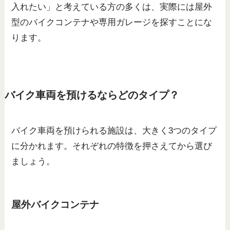
入れたい」と考えている方の多くは、実際には屋外
型のバイクコンテナや専用ガレージを探すことにな
ります。
バイク車両を預けるならどのタイプ？
バイク車両を預けられる施設は、大きく3つのタイプ
に分かれます。それぞれの特徴を押さえてから選び
ましょう。
屋外バイクコンテナ