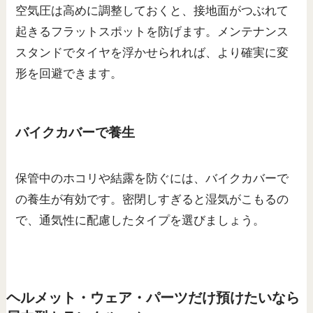
空気圧は高めに調整しておくと、接地面がつぶれて
起きるフラットスポットを防げます。メンテナンス
スタンドでタイヤを浮かせられれば、より確実に変
形を回避できます。
バイクカバーで養生
保管中のホコリや結露を防ぐには、バイクカバーで
の養生が有効です。密閉しすぎると湿気がこもるの
で、通気性に配慮したタイプを選びましょう。
ヘルメット・ウェア・パーツだけ預けたいなら