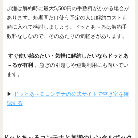
加瀬は解約時に最大5,500円の手数料がかかる場合が
あります。短期間だけ使う予定の人は解約コストも
頭に入れて検討しましょう。ドッとあ～るは解約手
数料なしなので、そのあたりの気軽さがあります。
すぐ使い始めたい・気軽に解約したいならドッとあ
～るが有利
。急ぎの引越しや短期利用にも向いてい
ます。
▶
ドッとあ～るコンテナの公式サイトで空き室を確
認する
ドッとあ～るコンテナと加瀬のレンタルボック