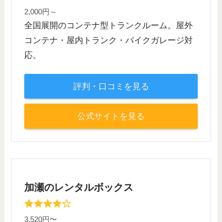
2,000円～
全国展開のコンテナ型トランクルーム。屋外
コンテナ・屋内トランク・バイクガレージ対
応。
評判・口コミを見る
公式サイトを見る
加瀬のレンタルボックス
3,520円〜