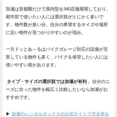
加瀬は首都圏だけで屋内型を340店舗展開しており、
都市部で使いたい人には選択肢がとにかく多いで
す。物件数が多い分、自分の希望するサイズや場所
に近い物件が見つかりやすいのが強み。
一方ドッとあ～るはバイクガレージ対応の設備が充
実している物件も多く、バイクを保管したい人には
使いやすい面があります。
タイプ・サイズの選択肢では加瀬が有利
。自分のニ
ーズに合った物件を幅広く比較したいなら加瀬がお
すすめです。
▶
加瀬のレンタルボックスの公式サイトで空き室を