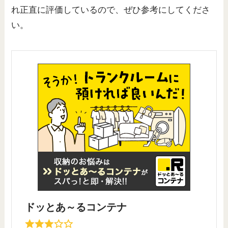
れ正直に評価しているので、ぜひ参考にしてくださ
い。
ドッとあ～るコンテナ