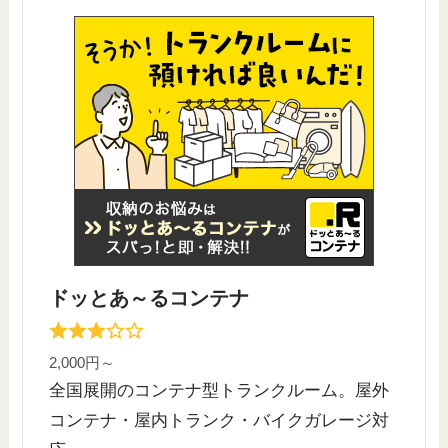
ドッとあ～るコンテナ
2,000円～
全国展開のコンテナ型トランクルーム。屋外
コンテナ・屋内トランク・バイクガレージ対