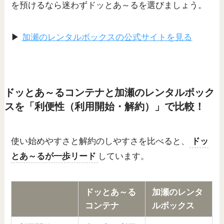
を預けるなら迷わずドッとあ～るを選びましょう。
▶
加瀬のレンタルボックスの公式サイトを見る
ドッとあ～るコンテナと加瀬のレンタルボック
スを「利便性（利用開始・解約）」で比較！
使い始めやすさと解約のしやすさを比べると、
ドッ
とあ～るが一歩リード
しています。
ドッとあ～る
加瀬のレンタ
コンテナ
ルボックス