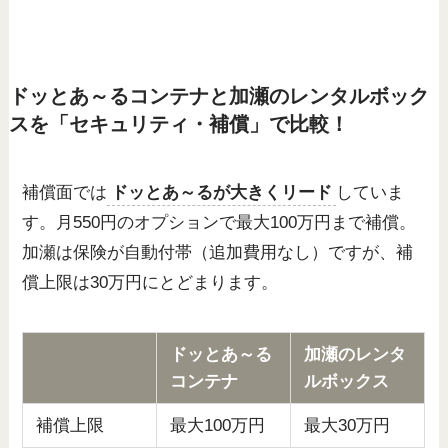
ドッとあ～るコンテナと加瀬のレンタルボック
スを「セキュリティ・補償」で比較！
補償面では
ドッとあ～るが大きくリード
していま
す。月550円のオプションで最大100万円まで補償。
加瀬は保険が自動付帯（追加費用なし）ですが、補
償上限は30万円にとどまります。
ドッとあ～る
加瀬のレンタ
コンテナ
ルボックス
補償上限
最大100万円
最大30万円