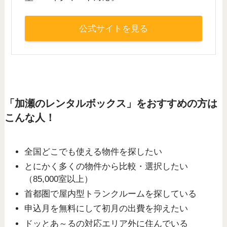
公式サイトを見る
「加瀬のレンタルボックス」をおすすめの方は
こんな人！
全国どこでも使える物件を探したい
とにかく多くの物件から比較・選択したい
（85,000室以上）
首都圏で屋内型トランクルームを探している
申込月を無料にして初月の出費を抑えたい
ドッとあ～るの対応エリア外に住んでいる