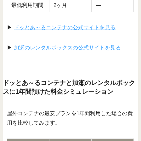
最低利用期間
2ヶ月
—
▶
ドッとあ～るコンテナの公式サイトを見る
▶
加瀬のレンタルボックスの公式サイトを見る
ドッとあ～るコンテナと加瀬のレンタルボック
スに1年間預けた料金シミュレーション
屋外コンテナの最安プランを1年間利用した場合の費
用を比較してみます。