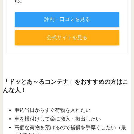
応。
評判・口コミを見る
公式サイトを見る
「ドッとあ～るコンテナ」をおすすめの方はこ
んな人！
申込当日からすぐ荷物を入れたい
車を横付けして楽に搬入・搬出したい
高価な荷物を預けるので補償を手厚くしたい（最