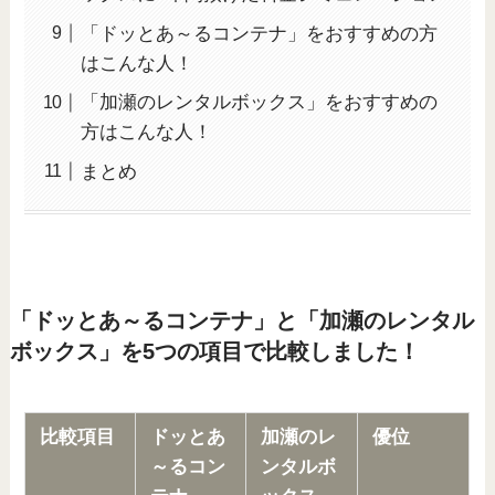
「ドッとあ～るコンテナ」をおすすめの方
はこんな人！
「加瀬のレンタルボックス」をおすすめの
方はこんな人！
まとめ
「ドッとあ～るコンテナ」と「加瀬のレンタル
ボックス」を5つの項目で比較しました！
比較項目
ドッとあ
加瀬のレ
優位
～るコン
ンタルボ