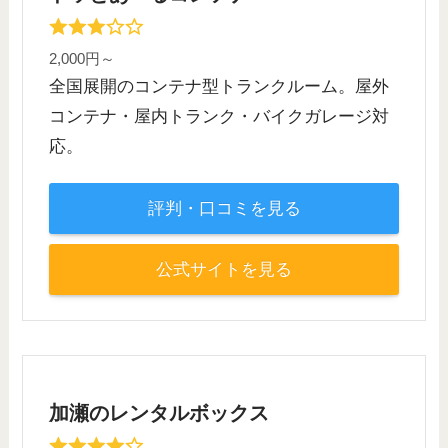
2,000円～
全国展開のコンテナ型トランクルーム。屋外
コンテナ・屋内トランク・バイクガレージ対
応。
評判・口コミを見る
公式サイトを見る
加瀬のレンタルボックス