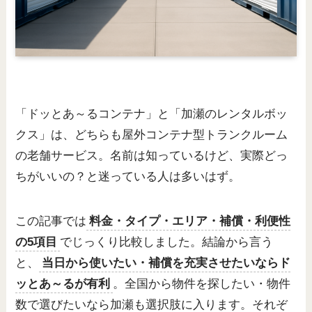
「ドッとあ～るコンテナ」と「加瀬のレンタルボッ
クス」は、どちらも屋外コンテナ型トランクルーム
の老舗サービス。名前は知っているけど、実際どっ
ちがいいの？と迷っている人は多いはず。
この記事では
料金・タイプ・エリア・補償・利便性
の5項目
でじっくり比較しました。結論から言う
と、
当日から使いたい・補償を充実させたいならド
ッとあ～るが有利
。全国から物件を探したい・物件
数で選びたいなら加瀬も選択肢に入ります。それぞ