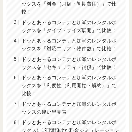
ックスを「料金（月額・初期費用）」で比
較！
ドッとあ～るコンテナと加瀬のレンタルボ
ックスを「タイプ・サイズ展開」で比較！
ドッとあ～るコンテナと加瀬のレンタルボ
ックスを「対応エリア・物件数」で比較！
ドッとあ～るコンテナと加瀬のレンタルボ
ックスを「セキュリティ・補償」で比較！
ドッとあ～るコンテナと加瀬のレンタルボ
ックスを「利便性（利用開始・解約）」で
比較！
ドッとあ～るコンテナと加瀬のレンタルボ
ックスの違い早見表
ドッとあ～るコンテナと加瀬のレンタルボ
ックスに1年間預けた料金シミュレーション