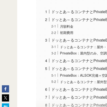
ドッとあ～るコンテナとPrivat
ドッとあ～るコンテナとPriva
月額料金
初期費用
ドッとあ～るコンテナとPriva
ドッとあ～るコンテナ：屋外・
PrivateBox：屋内型のみ
ドッとあ～るコンテナとPriva
ドッとあ～るコンテナとPriva
PrivateBox：ALSOK完
ドッとあ～るコンテナ：屋外型は
ドッとあ～るコンテナとPriva
ドッとあ～るコンテナとPrivate
ドッとあ～るコンテナとPrivat