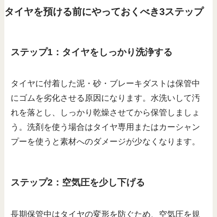
タイヤを預ける前にやっておくべき3ステップ
ステップ1：タイヤをしっかり洗浄する
タイヤに付着した泥・砂・ブレーキダストは保管中
にゴムを劣化させる原因になります。水洗いして汚
れを落とし、しっかり乾燥させてから保管しましょ
う。洗剤を使う場合はタイヤ専用またはカーシャン
プーを使うと素材へのダメージが少なくなります。
ステップ2：空気圧を少し下げる
長期保管中はタイヤの変形を防ぐため、空気圧を規