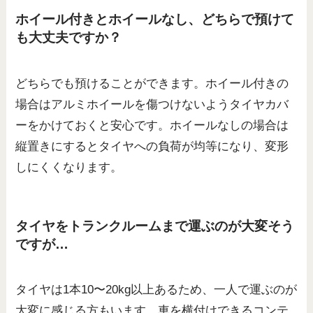
ホイール付きとホイールなし、どちらで預けて
も大丈夫ですか？
どちらでも預けることができます。ホイール付きの
場合はアルミホイールを傷つけないようタイヤカバ
ーをかけておくと安心です。ホイールなしの場合は
縦置きにするとタイヤへの負荷が均等になり、変形
しにくくなります。
タイヤをトランクルームまで運ぶのが大変そう
ですが…
タイヤは1本10〜20kg以上あるため、一人で運ぶのが
大変に感じる方もいます。車を横付けできるコンテ