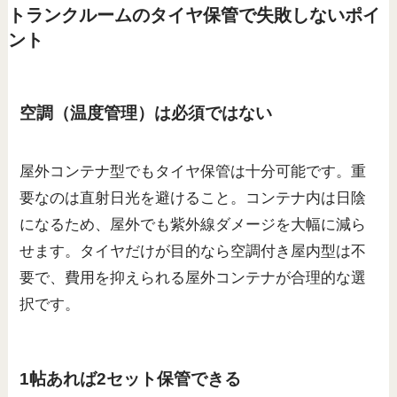
トランクルームのタイヤ保管で失敗しないポイ
ント
空調（温度管理）は必須ではない
屋外コンテナ型でもタイヤ保管は十分可能です。重
要なのは直射日光を避けること。コンテナ内は日陰
になるため、屋外でも紫外線ダメージを大幅に減ら
せます。タイヤだけが目的なら空調付き屋内型は不
要で、費用を抑えられる屋外コンテナが合理的な選
択です。
1帖あれば2セット保管できる