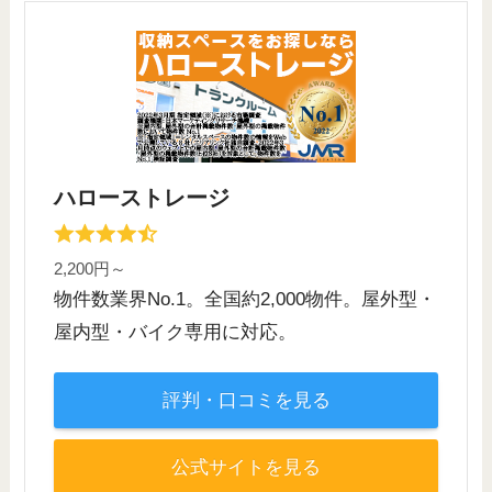
ハローストレージ
2,200円～
物件数業界No.1。全国約2,000物件。屋外型・
屋内型・バイク専用に対応。
評判・口コミを見る
公式サイトを見る