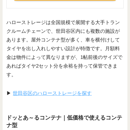
ハローストレージは全国規模で展開する大手トラン
クルームチェーンで、世田谷区内にも複数の施設が
あります。屋外コンテナ型が多く、車を横付けして
タイヤを出し入れしやすい設計が特徴です。月額料
金は物件によって異なりますが、1帖前後のサイズで
あればタイヤ2セット分を余裕を持って保管できま
す。
▶
世田谷区のハローストレージを探す
ドッとあ～るコンテナ｜低価格で使えるコンテ
ナ型