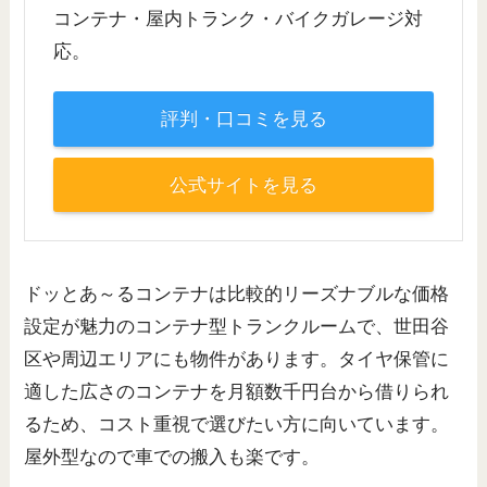
コンテナ・屋内トランク・バイクガレージ対
応。
評判・口コミを見る
公式サイトを見る
ドッとあ～るコンテナは比較的リーズナブルな価格
設定が魅力のコンテナ型トランクルームで、世田谷
区や周辺エリアにも物件があります。タイヤ保管に
適した広さのコンテナを月額数千円台から借りられ
るため、コスト重視で選びたい方に向いています。
屋外型なので車での搬入も楽です。