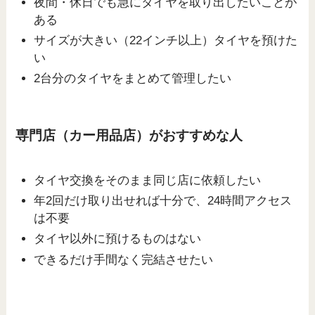
夜間・休日でも急にタイヤを取り出したいことが
ある
サイズが大きい（22インチ以上）タイヤを預けた
い
2台分のタイヤをまとめて管理したい
専門店（カー用品店）がおすすめな人
タイヤ交換をそのまま同じ店に依頼したい
年2回だけ取り出せれば十分で、24時間アクセス
は不要
タイヤ以外に預けるものはない
できるだけ手間なく完結させたい