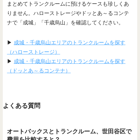
まとめてトランクルームに預けるケースも珍しくあ
りません。ハローストレージやドッとあ～るコンテ
ナで「成城」「千歳烏山」を確認してください。
▶
成城・千歳烏山エリアのトランクルームを探す
（ハローストレージ）
▶
成城・千歳烏山エリアのトランクルームを探す
（ドッとあ～るコンテナ）
よくある質問
オートバックスとトランクルーム、世田谷区で
費用を比較すると？