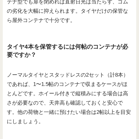
テナ型でも扉を閉めれば直射日光は当たらず、ゴム
の劣化を大幅に抑えられます。タイヤだけの保管な
ら屋外コンテナで十分です。
タイヤ4本を保管するには何帖のコンテナが必
要ですか？
ノーマルタイヤとスタッドレスの2セット（計8本）
であれば、1〜1.5帖のコンテナで収まるケースがほ
とんどです。ホイール付きで縦積みにする場合は高
さが必要なので、天井高も確認しておくと安心で
す。他の荷物と一緒に預けたい場合は2帖以上を目安
にしましょう。