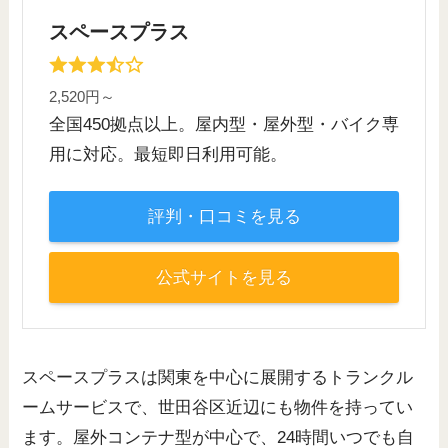
スペースプラス
2,520円～
全国450拠点以上。屋内型・屋外型・バイク専
用に対応。最短即日利用可能。
評判・口コミを見る
公式サイトを見る
スペースプラスは関東を中心に展開するトランクル
ームサービスで、世田谷区近辺にも物件を持ってい
ます。屋外コンテナ型が中心で、24時間いつでも自