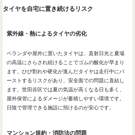
タイヤを自宅に置き続けるリスク
紫外線・熱によるタイヤの劣化
ベランダや屋外に置いたタイヤは、直射日光と夏場
の高温にさらされ続けることでゴムの酸化が早まり
ます。ひび割れや硬化が進んだタイヤは走行中にバ
ーストするリスクがあり、安全面での問題に直結し
ます。世田谷区では夏の気温が高くなる日も多く、
屋外保管によるダメージが蓄積しやすい環境です。
日陰で管理できる施設に預けるのが安心です。
マンション規約・消防法の問題