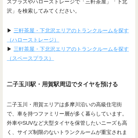
スプラスやハローストレージで「三軒茶屋」「下北
沢」を検索してみてください。
▶
三軒茶屋・下北沢エリアのトランクルームを探す
（ハローストレージ）
▶
三軒茶屋・下北沢エリアのトランクルームを探す
（スペースプラス）
二子玉川駅・用賀駅周辺でタイヤを預ける
二子玉川・用賀エリアは多摩川沿いの高級住宅街
で、車を持つファミリー層が多く暮らしています。
外車やSUVなど大型タイヤを保管したいニーズも高
く、サイズ制限のないトランクルームが重宝されま