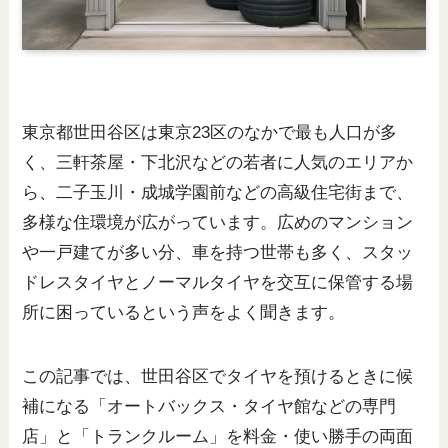
東京都世田谷区は東京23区のなかで最も人口が多
く、三軒茶屋・下北沢などの若者に人気のエリアか
ら、二子玉川・成城学園前などの高級住宅街まで、
多様な住環境が広がっています。広めのマンション
や一戸建てが多い分、車を持つ世帯も多く、スタッ
ドレスタイヤとノーマルタイヤを交互に保管する場
所に困っているという声をよく聞きます。
この記事では、世田谷区でタイヤを預けるときに候
補になる「オートバックス・タイヤ館などの専門
店」と「トランクルーム」を料金・使い勝手の両面