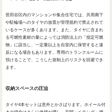
世田谷区内のマンションや集合住宅では、共用廊下
や駐輪場へのタイヤの放置が管理規約で禁止されて
いるケースが多くあります。また、タイヤに含まれ
る可燃性素材の量によっては消防法上の「指定可燃
物」に該当し、一定量以上を自室内に保管すると違
反になる場合もあります。専用のトランクルームに
預けることで、こうした規制上のリスクを回避でき
ます。
収納スペースの圧迫
タイヤ4本セットは意外とかさばります。ホイール付