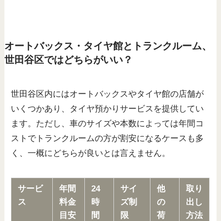
オートバックス・タイヤ館とトランクルーム、
世田谷区ではどちらがいい？
世田谷区内にはオートバックスやタイヤ館の店舗が
いくつかあり、タイヤ預かりサービスを提供してい
ます。ただし、車のサイズや本数によっては年間コ
ストでトランクルームの方が割安になるケースも多
く、一概にどちらが良いとは言えません。
サービ
年間
24
サイ
他
取り
ス
料金
時
ズ制
の
出し
目安
間
限
荷
方法