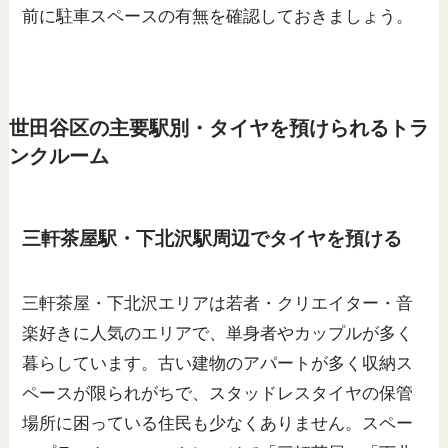
前に駐車スペースの有無を確認しておきましょう。
世田谷区の主要駅別・タイヤを預けられるトラ
ンクルーム
三軒茶屋駅・下北沢駅周辺でタイヤを預ける
三軒茶屋・下北沢エリアは若者・クリエイター・音
楽好きに人気のエリアで、単身者やカップルが多く
暮らしています。古い建物のアパートが多く収納ス
ペースが限られがちで、スタッドレスタイヤの保管
場所に困っている住民も少なくありません。スペー