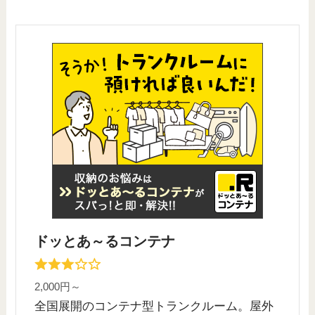
ドッとあ～るコンテナ
2,000円～
全国展開のコンテナ型トランクルーム。屋外