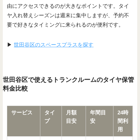
由にアクセスできるのが大きなポイントです。タイ
ヤ入れ替えシーズンは週末に集中しますが、予約不
要で好きなタイミングに来られるのが便利です。
▶
世田谷区のスペースプラスを探す
世田谷区で使えるトランクルームのタイヤ保管
料金比較
サービス
タイ
月額
年間目
24時
プ
目安
安
間利
用