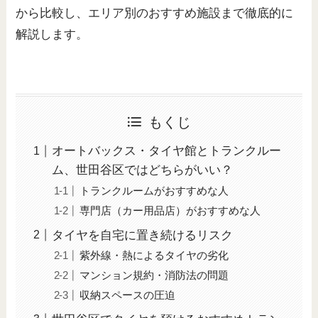
から比較し、エリア別のおすすめ施設まで徹底的に
解説します。
もくじ
オートバックス・タイヤ館とトランクルー
ム、世田谷区ではどちらがいい？
トランクルームがおすすめな人
専門店（カー用品店）がおすすめな人
タイヤを自宅に置き続けるリスク
紫外線・熱によるタイヤの劣化
マンション規約・消防法の問題
収納スペースの圧迫