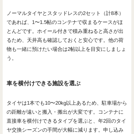
ノーマルタイヤとスタッドレスの2セット（計8本）
であれば、1〜1.5帖のコンテナで収まるケースがほ
とんどです。ホイール付きで積み重ねると高さが出
るため、天井高も確認しておくと安心です。他の荷
物も一緒に預けたい場合は2帖以上を目安にしましょ
う。
車を横付けできる施設を選ぶ
タイヤは1本でも10〜20kg以上あるため、駐車場から
の距離が遠いと搬入・搬出が大変です。コンテナに
直接車を横付けできるタイプを選ぶと、年2回のタイ
ヤ交換シーズンの手間が大幅に減ります。申し込み