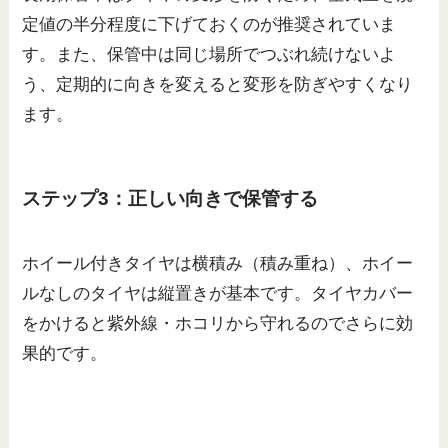
定値の半分程度に下げておくのが推奨されていま
す。また、保管中は同じ場所でつぶれ続けないよ
う、定期的に向きを変えると変形を防ぎやすくなり
ます。
ステップ3：正しい向きで保管する
ホイール付きタイヤは横積み（積み重ね）、ホイー
ルなしのタイヤは縦置きが基本です。タイヤカバー
をかけると紫外線・ホコリから守れるのでさらに効
果的です。