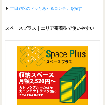
▶
世田谷区のドッとあ～るコンテナを探す
スペースプラス｜エリア密着型で使いやすい