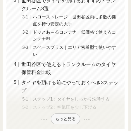
世田谷区でタイヤを預けるおすすめトラン
クルーム3選
ハローストレージ｜世田谷区内に多数の拠
点を持つ安定の大手
ドッとあ～るコンテナ｜低価格で使えるコ
ンテナ型
スペースプラス｜エリア密着型で使いやす
い
世田谷区で使えるトランクルームのタイヤ
保管料金比較
タイヤを預ける前にやっておくべき3ステッ
プ
ステップ1：タイヤをしっかり洗浄する
ステップ2：空気圧を少し下げる
もっと見る