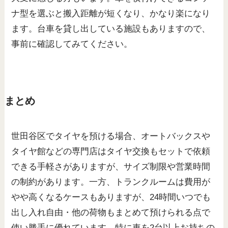
ナ型を選ぶと搬入距離が短くなり、かなり楽になり
ます。台車を貸し出している施設もありますので、
事前に確認してみてください。
まとめ
世田谷区でタイヤを預ける場合、オートバックスや
タイヤ館などの専門店はタイヤ交換もセットで依頼
できる手軽さがありますが、サイズ制限や営業時間
の制約があります。一方、トランクルームは費用が
やや高くなるケースもありますが、24時間いつでも
出し入れ自由・他の荷物もまとめて預けられる点で
使い勝手に優れています。特に車を2台以上お持ちの