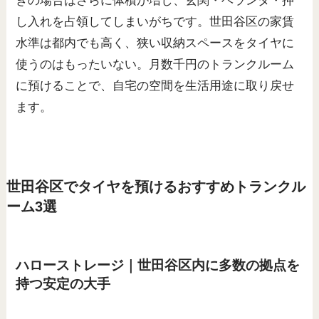
きの場合はさらに体積が増し、玄関・ベランダ・押
し入れを占領してしまいがちです。世田谷区の家賃
水準は都内でも高く、狭い収納スペースをタイヤに
使うのはもったいない。月数千円のトランクルーム
に預けることで、自宅の空間を生活用途に取り戻せ
ます。
世田谷区でタイヤを預けるおすすめトランクル
ーム3選
ハローストレージ｜世田谷区内に多数の拠点を
持つ安定の大手