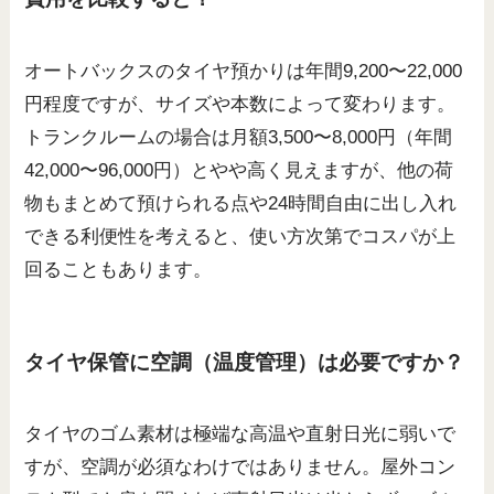
オートバックスのタイヤ預かりは年間9,200〜22,000
円程度ですが、サイズや本数によって変わります。
トランクルームの場合は月額3,500〜8,000円（年間
42,000〜96,000円）とやや高く見えますが、他の荷
物もまとめて預けられる点や24時間自由に出し入れ
できる利便性を考えると、使い方次第でコスパが上
回ることもあります。
タイヤ保管に空調（温度管理）は必要ですか？
タイヤのゴム素材は極端な高温や直射日光に弱いで
すが、空調が必須なわけではありません。屋外コン