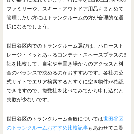
ファミリーや、スキー・アウトドア用品もまとめて
管理したい方にはトランクルームの方が合理的な選
択になるでしょう。
世田谷区内でのトランクルーム選びは、ハロースト
レージ・ドッとあ～るコンテナ・スペースプラスの3
社を比較して、自宅や車置き場からのアクセスと料
金のバランスで決めるのがおすすめです。各社の公
式サイトでエリア検索するとすぐに空き物件が確認
できますので、複数社を比べてみてから申し込むと
失敗が少ないです。
世田谷区のトランクルーム全般については
世田谷区
のトランクルームおすすめ比較記事
もあわせてご覧