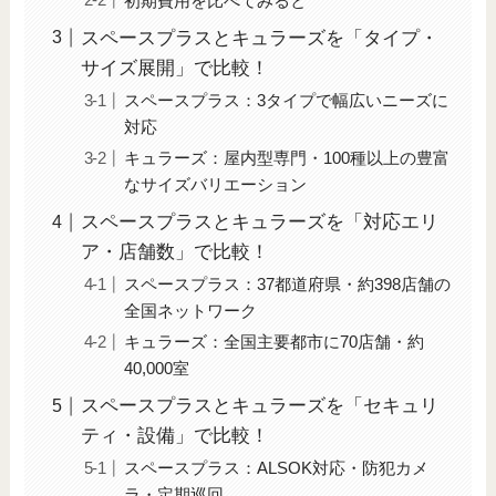
初期費用を比べてみると
スペースプラスとキュラーズを「タイプ・
サイズ展開」で比較！
スペースプラス：3タイプで幅広いニーズに
対応
キュラーズ：屋内型専門・100種以上の豊富
なサイズバリエーション
スペースプラスとキュラーズを「対応エリ
ア・店舗数」で比較！
スペースプラス：37都道府県・約398店舗の
全国ネットワーク
キュラーズ：全国主要都市に70店舗・約
40,000室
スペースプラスとキュラーズを「セキュリ
ティ・設備」で比較！
スペースプラス：ALSOK対応・防犯カメ
ラ・定期巡回