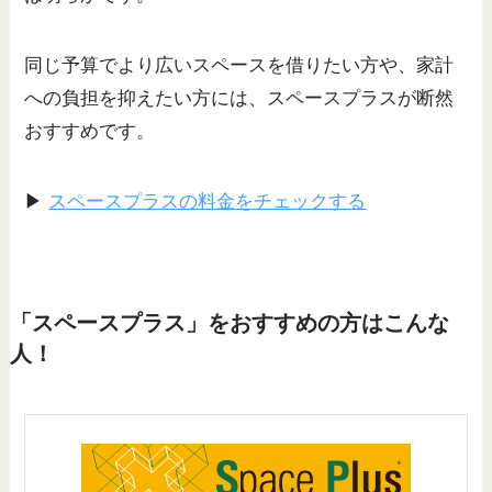
同じ予算でより広いスペースを借りたい方や、家計
への負担を抑えたい方には、スペースプラスが断然
おすすめです。
▶
スペースプラスの料金をチェックする
「スペースプラス」をおすすめの方はこんな
人！