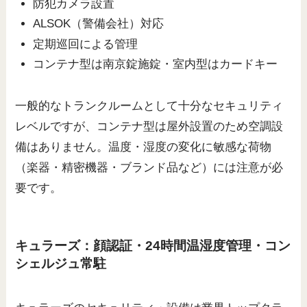
防犯カメラ設置
ALSOK（警備会社）対応
定期巡回による管理
コンテナ型は南京錠施錠・室内型はカードキー
一般的なトランクルームとして十分なセキュリティ
レベルですが、コンテナ型は屋外設置のため空調設
備はありません。温度・湿度の変化に敏感な荷物
（楽器・精密機器・ブランド品など）には注意が必
要です。
キュラーズ：顔認証・24時間温湿度管理・コン
シェルジュ常駐