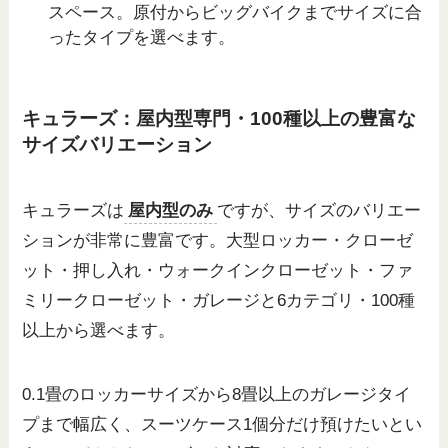
スペース。原付からビッグバイクまでサイズに合
ったタイプを選べます。
キュラーズ：屋内型専門・100種以上の豊富な
サイズバリエーション
キュラーズは
屋内型のみ
ですが、サイズのバリエー
ションが非常に豊富です。大型ロッカー・クローゼ
ット・押し入れ・ウォークインクローゼット・ファ
ミリークローゼット・ガレージと6カテゴリ・100種
以上から選べます。
0.1畳のロッカーサイズから8畳以上のガレージタイ
プまで幅広く、スーツケース1個分だけ預けたいとい