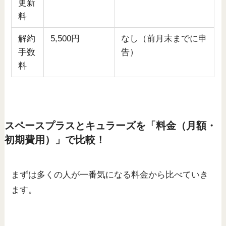
更新
料
解約
5,500円
なし（前月末までに申
手数
告）
料
スペースプラスとキュラーズを「料金（月額・
初期費用）」で比較！
まずは多くの人が一番気になる料金から比べていき
ます。