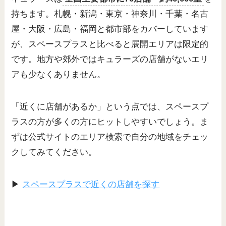
持ちます。札幌・新潟・東京・神奈川・千葉・名古
屋・大阪・広島・福岡と都市部をカバーしています
が、スペースプラスと比べると展開エリアは限定的
です。地方や郊外ではキュラーズの店舗がないエリ
アも少なくありません。
「近くに店舗があるか」という点では、スペースプ
ラスの方が多くの方にヒットしやすいでしょう。ま
ずは公式サイトのエリア検索で自分の地域をチェッ
クしてみてください。
▶
スペースプラスで近くの店舗を探す