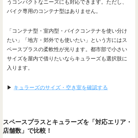
うコンパクトなニーズにも対応できます。ただし、
バイク専用のコンテナ型はありません。
「コンテナ型・室内型・バイクコンテナを使い分け
たい」「地方・郊外でも使いたい」という方にはス
ペースプラスの柔軟性が光ります。都市部で小さい
サイズを屋内で借りたいならキュラーズも選択肢に
入ります。
▶
キュラーズのサイズ・空き室を確認する
スペースプラスとキュラーズを「対応エリア・
店舗数」で比較！