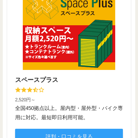
スペースプラス
2,520円～
全国450拠点以上。屋内型・屋外型・バイク専
用に対応。最短即日利用可能。
評判・口コミを見る