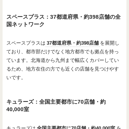
スペースプラス：37都道府県・約398店舗の全
国ネットワーク
スペースプラスは
37都道府県・約398店舗
を展開し
ており、都市部だけでなく地方都市でも拠点を持っ
ています。北海道から九州まで幅広くカバーしてい
るため、地方在住の方でも近くの店舗を見つけやす
いです。
キュラーズ：全国主要都市に70店舗・約
40,000室
キュラーズは
全国主要都市に70店舗・約40,000室
を