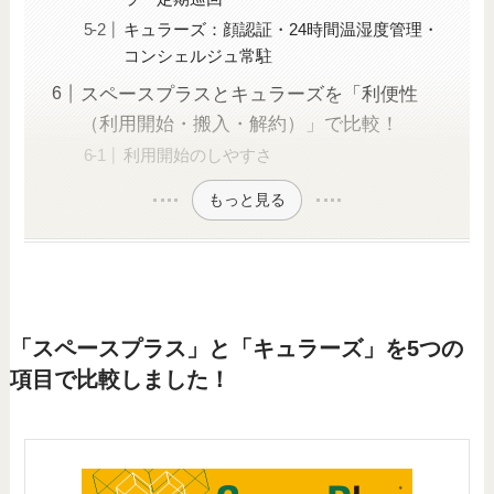
キュラーズ：顔認証・24時間温湿度管理・
コンシェルジュ常駐
スペースプラスとキュラーズを「利便性
（利用開始・搬入・解約）」で比較！
利用開始のしやすさ
もっと見る
「スペースプラス」と「キュラーズ」を5つの
項目で比較しました！