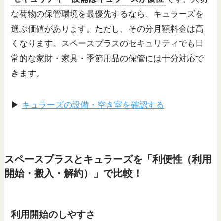
な荷物の保管環境を最優先するなら、キュラーズを
選ぶ価値があります。ただし、その分月額料金は高
くなります。スペースプラスのセキュリティでも日
常的な家財・家具・季節用品の保管には十分対応で
きます。
▶
キュラーズの設備・空き室を確認する
スペースプラスとキュラーズを「利便性（利用
開始・搬入・解約）」で比較！
利用開始のしやすさ