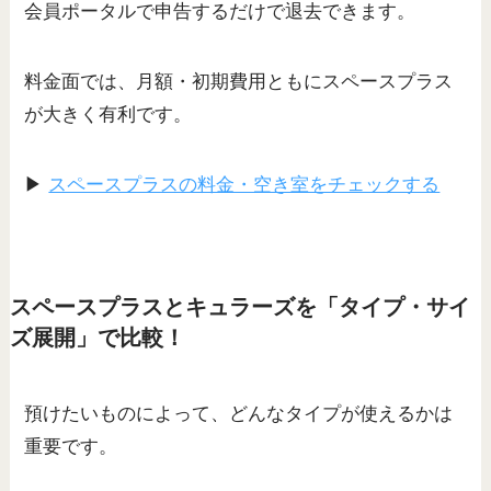
会員ポータルで申告するだけで退去できます。
料金面では、月額・初期費用ともにスペースプラス
が大きく有利です。
▶
スペースプラスの料金・空き室をチェックする
スペースプラスとキュラーズを「タイプ・サイ
ズ展開」で比較！
預けたいものによって、どんなタイプが使えるかは
重要です。