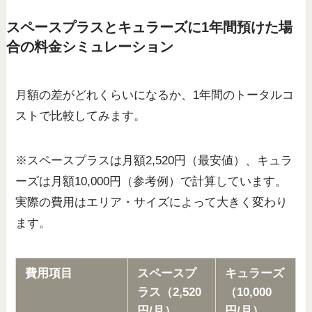
スペースプラスとキュラーズに1年間預けた場
合の料金シミュレーション
月額の差がどれくらいになるか、1年間のトータルコ
ストで比較してみます。
※スペースプラスは月額2,520円（最安値）、キュラ
ーズは月額10,000円（参考例）で計算しています。
実際の費用はエリア・サイズによって大きく変わり
ます。
費用項目
スペースプ
キュラーズ
ラス（2,520
（10,000
円/月）
円/月）