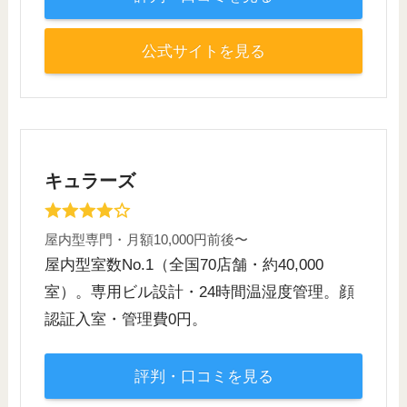
公式サイトを見る
キュラーズ
屋内型専門・月額10,000円前後〜
屋内型室数No.1（全国70店舗・約40,000
室）。専用ビル設計・24時間温湿度管理。顔
認証入室・管理費0円。
評判・口コミを見る