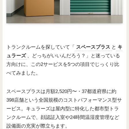
トランクルームを探していて「
スペースプラス
と
キ
ュラーズ
、どっちがいいんだろう？」と迷っている
方向けに、この2サービスを5つの項目でじっくり比
べてみました。
スペースプラスは月額2,520円〜・37都道府県に約
398店舗という全国規模のコストパフォーマンス型サ
ービス。キュラーズは屋内型に特化した都市型トラ
ンクルームで、顔認証入室や24時間温湿度管理など
設備面の充実が際立ちます。