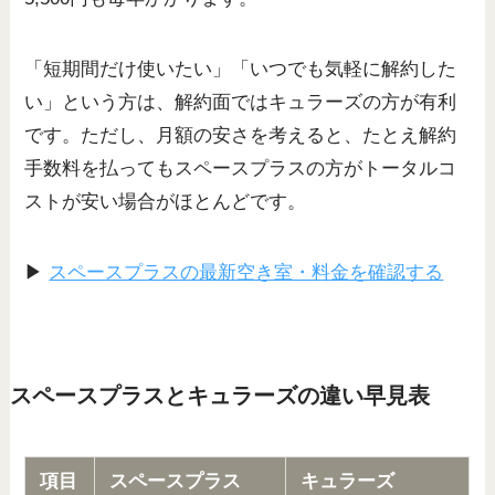
「短期間だけ使いたい」「いつでも気軽に解約した
い」という方は、解約面ではキュラーズの方が有利
です。ただし、月額の安さを考えると、たとえ解約
手数料を払ってもスペースプラスの方がトータルコ
ストが安い場合がほとんどです。
▶
スペースプラスの最新空き室・料金を確認する
スペースプラスとキュラーズの違い早見表
項目
スペースプラス
キュラーズ