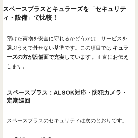
スペースプラスとキュラーズを「セキュリテ
ィ・設備」で比較！
預けた荷物を安全に守れるかどうかは、サービスを
選ぶうえで外せない基準です。この項目では
キュラ
ーズの方が設備面で充実しています
。正直にお伝え
します。
スペースプラス：ALSOK対応・防犯カメラ・
定期巡回
スペースプラスのセキュリティは次のとおりです。