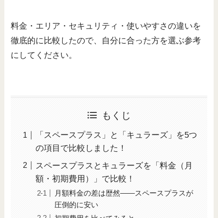
料金・エリア・セキュリティ・使いやすさの違いを
徹底的に比較したので、自分に合った方を選ぶ参考
にしてください。
もくじ
「スペースプラス」と「キュラーズ」を5つ
の項目で比較しました！
スペースプラスとキュラーズを「料金（月
額・初期費用）」で比較！
月額料金の差は歴然——スペースプラスが
圧倒的に安い