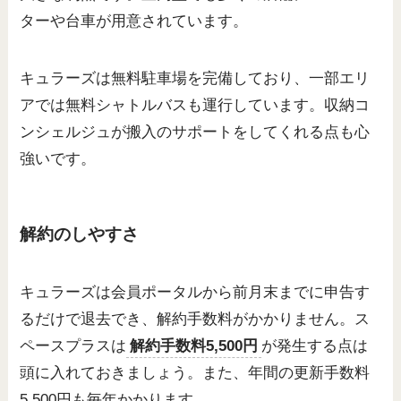
ターや台車が用意されています。
キュラーズは無料駐車場を完備しており、一部エリ
アでは無料シャトルバスも運行しています。収納コ
ンシェルジュが搬入のサポートをしてくれる点も心
強いです。
解約のしやすさ
キュラーズは会員ポータルから前月末までに申告す
るだけで退去でき、解約手数料がかかりません。ス
ペースプラスは
解約手数料5,500円
が発生する点は
頭に入れておきましょう。また、年間の更新手数料
5,500円も毎年かかります。