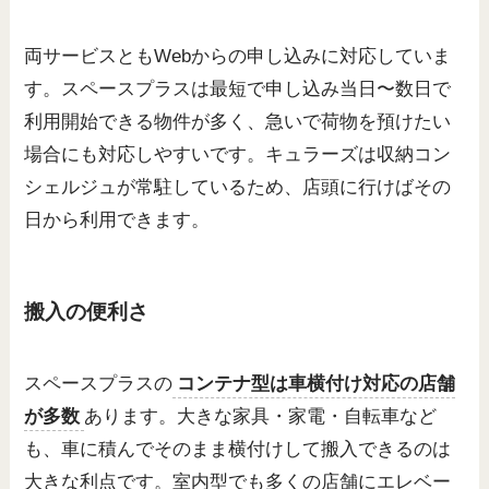
両サービスともWebからの申し込みに対応していま
す。スペースプラスは最短で申し込み当日〜数日で
利用開始できる物件が多く、急いで荷物を預けたい
場合にも対応しやすいです。キュラーズは収納コン
シェルジュが常駐しているため、店頭に行けばその
日から利用できます。
搬入の便利さ
スペースプラスの
コンテナ型は車横付け対応の店舗
が多数
あります。大きな家具・家電・自転車など
も、車に積んでそのまま横付けして搬入できるのは
大きな利点です。室内型でも多くの店舗にエレベー