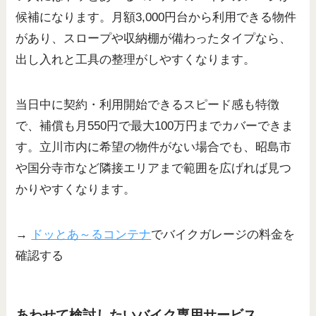
候補になります。月額3,000円台から利用できる物件
があり、スロープや収納棚が備わったタイプなら、
出し入れと工具の整理がしやすくなります。
当日中に契約・利用開始できるスピード感も特徴
で、補償も月550円で最大100万円までカバーできま
す。立川市内に希望の物件がない場合でも、昭島市
や国分寺市など隣接エリアまで範囲を広げれば見つ
かりやすくなります。
→
ドッとあ～るコンテナ
でバイクガレージの料金を
確認する
あわせて検討したいバイク専用サービス