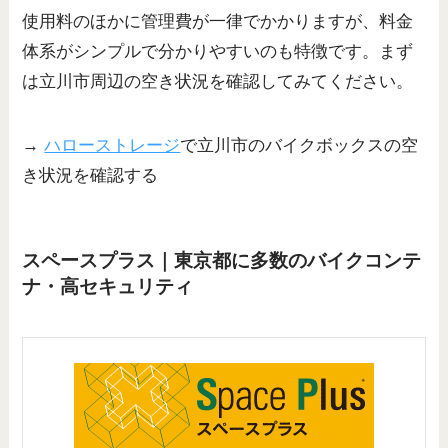
使用料のほかに管理費が一律でかかりますが、料金
体系がシンプルで分かりやすいのも特徴です。まず
は立川市周辺の空き状況を確認してみてください。
→
ハローストレージ
で立川市のバイクボックスの空
き状況を確認する
スペースプラス｜東京都に多数のバイクコンテ
ナ・高セキュリティ