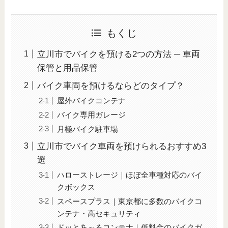
もくじ
立川市でバイクを預ける2つの方法 ─ 車両
保管と用品保管
バイク車両を預けるならどのタイプ？
屋外バイクコンテナ
バイク専用ガレージ
月極バイク駐車場
立川市でバイク車両を預けられるおすすめ3
選
ハローストレージ｜ほぼ全車種対応のバイ
クボックス
スペースプラス｜東京都に多数のバイクコ
ンテナ・高セキュリティ
ドッとあ～るコンテナ｜低料金のバイクガ