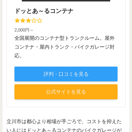
ドッとあ～るコンテナ
2,000円～
全国展開のコンテナ型トランクルーム。屋外
コンテナ・屋内トランク・バイクガレージ対
応。
評判・口コミを見る
公式サイトを見る
立川市は都心より相場が手ごろで、コストを抑えた
い人にはドッとあ～るコンテナのバイクガレージが