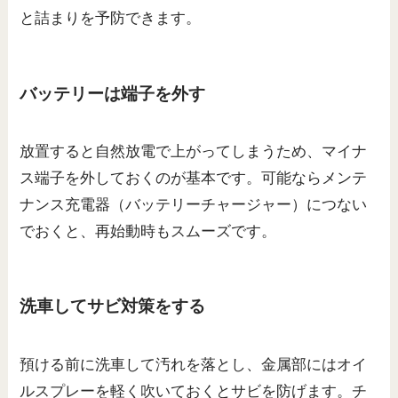
と詰まりを予防できます。
バッテリーは端子を外す
放置すると自然放電で上がってしまうため、マイナ
ス端子を外しておくのが基本です。可能ならメンテ
ナンス充電器（バッテリーチャージャー）につない
でおくと、再始動時もスムーズです。
洗車してサビ対策をする
預ける前に洗車して汚れを落とし、金属部にはオイ
ルスプレーを軽く吹いておくとサビを防げます。チ