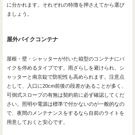
に分かれます。それぞれの特徴を押さえてから選び
ましょう。
屋外バイクコンテナ
屋根・壁・シャッターが付いた箱型のコンテナにバ
イクを停めるタイプです。雨ざらしを避けられ、シ
ャッターと南京錠で防犯性も高められます。注意点
として、入口に20cm前後の段差があることが多く、
可倒式スロープの有無は契約前に必ず確認してくだ
さい。照明や電源は標準で付かないのが一般的なの
で、夜間のメンテナンスをするなら自前のライトを
用意しておくと安心です。