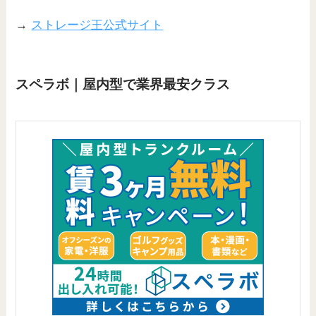
→
ストレージ王公式サイト
スペラボ｜屋内型で業界最安クラス