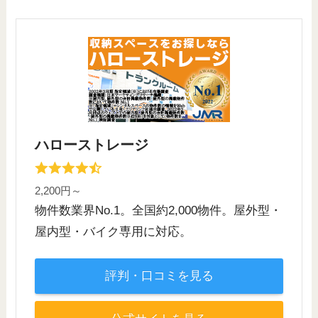
ハローストレージ
2,200円～
物件数業界No.1。全国約2,000物件。屋外型・
屋内型・バイク専用に対応。
評判・口コミを見る