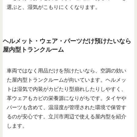
選ぶと、湿気がこもりにくくなります。
ヘルメット・ウェア・パーツだけ預けたいなら
屋内型トランクルーム
車両ではなく用品だけを預けたいなら、空調の効い
た屋内型トランクルームが向いています。ヘルメッ
トは湿気で内装がカビたり型崩れしたりしやすく、
革ウェアもカビの栄養源になりがちです。タイヤや
パーツも含めて、温湿度が管理された環境で保管す
るのが安心です。立川市周辺で使える屋内型を紹介
します。