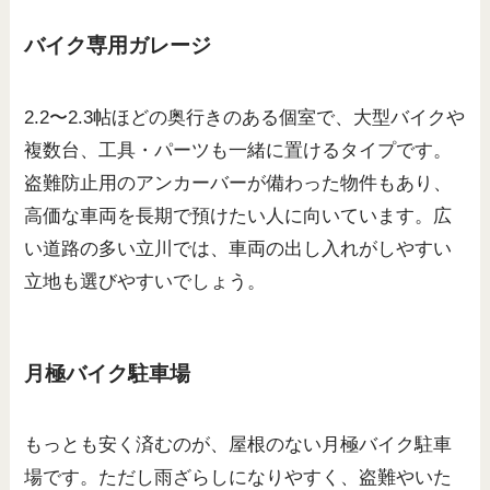
バイク専用ガレージ
2.2〜2.3帖ほどの奥行きのある個室で、大型バイクや
複数台、工具・パーツも一緒に置けるタイプです。
盗難防止用のアンカーバーが備わった物件もあり、
高価な車両を長期で預けたい人に向いています。広
い道路の多い立川では、車両の出し入れがしやすい
立地も選びやすいでしょう。
月極バイク駐車場
もっとも安く済むのが、屋根のない月極バイク駐車
場です。ただし雨ざらしになりやすく、盗難やいた