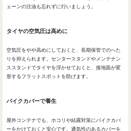
ェーンの注油も忘れずに行いましょう。
タイヤの空気圧は高めに
空気圧をやや高めにしておくと、長期保管でのへた
りを抑えられます。センタースタンドやメンテナン
ススタンドでタイヤを浮かせておくと、接地面が変
形するフラットスポットを防げます。
バイクカバーで養生
屋外コンテナでも、ホコリや結露対策にバイクカバ
ーをかけておくと安心です。通気性のあるカバーを