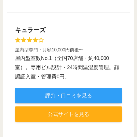
キュラーズ
屋内型専門・月額10,000円前後〜
屋内型室数No.1（全国70店舗・約40,000
室）。専用ビル設計・24時間温湿度管理。顔
認証入室・管理費0円。
評判・口コミを見る
公式サイトを見る