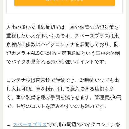
人出の多い立川駅周辺では、屋外保管の防犯対策を
重視したい人が多いものです。スペースプラスは東
京都内に多数のバイクコンテナを展開しており、防
犯カメラ＋ALSOK対応＋定期巡回という三重の体制
でバイクを見守れるのが心強いポイントです。
コンテナ型は南京錠で施錠でき、24時間いつでも出
し入れ可能。車を横付けして搬入できる店舗も多
く、重い装備を運ぶ手間を減らせます。管理費が0円
で、月額のコストを読みやすいのも魅力です。
→
スペースプラス
で立川市周辺のバイクコンテナを