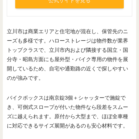
公式サイトを見る
立川市は商業エリアと住宅地が混在し、保管先のニ
ーズも多様です。ハローストレージは物件数が業界
トップクラスで、立川市内および隣接する国立・国
分寺・昭島方面にも屋外型・バイク専用の物件を展
開しているため、自宅や通勤路の近くで探しやすい
のが強みです。
バイクボックスは南京錠3個＋シャッターで施錠で
き、可倒式スロープが付いた物件なら段差をスムー
ズに越えられます。原付から大型まで、ほぼ全車種
に対応できるサイズ展開があるのも安心材料です。