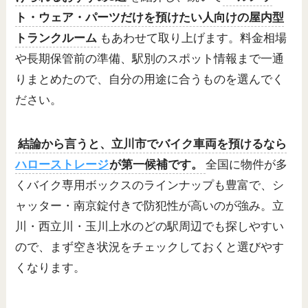
ト・ウェア・パーツだけを預けたい人向けの屋内型
トランクルーム
もあわせて取り上げます。料金相場
や長期保管前の準備、駅別のスポット情報まで一通
りまとめたので、自分の用途に合うものを選んでく
ださい。
結論から言うと、立川市でバイク車両を預けるなら
ハローストレージ
が第一候補です。
全国に物件が多
くバイク専用ボックスのラインナップも豊富で、シ
ャッター・南京錠付きで防犯性が高いのが強み。立
川・西立川・玉川上水のどの駅周辺でも探しやすい
ので、まず空き状況をチェックしておくと選びやす
くなります。