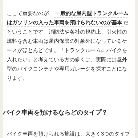
ここで重要なのが、
一般的な屋内型トランクルーム
はガソリンの入った車両を預けられないのが基本
だ
ということです。消防法や各社の規約上、引火性の
燃料を含む車両は屋内保管の対象外になっているケ
ースがほとんどです。「トランクルームにバイクを
入れたい」と考えている方の多くは、実際には屋外
型のバイクコンテナや専用ガレージを探すことにな
ります。
バイク車両を預けるならどのタイプ？
バイク車両を預けられる施設は、大きく3つのタイプ