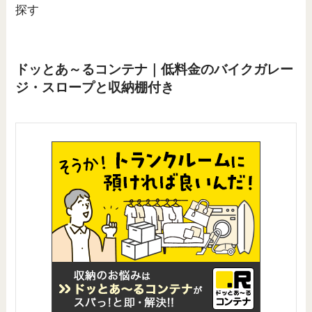
探す
ドッとあ～るコンテナ｜低料金のバイクガレー
ジ・スロープと収納棚付き