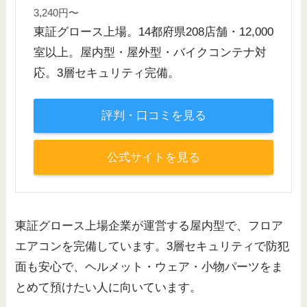
3,240円〜
東証グロース上場。14都府県208店舗・12,000
室以上。屋内型・屋外型・バイクコンテナ対
応。3層セキュリティ完備。
評判・口コミを見る
公式サイトを見る
東証グロース上場企業が運営する屋内型で、フロア
エアコンを完備しています。3層セキュリティで防犯
面も安心で、ヘルメット・ウェア・小物パーツをま
とめて預けたい人に向いています。