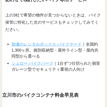
上の3社で希望の物件が見つからないときは、バイク
保管に特化した次のサービスもチェックしてみてく
ださい。
加瀬のレンタルボックス バイクヤード
｜全国約
1,300ヶ所。個別収納型・屋外ライン型・屋内共
同型から選べる
シェロー バイクパーク
｜1台ずつ仕切られた個室
ガレージ型でセキュリティ重視の人向け
立川市のバイクコンテナ料金早見表