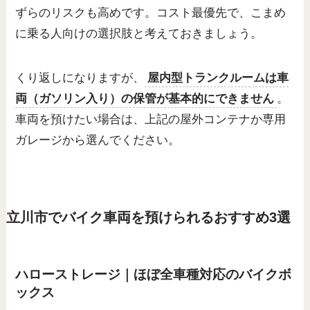
ずらのリスクも高めです。コスト最優先で、こまめ
に乗る人向けの選択肢と考えておきましょう。
くり返しになりますが、
屋内型トランクルームは車
両（ガソリン入り）の保管が基本的にできません
。
車両を預けたい場合は、上記の屋外コンテナか専用
ガレージから選んでください。
立川市でバイク車両を預けられるおすすめ3選
ハローストレージ｜ほぼ全車種対応のバイクボ
ックス