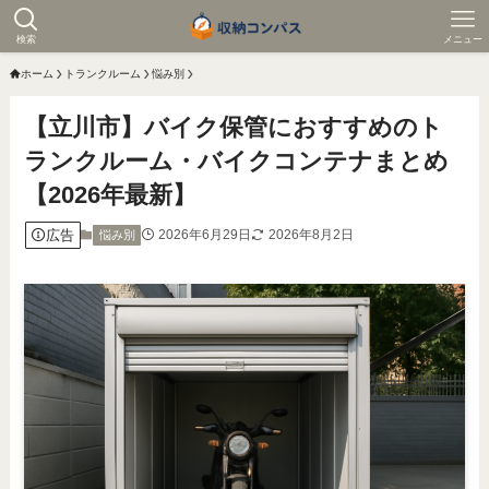
検索
メニュー
ホーム
トランクルーム
悩み別
【立川市】バイク保管におすすめのト
ランクルーム・バイクコンテナまとめ
【2026年最新】
広告
2026年6月29日
2026年8月2日
悩み別