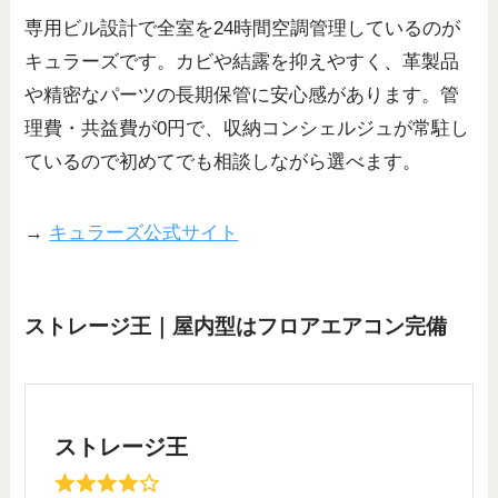
専用ビル設計で全室を24時間空調管理しているのが
キュラーズです。カビや結露を抑えやすく、革製品
や精密なパーツの長期保管に安心感があります。管
理費・共益費が0円で、収納コンシェルジュが常駐し
ているので初めてでも相談しながら選べます。
→
キュラーズ公式サイト
ストレージ王｜屋内型はフロアエアコン完備
ストレージ王