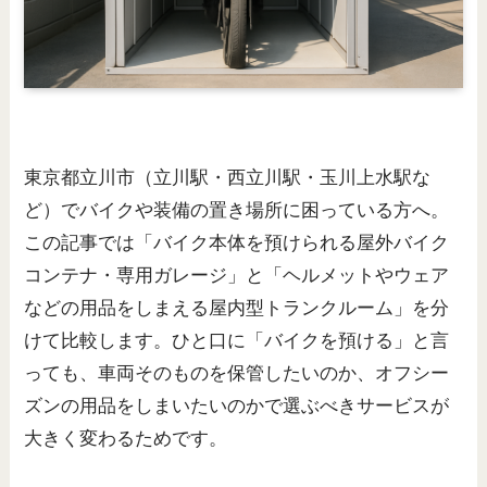
東京都立川市（立川駅・西立川駅・玉川上水駅な
ど）でバイクや装備の置き場所に困っている方へ。
この記事では「バイク本体を預けられる屋外バイク
コンテナ・専用ガレージ」と「ヘルメットやウェア
などの用品をしまえる屋内型トランクルーム」を分
けて比較します。ひと口に「バイクを預ける」と言
っても、車両そのものを保管したいのか、オフシー
ズンの用品をしまいたいのかで選ぶべきサービスが
大きく変わるためです。