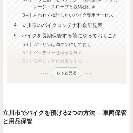
レージ・スロープと収納棚付き
あわせて検討したいバイク専用サービス
立川市のバイクコンテナ料金早見表
バイクを長期保管する前にやっておくこと
ガソリンは満タンにしておく
バッテリーは端子を外す
洗車してサビ対策をする
もっと見る
立川市でバイクを預ける2つの方法 ─ 車両保管
と用品保管