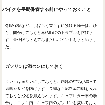
バイクを長期保管する前にやっておくこと
冬眠保管など、しばらく乗らずに預ける場合は、ひ
と手間かけておくと再始動時のトラブルを防げま
す。最低限おさえておきたいポイントをまとめまし
た。
ガソリンは満タンにしておく
タンクは満タンにしておくと、内部の空気が減って
結露やサビを防げます。長期なら燃料添加剤を入れ
ておくと劣化を抑えられます。キャブレター車の場
合は、コック内・キャブ内のガソリンを抜いておく