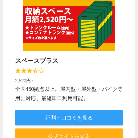
スペースプラス
2,520円～
全国450拠点以上。屋内型・屋外型・バイク専
用に対応。最短即日利用可能。
評判・口コミを見る
公式サイトを見る