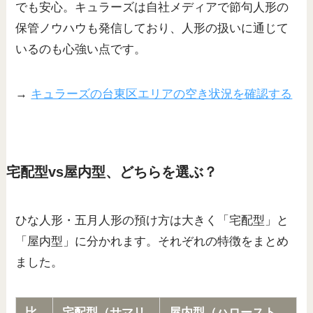
でも安心。キュラーズは自社メディアで節句人形の
保管ノウハウも発信しており、人形の扱いに通じて
いるのも心強い点です。
→
キュラーズの台東区エリアの空き状況を確認する
宅配型vs屋内型、どちらを選ぶ？
ひな人形・五月人形の預け方は大きく「宅配型」と
「屋内型」に分かれます。それぞれの特徴をまとめ
ました。
比
宅配型（サマリ
屋内型（ハロースト