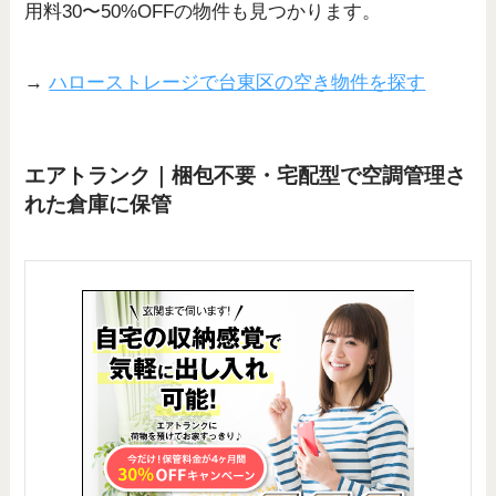
用料30〜50%OFFの物件も見つかります。
→
ハローストレージで台東区の空き物件を探す
エアトランク｜梱包不要・宅配型で空調管理さ
れた倉庫に保管