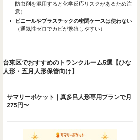
防虫剤を混用すると化学反応リスクがあるため注
意）
ビニールやプラスチックの密閉ケースは使わない
（通気性ゼロでカビが繁殖しやすい）
台東区でおすすめのトランクルーム5選【ひな
人形・五月人形保管向け】
サマリーポケット｜真多呂人形専用プランで月
275円〜