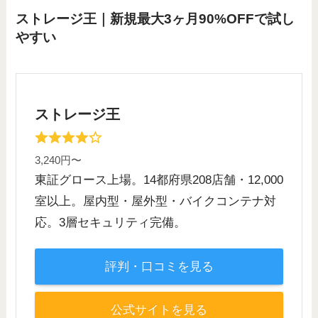
ストレージ王｜新規最大3ヶ月90%OFFで試し
やすい
ストレージ王
3,240円〜
東証グロース上場。14都府県208店舗・12,000
室以上。屋内型・屋外型・バイクコンテナ対
応。3層セキュリティ完備。
評判・口コミを見る
公式サイトを見る