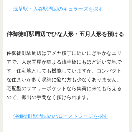
→
浅草駅・入谷駅周辺のキュラーズを探す
仲御徒町駅周辺でひな人形・五月人形を預ける
仲御徒町駅周辺はアメヤ横丁に近いにぎやかなエリ
アで、人形問屋が集まる浅草橋にもほど近い立地で
す。住宅地としても機能していますが、コンパクト
な住まいが多く収納に悩む方も少なくありません。
宅配型のサマリーポケットなら集荷に来てもらえる
ので、搬出の手間なく預けられます。
→
仲御徒町駅周辺のハローストレージを探す