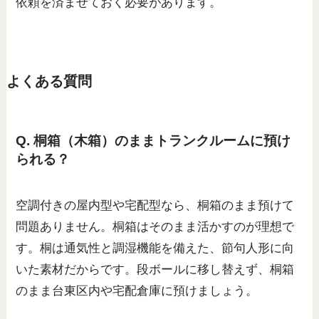
依頼を済ませておく必要があります。
よくある質問
Q. 桐箱（木箱）のままトランクルームに預け
られる？
空調付きの屋内型や宅配型なら、桐箱のまま預けて
問題ありません。桐箱はそのまま活かすのが理想で
す。桐は通気性と調湿機能を備えた、節句人形に向
いた素材だからです。段ボールに移し替えず、桐箱
のまま台東区内や宅配倉庫に預けましょう。