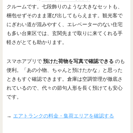
クルームです。七段飾りのような大きなセットも、
梱包せずそのまま運び出してもらえます。観光客で
にぎわい道が混みやすく、エレベーターのない住宅
も多い台東区では、玄関先まで取りに来てくれる手
軽さがとても助かります。
スマホアプリで
預けた荷物を写真で確認できる
のも
便利。「あの小物、ちゃんと預けたかな」と思った
ときもすぐ確認できます。倉庫は空調管理が徹底さ
れているので、代々の節句人形を長く預けても安心
です。
→
エアトランクの料金・集荷エリアを確認する