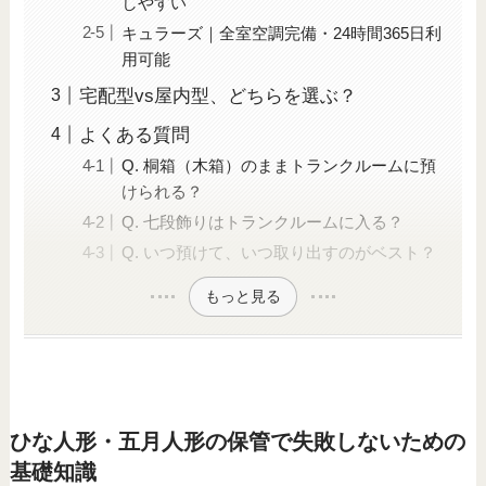
しやすい
キュラーズ｜全室空調完備・24時間365日利
用可能
宅配型vs屋内型、どちらを選ぶ？
よくある質問
Q. 桐箱（木箱）のままトランクルームに預
けられる？
Q. 七段飾りはトランクルームに入る？
Q. いつ預けて、いつ取り出すのがベスト？
もっと見る
ひな人形・五月人形の保管で失敗しないための
基礎知識