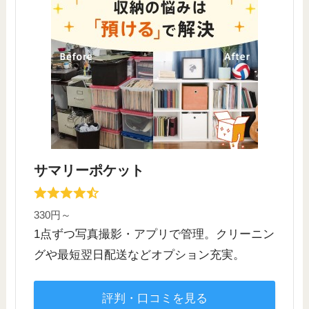
サマリーポケット
330円～
1点ずつ写真撮影・アプリで管理。クリーニン
グや最短翌日配送などオプション充実。
評判・口コミを見る