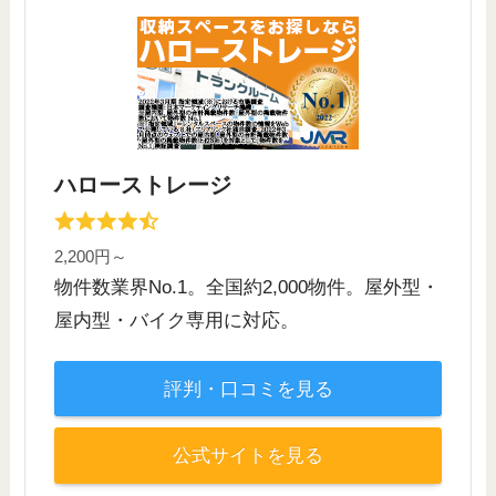
ハローストレージ
2,200円～
物件数業界No.1。全国約2,000物件。屋外型・
屋内型・バイク専用に対応。
評判・口コミを見る
公式サイトを見る