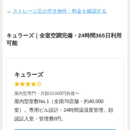
→
ストレージ王の空き物件・料金を確認する
キュラーズ｜全室空調完備・24時間365日利用
可能
キュラーズ
屋内型専門・月額10,000円前後〜
屋内型室数No.1（全国70店舗・約40,000
室）。専用ビル設計・24時間温湿度管理。顔
認証入室・管理費0円。