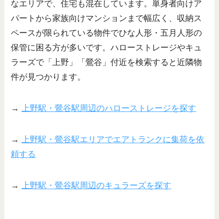
なエリアで、住宅も混在しています。単身者向けア
パートから家族向けマンションまで幅広く、収納ス
ペースが限られている物件でひな人形・五月人形の
保管に困る方が多いです。ハローストレージやキュ
ラーズで「上野」「鶯谷」付近を検索すると近隣物
件が見つかります。
→
上野駅・鶯谷駅周辺のハローストレージを探す
→
上野駅・鶯谷駅エリアでエアトランクに集荷を依
頼する
→
上野駅・鶯谷駅周辺のキュラーズを探す