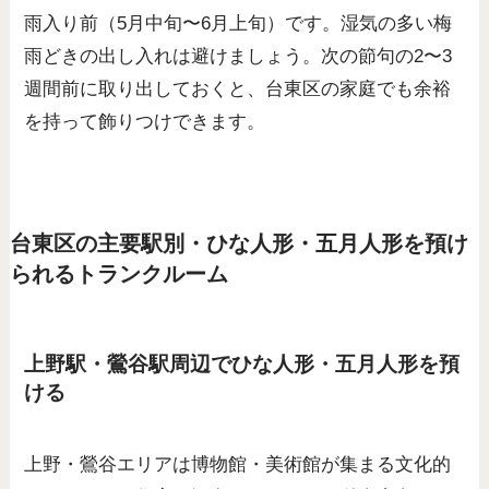
雨入り前（5月中旬〜6月上旬）です。湿気の多い梅
雨どきの出し入れは避けましょう。次の節句の2〜3
週間前に取り出しておくと、台東区の家庭でも余裕
を持って飾りつけできます。
台東区の主要駅別・ひな人形・五月人形を預け
られるトランクルーム
上野駅・鶯谷駅周辺でひな人形・五月人形を預
ける
上野・鶯谷エリアは博物館・美術館が集まる文化的