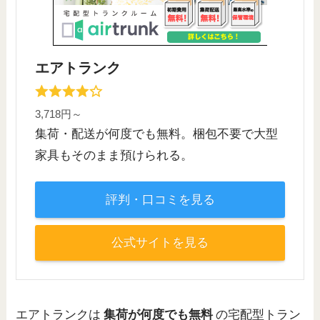
エアトランク
3,718円～
集荷・配送が何度でも無料。梱包不要で大型
家具もそのまま預けられる。
評判・口コミを見る
公式サイトを見る
エアトランクは
集荷が何度でも無料
の宅配型トラン