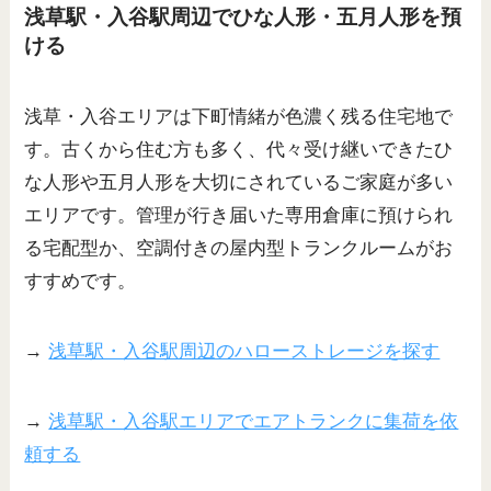
浅草駅・入谷駅周辺でひな人形・五月人形を預
ける
浅草・入谷エリアは下町情緒が色濃く残る住宅地で
す。古くから住む方も多く、代々受け継いできたひ
な人形や五月人形を大切にされているご家庭が多い
エリアです。管理が行き届いた専用倉庫に預けられ
る宅配型か、空調付きの屋内型トランクルームがお
すすめです。
→
浅草駅・入谷駅周辺のハローストレージを探す
→
浅草駅・入谷駅エリアでエアトランクに集荷を依
頼する