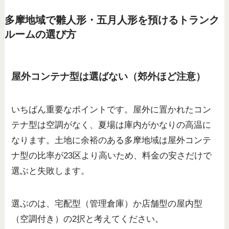
多摩地域で雛人形・五月人形を預けるトランク
ルームの選び方
屋外コンテナ型は選ばない（郊外ほど注意）
いちばん重要なポイントです。屋外に置かれたコン
テナ型は空調がなく、夏場は庫内がかなりの高温に
なります。土地に余裕のある多摩地域は屋外コンテ
ナ型の比率が23区より高いため、料金の安さだけで
選ぶと失敗します。
選ぶのは、宅配型（管理倉庫）か店舗型の屋内型
（空調付き）の2択と考えてください。