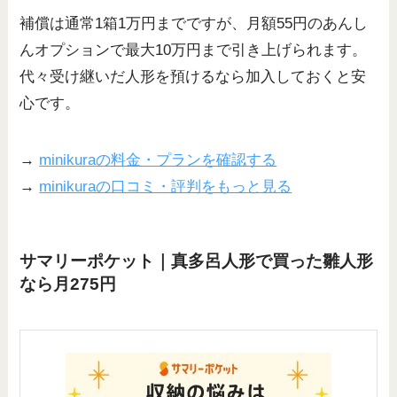
補償は通常1箱1万円までですが、月額55円のあんし
んオプションで最大10万円まで引き上げられます。
代々受け継いだ人形を預けるなら加入しておくと安
心です。
→
minikuraの料金・プランを確認する
→
minikuraの口コミ・評判をもっと見る
サマリーポケット｜真多呂人形で買った雛人形
なら月275円