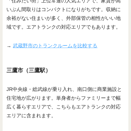
「住みたい街」上位常連の人気エリアで、家賃が高
いぶん間取りはコンパクトになりがちです。収納に
余裕がない住まいが多く、外部保管の相性がいい地
域です。エアトランクの対応エリアでもあります。
→
武蔵野市のトランクルームを比較する
三鷹市（三鷹駅）
JR中央線・総武線が乗り入れ、南口側に商業施設と
住宅地が広がります。単身者からファミリーまで幅
広く暮らすエリアで、こちらもエアトランクの対応
エリアに含まれます。