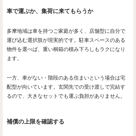
車で運ぶか、集荷に来てもらうか
多摩地域は車を持つご家庭が多く、店舗型に自分で
運び込む選択肢が現実的です。駐車スペースのある
物件を選べば、重い桐箱の積み下ろしもラクになり
ます。
一方、車がない・階段のある住まいという場合は宅
配型が向いています。玄関先での受け渡しで完結す
るので、大きなセットでも運ぶ負担がありません。
補償の上限を確認する