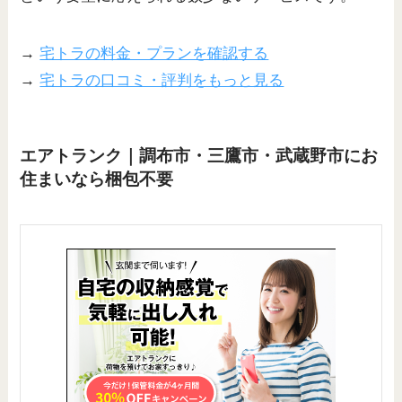
→
宅トラの料金・プランを確認する
→
宅トラの口コミ・評判をもっと見る
エアトランク｜調布市・三鷹市・武蔵野市にお
住まいなら梱包不要