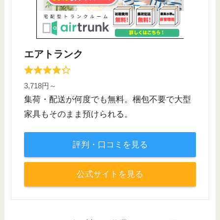
エアトランク
3,718円～
集荷・配送が何度でも無料。梱包不要で大型
家具もそのまま預けられる。
評判・口コミを見る
公式サイトを見る