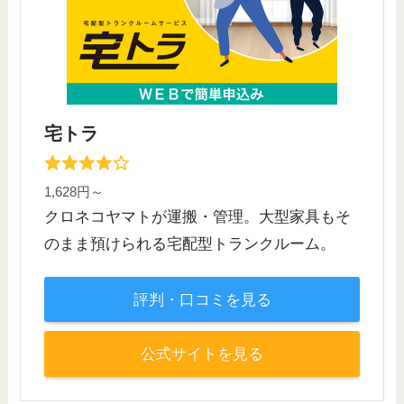
宅トラ
1,628円～
クロネコヤマトが運搬・管理。大型家具もそ
のまま預けられる宅配型トランクルーム。
評判・口コミを見る
公式サイトを見る