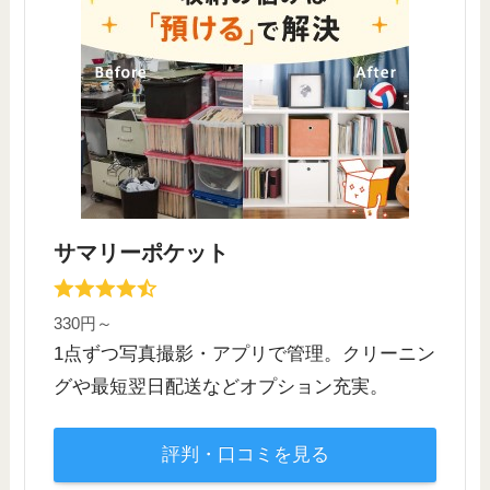
サマリーポケット
330円～
1点ずつ写真撮影・アプリで管理。クリーニン
グや最短翌日配送などオプション充実。
評判・口コミを見る