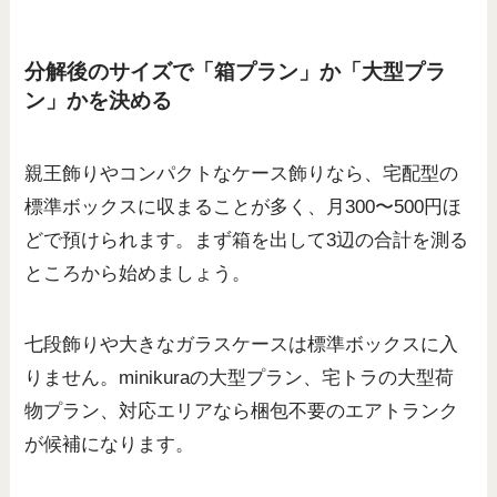
分解後のサイズで「箱プラン」か「大型プラ
ン」かを決める
親王飾りやコンパクトなケース飾りなら、宅配型の
標準ボックスに収まることが多く、月300〜500円ほ
どで預けられます。まず箱を出して3辺の合計を測る
ところから始めましょう。
七段飾りや大きなガラスケースは標準ボックスに入
りません。minikuraの大型プラン、宅トラの大型荷
物プラン、対応エリアなら梱包不要のエアトランク
が候補になります。