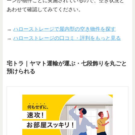
ーンが物件ごとに実施されているので、空き状況と
あわせて確認してみてください。
→
ハローストレージで屋内型の空き物件を探す
→
ハローストレージの口コミ・評判をもっと見る
宅トラ｜ヤマト運輸が運ぶ・七段飾りを丸ごと
預けられる