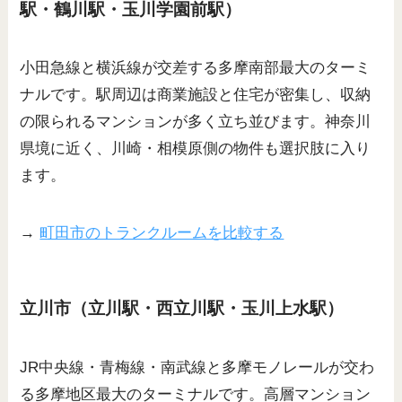
駅・鶴川駅・玉川学園前駅）
小田急線と横浜線が交差する多摩南部最大のターミ
ナルです。駅周辺は商業施設と住宅が密集し、収納
の限られるマンションが多く立ち並びます。神奈川
県境に近く、川崎・相模原側の物件も選択肢に入り
ます。
→
町田市のトランクルームを比較する
立川市（立川駅・西立川駅・玉川上水駅）
JR中央線・青梅線・南武線と多摩モノレールが交わ
る多摩地区最大のターミナルです。高層マンション