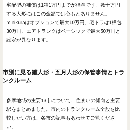
宅配型の補償は1箱1万円までが標準です。数十万円
する人形にはこの金額では心もとありません。
minikuraはオプションで最大10万円、宅トラは1梱包
30万円、エアトランクはベーシックで最大50万円と
設定が異なります。
市別に見る雛人形・五月人形の保管事情とトラ
ンクルーム
多摩地域の主要13市について、住まいの傾向と主要
駅をまとめました。市内のトランクルーム全般を比
較したい方は、各市の記事もあわせてご覧くださ
い。