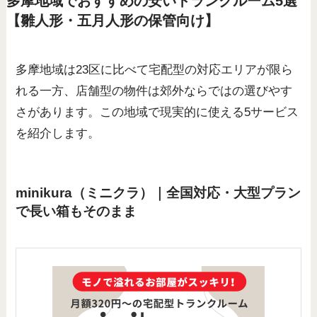
多摩地域でおすすめの安いトランクルーム5選
【雛人形・五月人形の保管向け】
多摩地域は23区に比べて宅配型の対応エリアが限ら
れる一方、店舗型の物件は郊外ならではの選びやす
さがあります。この地域で現実的に使える5サービス
を紹介します。
minikura（ミニクラ）｜全国対応・大型プラン
で長い箱もそのまま