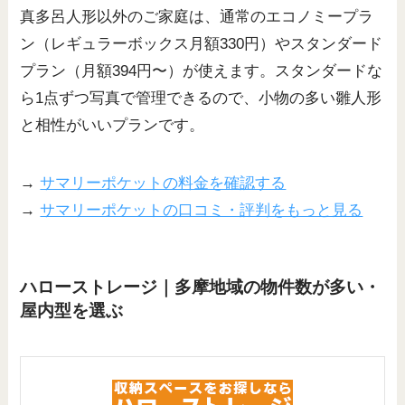
真多呂人形以外のご家庭は、通常のエコノミープラ
ン（レギュラーボックス月額330円）やスタンダード
プラン（月額394円〜）が使えます。スタンダードな
ら1点ずつ写真で管理できるので、小物の多い雛人形
と相性がいいプランです。
→
サマリーポケットの料金を確認する
→
サマリーポケットの口コミ・評判をもっと見る
ハローストレージ｜多摩地域の物件数が多い・
屋内型を選ぶ