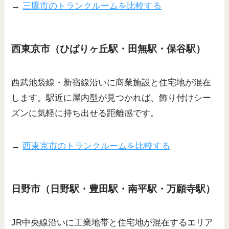
→
三鷹市のトランクルームを比較する
西東京市（ひばりヶ丘駅・田無駅・保谷駅）
西武池袋線・新宿線沿いに商業施設と住宅地が混在
します。駅近に屋内型が見つかれば、飾り付けシー
ズンに気軽に持ち出せる距離感です。
→
西東京市のトランクルームを比較する
日野市（日野駅・豊田駅・南平駅・万願寺駅）
JR中央線沿いに工業地帯と住宅地が混在するエリア