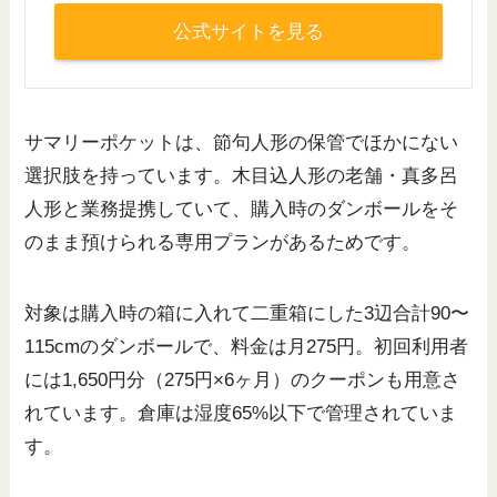
公式サイトを見る
サマリーポケットは、節句人形の保管でほかにない
選択肢を持っています。木目込人形の老舗・真多呂
人形と業務提携していて、購入時のダンボールをそ
のまま預けられる専用プランがあるためです。
対象は購入時の箱に入れて二重箱にした3辺合計90〜
115cmのダンボールで、料金は月275円。初回利用者
には1,650円分（275円×6ヶ月）のクーポンも用意さ
れています。倉庫は湿度65%以下で管理されていま
す。