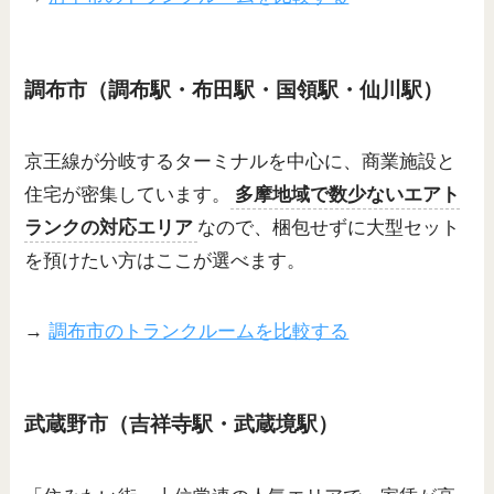
調布市（調布駅・布田駅・国領駅・仙川駅）
京王線が分岐するターミナルを中心に、商業施設と
住宅が密集しています。
多摩地域で数少ないエアト
ランクの対応エリア
なので、梱包せずに大型セット
を預けたい方はここが選べます。
→
調布市のトランクルームを比較する
武蔵野市（吉祥寺駅・武蔵境駅）