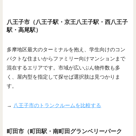
八王子市（八王子駅・京王八王子駅・西八王子
駅・高尾駅）
多摩地区最大のターミナルを抱え、学生向けのコン
パクトな住まいからファミリー向けマンションまで
混在するエリアです。市域が広いぶん物件数も多
く、屋内型を指定して探せば選択肢は見つかりま
す。
→
八王子市のトランクルームを比較する
町田市（町田駅・南町田グランベリーパーク