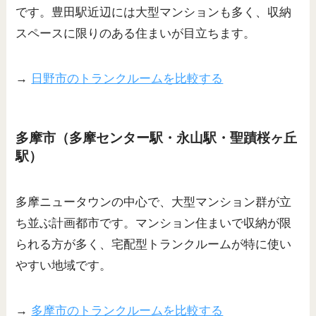
です。豊田駅近辺には大型マンションも多く、収納
スペースに限りのある住まいが目立ちます。
→
日野市のトランクルームを比較する
多摩市（多摩センター駅・永山駅・聖蹟桜ヶ丘
駅）
多摩ニュータウンの中心で、大型マンション群が立
ち並ぶ計画都市です。マンション住まいで収納が限
られる方が多く、宅配型トランクルームが特に使い
やすい地域です。
→
多摩市のトランクルームを比較する