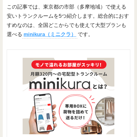
この記事では、東京都の市部（多摩地域）で使える
安いトランクルームを5つ紹介します。総合的におす
すめなのは、全国どこからでも使えて大型プランも
選べる
minikura（ミニクラ）
です。