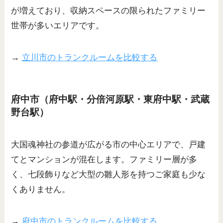
が増えており、収納スペースの限られたファミリー
世帯が多いエリアです。
→
立川市のトランクルームを比較する
府中市（府中駅・分倍河原駅・東府中駅・武蔵
野台駅）
大国魂神社の参道が広がる市の中心エリアで、戸建
てとマンションが混在します。ファミリー層が多
く、七段飾りなど大型の雛人形を持つご家庭も少な
くありません。
→
府中市のトランクルームを比較する