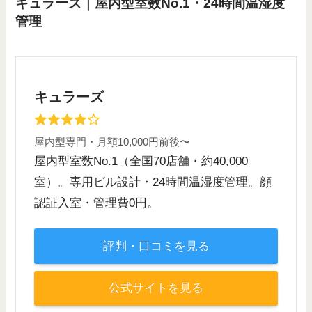
キュラーズ｜屋内型室数No.1・24時間温湿度
管理
キュラーズ
屋内型専門・月額10,000円前後〜
屋内型室数No.1（全国70店舗・約40,000
室）。専用ビル設計・24時間温湿度管理。顔
認証入室・管理費0円。
評判・口コミを見る
公式サイトを見る