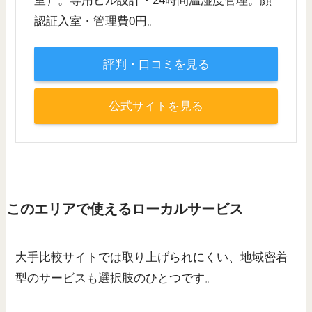
室）。専用ビル設計・24時間温湿度管理。顔
認証入室・管理費0円。
評判・口コミを見る
公式サイトを見る
このエリアで使えるローカルサービス
大手比較サイトでは取り上げられにくい、地域密着
型のサービスも選択肢のひとつです。