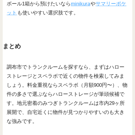
ボール1箱から預けたいなら
minikura
や
サマリーポケ
ット
も使いやすい選択肢です。
まとめ
調布市でトランクルームを探すなら、まずはハロー
ストレージとスペラボで近くの物件を検索してみま
しょう。料金重視ならスペラボ（月額900円〜）、物
件の多さで選ぶならハローストレージが筆頭候補で
す。地元密着のみつぎトランクルームは市内29ヶ所
展開で、自宅近くに物件が見つかりやすいのも大き
な強みです。