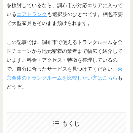
を検討しているなら、調布市が対応エリアに入って
いる
エアトランク
も選択肢のひとつです。梱包不要
で大型家具もそのまま預けられます。
この記事では、調布市で使えるトランクルームを全
国チェーンから地元密着の業者まで幅広く紹介して
います。料金・アクセス・特徴を整理しているの
で、自分に合ったサービスを見つけてください。
東
京全体のトランクルームを比較したい方はこちら
も
どうぞ。
もくじ