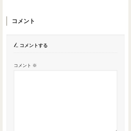
コメント
コメントする
コメント
※