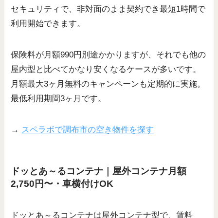
セキュリティで、非対面のまま契約でき最短1時間で
利用開始できます。
保険料が月額990円別途かかりますが、それでも他の
屋内型と比べてかなり安くなるケースが多いです。
月額最大3ヶ月無料のキャンペーンも定期的に実施。
最低利用期間3ヶ月です。
→
スペラボで調布市の空き物件を探す
ドッとあ～るコンテナ｜屋外コンテナ月額
2,750円〜・車横付けOK
ドッとあ～るコンテナは屋外コンテナ型で、賃料