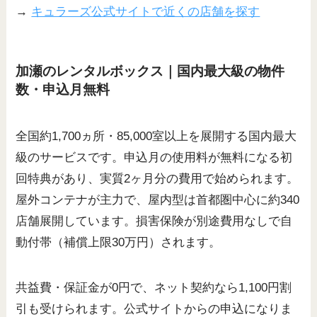
→
キュラーズ公式サイトで近くの店舗を探す
加瀬のレンタルボックス｜国内最大級の物件
数・申込月無料
全国約1,700ヵ所・85,000室以上を展開する国内最大
級のサービスです。申込月の使用料が無料になる初
回特典があり、実質2ヶ月分の費用で始められます。
屋外コンテナが主力で、屋内型は首都圏中心に約340
店舗展開しています。損害保険が別途費用なしで自
動付帯（補償上限30万円）されます。
共益費・保証金が0円で、ネット契約なら1,100円割
引も受けられます。公式サイトからの申込になりま