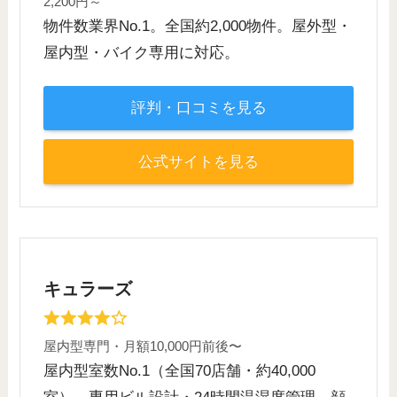
2,200円～
物件数業界No.1。全国約2,000物件。屋外型・
屋内型・バイク専用に対応。
評判・口コミを見る
公式サイトを見る
キュラーズ
屋内型専門・月額10,000円前後〜
屋内型室数No.1（全国70店舗・約40,000