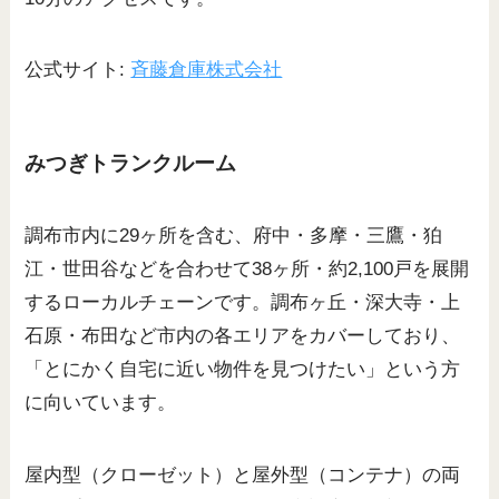
公式サイト:
斉藤倉庫株式会社
みつぎトランクルーム
調布市内に29ヶ所を含む、府中・多摩・三鷹・狛
江・世田谷などを合わせて38ヶ所・約2,100戸を展開
するローカルチェーンです。調布ヶ丘・深大寺・上
石原・布田など市内の各エリアをカバーしており、
「とにかく自宅に近い物件を見つけたい」という方
に向いています。
屋内型（クローゼット）と屋外型（コンテナ）の両