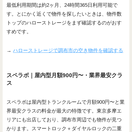
最低利用期間は約2ヶ月、24時間365日利用可能で
す。とにかく近くで物件を探したいときは、物件数
トップのハローストレージをまず確認するのがおす
すめです。
→
ハローストレージで調布市の空き物件を確認する
スペラボ｜屋内型月額900円〜・業界最安クラ
ス
スペラボは屋内型トランクルームで月額900円〜と業
界最安クラスの料金が最大の特徴です。東京多摩エ
リアにも出店しており、調布市周辺でも物件が見つ
かります。スマートロック＋ダイヤルロックの二重