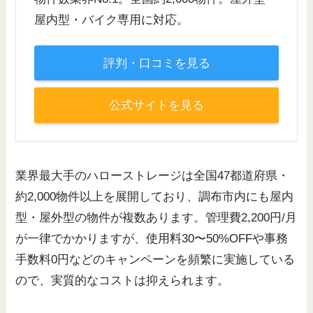
屋内型・バイク専用に対応。
評判・口コミを見る
公式サイトを見る
業界最大手のハローストレージは全国47都道府県・
約2,000物件以上を展開しており、調布市内にも屋内
型・屋外型の物件が複数あります。管理費2,200円/月
が一律でかかりますが、使用料30〜50%OFFや事務
手数料0円などのキャンペーンを頻繁に実施している
ので、実質的なコストは抑えられます。