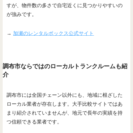
すが、物件数の多さで自宅近くに見つかりやすいの
が強みです。
→
加瀬のレンタルボックス公式サイト
調布市ならではのローカルトランクルームも紹
介
調布市には全国チェーン以外にも、地域に根ざした
ローカル業者が存在します。大手比較サイトではあ
まり紹介されていませんが、地元で長年の実績を持
つ信頼できる業者です。