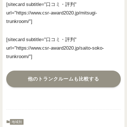
[sitecard subtitle=”口コミ・評判”
url=”https://www.csr-award2020.jp/mitsugi-
trunkroom/”]
[sitecard subtitle=”口コミ・評判”
url=”https://www.csr-award2020.jp/saito-soko-
trunkroom/”]
他のトランクルームも比較する
地域別