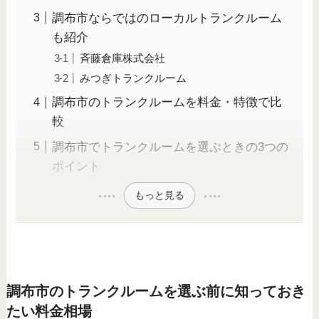
調布市ならではのローカルトランクルーム
も紹介
斉藤倉庫株式会社
みつぎトランクルーム
調布市のトランクルームを料金・特徴で比
較
調布市でトランクルームを選ぶときの3つの
ポイント
もっと見る
調布市のトランクルームを選ぶ前に知っておき
たい料金相場