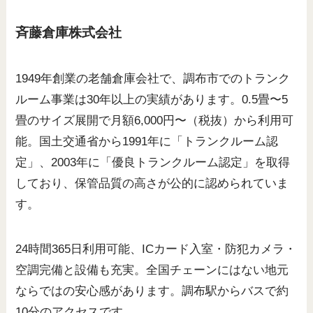
斉藤倉庫株式会社
1949年創業の老舗倉庫会社で、調布市でのトランク
ルーム事業は30年以上の実績があります。0.5畳〜5
畳のサイズ展開で月額6,000円〜（税抜）から利用可
能。国土交通省から1991年に「トランクルーム認
定」、2003年に「優良トランクルーム認定」を取得
しており、保管品質の高さが公的に認められていま
す。
24時間365日利用可能、ICカード入室・防犯カメラ・
空調完備と設備も充実。全国チェーンにはない地元
ならではの安心感があります。調布駅からバスで約
10分のアクセスです。