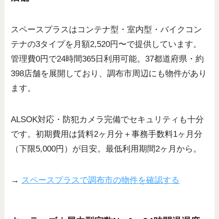
スペースプラスはコンテナ型・室内型・バイクコン
テナの3タイプを月額2,520円〜で提供しています。
管理費0円で24時間365日利用可能。37都道府県・約
398店舗を展開しており、調布市周辺にも物件があり
ます。
ALSOK対応・防犯カメラ完備でセキュリティも十分
です。初期費用は賃料2ヶ月分＋事務手数料1ヶ月分
（下限5,000円）が目安。最低利用期間2ヶ月から。
→
スペースプラスで調布市の物件を確認する