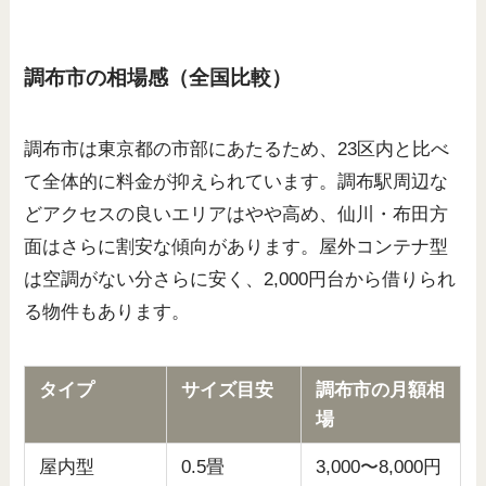
調布市の相場感（全国比較）
調布市は東京都の市部にあたるため、23区内と比べ
て全体的に料金が抑えられています。調布駅周辺な
どアクセスの良いエリアはやや高め、仙川・布田方
面はさらに割安な傾向があります。屋外コンテナ型
は空調がない分さらに安く、2,000円台から借りられ
る物件もあります。
タイプ
サイズ目安
調布市の月額相
場
屋内型
0.5畳
3,000〜8,000円