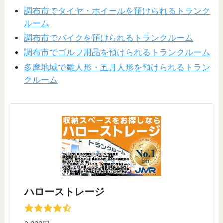
調布市でタイヤ・ホイールを預けられるトランク
ルーム
調布市でバイクを預けられるトランクルーム
調布市でゴルフ用品を預けられるトランクルーム
多摩地域で雛人形・五月人形を預けられるトラン
クルーム
ハローストレージ