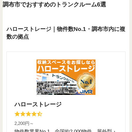
調布市でおすすめのトランクルーム6選
ハローストレージ｜物件数No.1・調布市内に複
数の拠点
ハローストレージ
2,200円～
物件数業界No.1。全国約2,000物件。屋外型・