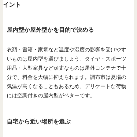
イント
屋内型か屋外型かを目的で決める
衣類・書籍・家電など温度や湿度の影響を受けやす
いものは屋内型を選びましょう。タイヤ・スポーツ
用品・大型家具など頑丈なものは屋外コンテナで十
分で、料金を大幅に抑えられます。調布市は夏場の
気温が高くなることもあるため、デリケートな荷物
には空調付きの屋内型がベターです。
自宅から近い場所を選ぶ