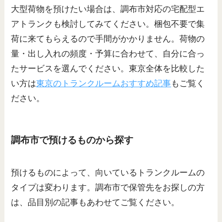
大型荷物を預けたい場合は、調布市対応の宅配型エ
アトランクも検討してみてください。梱包不要で集
荷に来てもらえるので手間がかかりません。荷物の
量・出し入れの頻度・予算に合わせて、自分に合っ
たサービスを選んでください。東京全体を比較した
い方は
東京のトランクルームおすすめ記事
もご覧く
ださい。
調布市で預けるものから探す
預けるものによって、向いているトランクルームの
タイプは変わります。調布市で保管先をお探しの方
は、品目別の記事もあわせてご覧ください。