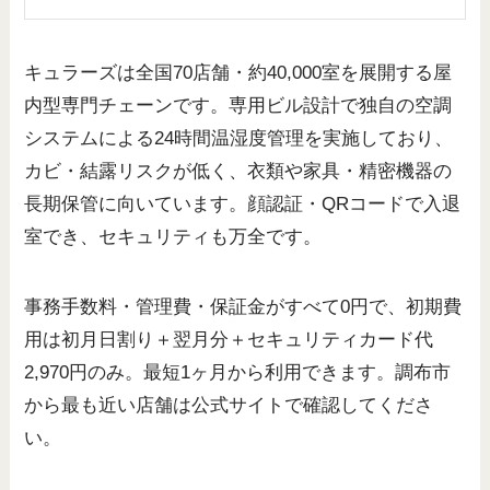
キュラーズは全国70店舗・約40,000室を展開する屋
内型専門チェーンです。専用ビル設計で独自の空調
システムによる24時間温湿度管理を実施しており、
カビ・結露リスクが低く、衣類や家具・精密機器の
長期保管に向いています。顔認証・QRコードで入退
室でき、セキュリティも万全です。
事務手数料・管理費・保証金がすべて0円で、初期費
用は初月日割り＋翌月分＋セキュリティカード代
2,970円のみ。最短1ヶ月から利用できます。調布市
から最も近い店舗は公式サイトで確認してくださ
い。