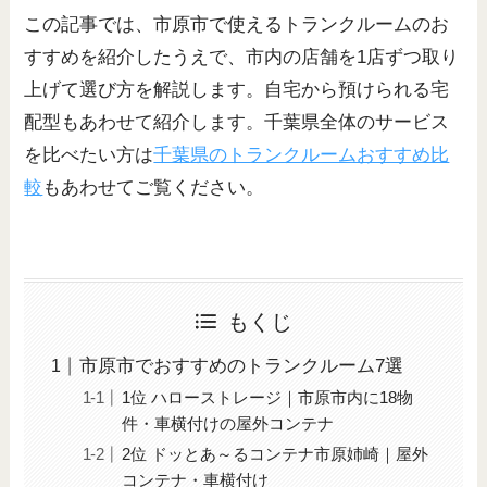
この記事では、市原市で使えるトランクルームのお
すすめを紹介したうえで、市内の店舗を1店ずつ取り
上げて選び方を解説します。自宅から預けられる宅
配型もあわせて紹介します。千葉県全体のサービス
を比べたい方は
千葉県のトランクルームおすすめ比
較
もあわせてご覧ください。
もくじ
市原市でおすすめのトランクルーム7選
1位 ハローストレージ｜市原市内に18物
件・車横付けの屋外コンテナ
2位 ドッとあ～るコンテナ市原姉崎｜屋外
コンテナ・車横付け