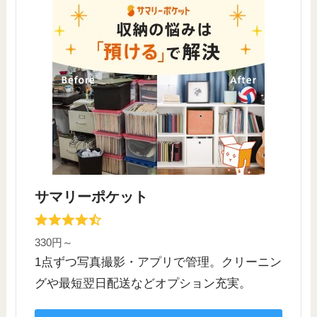
サマリーポケット
330円～
1点ずつ写真撮影・アプリで管理。クリーニン
グや最短翌日配送などオプション充実。