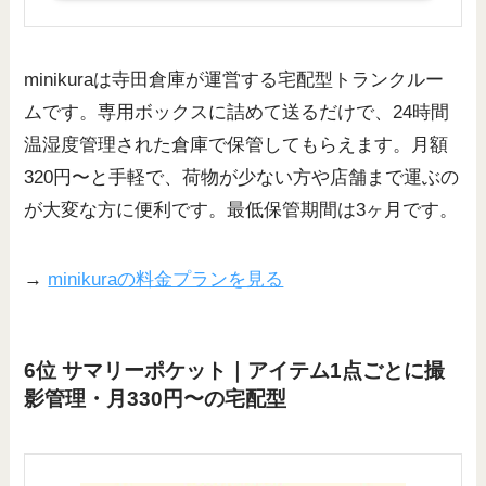
minikuraは寺田倉庫が運営する宅配型トランクルー
ムです。専用ボックスに詰めて送るだけで、24時間
温湿度管理された倉庫で保管してもらえます。月額
320円〜と手軽で、荷物が少ない方や店舗まで運ぶの
が大変な方に便利です。最低保管期間は3ヶ月です。
→
minikuraの料金プランを見る
6位 サマリーポケット｜アイテム1点ごとに撮
影管理・月330円〜の宅配型