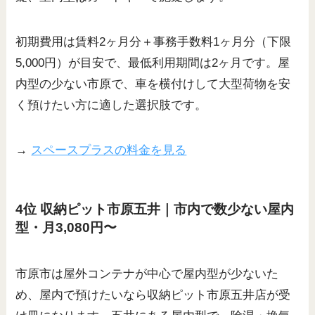
初期費用は賃料2ヶ月分＋事務手数料1ヶ月分（下限
5,000円）が目安で、最低利用期間は2ヶ月です。屋
内型の少ない市原で、車を横付けして大型荷物を安
く預けたい方に適した選択肢です。
→
スペースプラスの料金を見る
4位 収納ピット市原五井｜市内で数少ない屋内
型・月3,080円〜
市原市は屋外コンテナが中心で屋内型が少ないた
め、屋内で預けたいなら収納ピット市原五井店が受