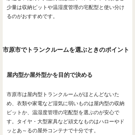
少量は収納ピットや温湿度管理の宅配型と使い分け
るのがおすすめです。
市原市でトランクルームを選ぶときのポイント
屋内型か屋外型かを目的で決める
市原市は屋内型トランクルームがほとんどないた
め、衣類や家電など湿気に弱いものは屋内型の収納
ピットか、温湿度管理の宅配型を選ぶのが安心で
す。タイヤ・大型家具など頑丈なものはハローやド
ッとあ～るの屋外コンテナで十分です。