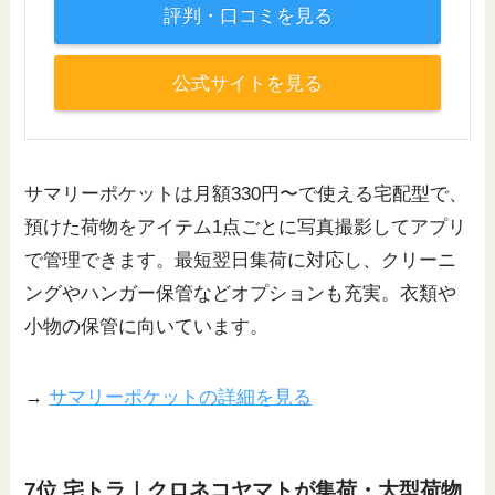
評判・口コミを見る
公式サイトを見る
サマリーポケットは月額330円〜で使える宅配型で、
預けた荷物をアイテム1点ごとに写真撮影してアプリ
で管理できます。最短翌日集荷に対応し、クリーニ
ングやハンガー保管などオプションも充実。衣類や
小物の保管に向いています。
→
サマリーポケットの詳細を見る
7位 宅トラ｜クロネコヤマトが集荷・大型荷物