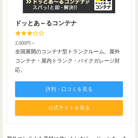
ドッとあ～るコンテナ
2,000円～
全国展開のコンテナ型トランクルーム。屋外
コンテナ・屋内トランク・バイクガレージ対
応。
評判・口コミを見る
公式サイトを見る