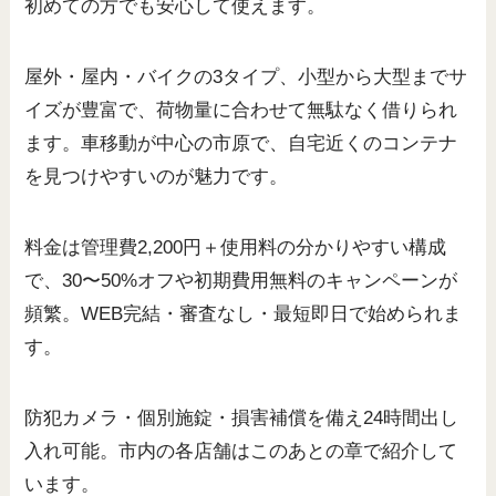
初めての方でも安心して使えます。
屋外・屋内・バイクの3タイプ、小型から大型までサ
イズが豊富で、荷物量に合わせて無駄なく借りられ
ます。車移動が中心の市原で、自宅近くのコンテナ
を見つけやすいのが魅力です。
料金は管理費2,200円＋使用料の分かりやすい構成
で、30〜50%オフや初期費用無料のキャンペーンが
頻繁。WEB完結・審査なし・最短即日で始められま
す。
防犯カメラ・個別施錠・損害補償を備え24時間出し
入れ可能。市内の各店舗はこのあとの章で紹介して
います。