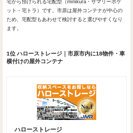
宅から預けられる宅配型（minikura・サマリーポケ
ット・宅トラ）です。市原は屋外コンテナが中心の
ため、宅配型もあわせて検討すると選びやすくなり
ます。
1位 ハローストレージ｜市原市内に18物件・車
横付けの屋外コンテナ
ハローストレージ