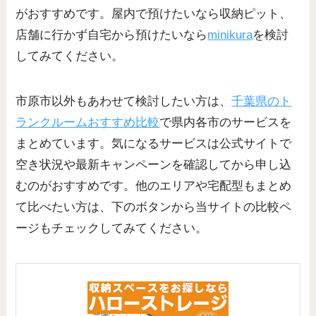
がおすすめです。屋内で預けたいなら収納ピット、
店舗に行かず自宅から預けたいなら
minikura
を検討
してみてください。
市原市以外もあわせて検討したい方は、
千葉県のト
ランクルームおすすめ比較
で県内各市のサービスを
まとめています。気になるサービスは公式サイトで
空き状況や最新キャンペーンを確認してから申し込
むのがおすすめです。他のエリアや宅配型もまとめ
て比べたい方は、下のボタンから当サイトの比較ペ
ージもチェックしてみてください。