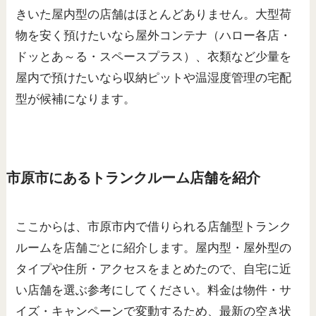
きいた屋内型の店舗はほとんどありません。大型荷
物を安く預けたいなら屋外コンテナ（ハロー各店・
ドッとあ～る・スペースプラス）、衣類など少量を
屋内で預けたいなら収納ピットや温湿度管理の宅配
型が候補になります。
市原市にあるトランクルーム店舗を紹介
ここからは、市原市内で借りられる店舗型トランク
ルームを店舗ごとに紹介します。屋内型・屋外型の
タイプや住所・アクセスをまとめたので、自宅に近
い店舗を選ぶ参考にしてください。料金は物件・サ
イズ・キャンペーンで変動するため、最新の空き状