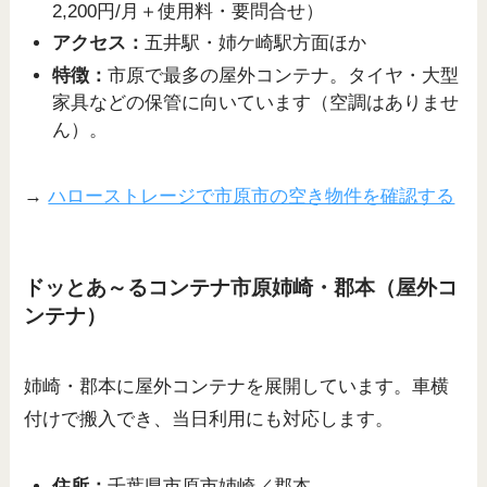
2,200円/月＋使用料・要問合せ）
アクセス：
五井駅・姉ケ崎駅方面ほか
特徴：
市原で最多の屋外コンテナ。タイヤ・大型
家具などの保管に向いています（空調はありませ
ん）。
→
ハローストレージで市原市の空き物件を確認する
ドッとあ～るコンテナ市原姉崎・郡本（屋外コ
ンテナ）
姉崎・郡本に屋外コンテナを展開しています。車横
付けで搬入でき、当日利用にも対応します。
住所：
千葉県市原市姉崎／郡本