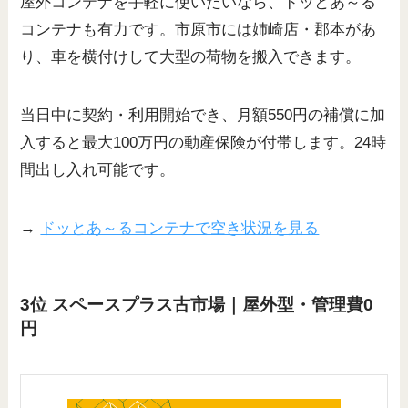
屋外コンテナを手軽に使いたいなら、ドッとあ～る
コンテナも有力です。市原市には姉崎店・郡本があ
り、車を横付けして大型の荷物を搬入できます。
当日中に契約・利用開始でき、月額550円の補償に加
入すると最大100万円の動産保険が付帯します。24時
間出し入れ可能です。
→
ドッとあ～るコンテナで空き状況を見る
3位 スペースプラス古市場｜屋外型・管理費0
円