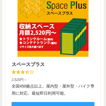
スペースプラス
2,520円～
全国450拠点以上。屋内型・屋外型・バイク専
用に対応。最短即日利用可能。