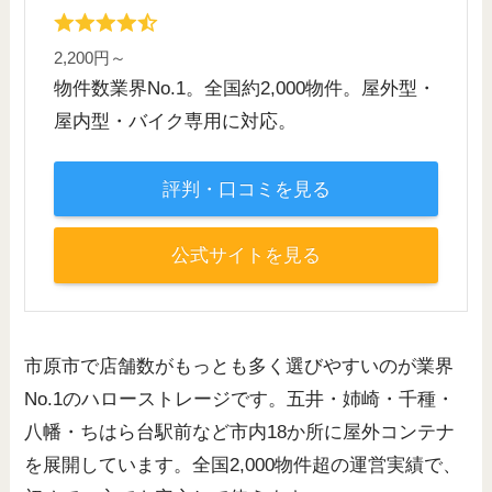
2,200円～
物件数業界No.1。全国約2,000物件。屋外型・
屋内型・バイク専用に対応。
評判・口コミを見る
公式サイトを見る
市原市で店舗数がもっとも多く選びやすいのが業界
No.1のハローストレージです。五井・姉崎・千種・
八幡・ちはら台駅前など市内18か所に屋外コンテナ
を展開しています。全国2,000物件超の運営実績で、