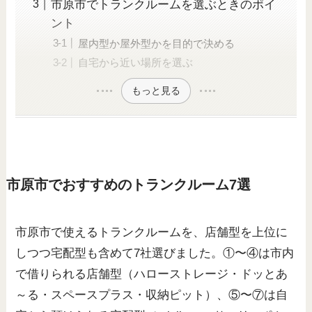
市原市でトランクルームを選ぶときのポイ
ント
屋内型か屋外型かを目的で決める
自宅から近い場所を選ぶ
もっと見る
市原市でおすすめのトランクルーム7選
市原市で使えるトランクルームを、店舗型を上位に
しつつ宅配型も含めて7社選びました。①〜④は市内
で借りられる店舗型（ハローストレージ・ドッとあ
～る・スペースプラス・収納ピット）、⑤〜⑦は自