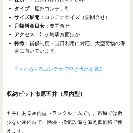
タイプ：
屋外コンテナ型
サイズ展開：
コンテナサイズ（要問合せ）
月額料金目安：
要問合せ
アクセス：
姉ケ崎駅方面ほか
特徴：
補償制度・当日利用に対応。大型荷物の保
管に向いています。
→
ドッとあ～るコンテナで空き状況を見る
収納ピット市原五井（屋内型）
五井にある屋内型トランクルームです。市原では数
少ない屋内型で、除湿・換気設備を備え低価格で使
えます。