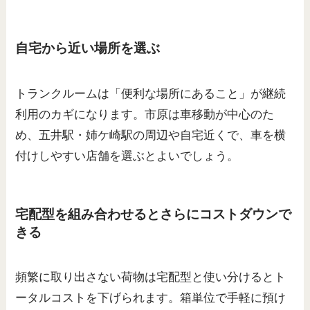
自宅から近い場所を選ぶ
トランクルームは「便利な場所にあること」が継続
利用のカギになります。市原は車移動が中心のた
め、五井駅・姉ケ崎駅の周辺や自宅近くで、車を横
付けしやすい店舗を選ぶとよいでしょう。
宅配型を組み合わせるとさらにコストダウンで
きる
頻繁に取り出さない荷物は宅配型と使い分けるとト
ータルコストを下げられます。箱単位で手軽に預け