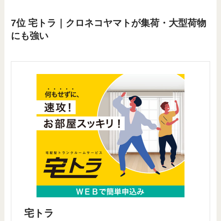
7位 宅トラ｜クロネコヤマトが集荷・大型荷物
にも強い
宅トラ