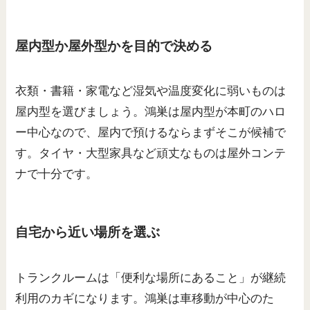
屋内型か屋外型かを目的で決める
衣類・書籍・家電など湿気や温度変化に弱いものは
屋内型を選びましょう。鴻巣は屋内型が本町のハロ
ー中心なので、屋内で預けるならまずそこが候補で
す。タイヤ・大型家具など頑丈なものは屋外コンテ
ナで十分です。
自宅から近い場所を選ぶ
トランクルームは「便利な場所にあること」が継続
利用のカギになります。鴻巣は車移動が中心のた