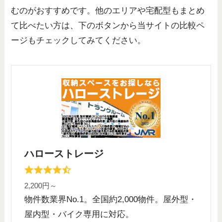
むのがおすすめです。他のエリアや宅配型もまとめ
て比べたい方は、下のボタンから当サイトの比較ペ
ージもチェックしてみてください。
ハローストレージ
2,200円～
物件数業界No.1。全国約2,000物件。屋外型・
屋内型・バイク専用に対応。