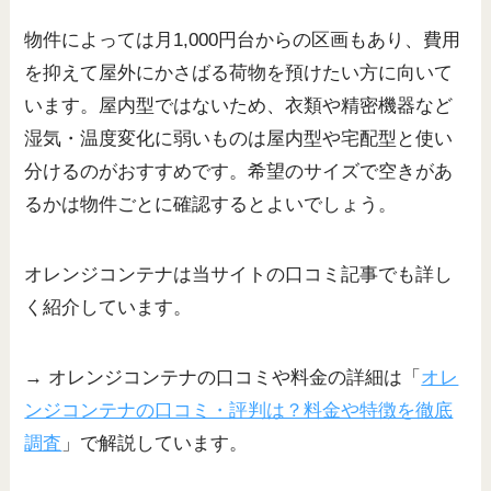
物件によっては月1,000円台からの区画もあり、費用
を抑えて屋外にかさばる荷物を預けたい方に向いて
います。屋内型ではないため、衣類や精密機器など
湿気・温度変化に弱いものは屋内型や宅配型と使い
分けるのがおすすめです。希望のサイズで空きがあ
るかは物件ごとに確認するとよいでしょう。
オレンジコンテナは当サイトの口コミ記事でも詳し
く紹介しています。
→ オレンジコンテナの口コミや料金の詳細は「
オレ
ンジコンテナの口コミ・評判は？料金や特徴を徹底
調査
」で解説しています。