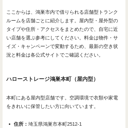
ここからは、鴻巣市内で借りられる店舗型トランク
ルームを店舗ごとに紹介します。屋内型・屋外型の
タイプや住所・アクセスをまとめたので、自宅に近
い店舗を選ぶ参考にしてください。料金は物件・サ
イズ・キャンペーンで変動するため、最新の空き状
況と料金は各公式サイトでご確認ください。
ハローストレージ鴻巣本町（屋内型）
本町にある屋内型店舗です。空調環境で衣類や家電
をきれいに保管したい方に向いています。
住所：
埼玉県鴻巣市本町2512-1