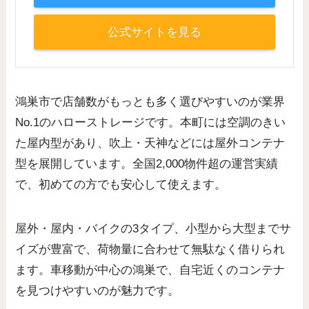
公式サイトを見る
鴻巣市で店舗数がもっとも多く選びやすいのが業界
No.1のハローストレージです。本町には空調のきい
た屋内型があり、吹上・天神などには屋外コンテナ
型を展開しています。全国2,000物件超の運営実績
で、初めての方でも安心して使えます。
屋外・屋内・バイクの3タイプ、小型から大型までサ
イズが豊富で、荷物量に合わせて無駄なく借りられ
ます。車移動が中心の鴻巣で、自宅近くのコンテナ
を見つけやすいのが魅力です。