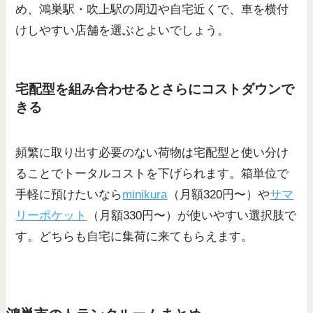
め、鴻巣駅・吹上駅の周辺や自宅近くで、車を横付
けしやすい店舗を選ぶとよいでしょう。
宅配型を組み合わせるとさらにコストダウンで
きる
頻繁に取り出す必要のない荷物は宅配型と使い分け
ることでトータルコストを下げられます。箱単位で
手軽に預けたいなら
minikura
（月額320円〜）や
サマ
リーポケット
（月額330円〜）が使いやすい選択肢で
す。どちらも自宅に集荷に来てもらえます。