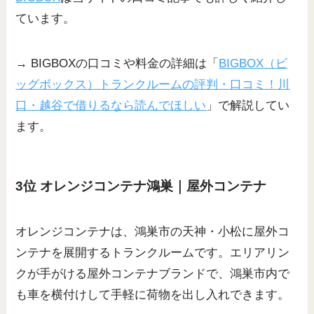
ています。
→ BIGBOXの口コミや料金の詳細は「
BIGBOX（ビ
ッグボックス）トランクルームの評判・口コミ！川
口・越谷で借りるなら読んでほしい
」で解説してい
ます。
3位 オレンジコンテナ鴻巣｜屋外コンテナ
オレンジコンテナは、鴻巣市の天神・小松に屋外コ
ンテナを展開するトランクルームです。エリアリン
クが手がける屋外コンテナブランドで、鴻巣市内で
も車を横付けして手軽に荷物を出し入れできます。