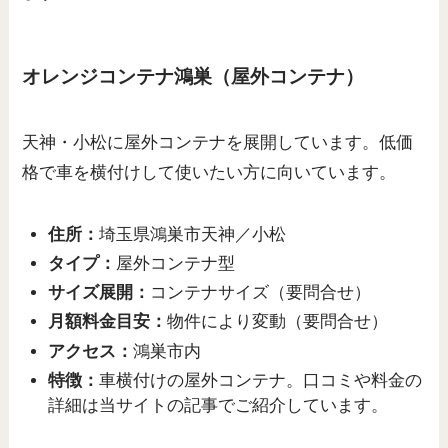
オレンジコンテナ鴻巣（屋外コンテナ）
天神・小松に屋外コンテナを展開しています。低価
格で車を横付けして使いたい方に向いています。
住所：
埼玉県鴻巣市天神／小松
タイプ：
屋外コンテナ型
サイズ展開：
コンテナサイズ（要問合せ）
月額料金目安：
物件により変動（要問合せ）
アクセス：
鴻巣市内
特徴：
車横付けの屋外コンテナ。口コミや料金の
詳細は当サイトの記事でご紹介しています。