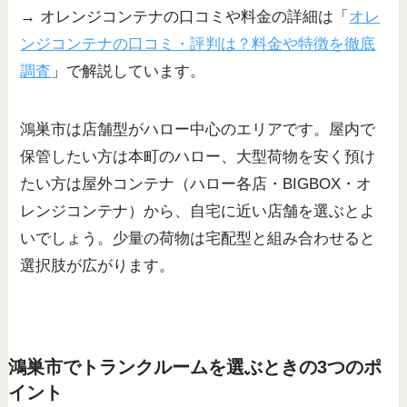
→ オレンジコンテナの口コミや料金の詳細は「
オレ
ンジコンテナの口コミ・評判は？料金や特徴を徹底
調査
」で解説しています。
鴻巣市は店舗型がハロー中心のエリアです。屋内で
保管したい方は本町のハロー、大型荷物を安く預け
たい方は屋外コンテナ（ハロー各店・BIGBOX・オ
レンジコンテナ）から、自宅に近い店舗を選ぶとよ
いでしょう。少量の荷物は宅配型と組み合わせると
選択肢が広がります。
鴻巣市でトランクルームを選ぶときの3つのポ
イント