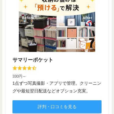
サマリーポケット
330円～
1点ずつ写真撮影・アプリで管理。クリーニン
グや最短翌日配送などオプション充実。
評判・口コミを見る