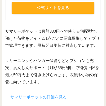
公式サイトを見る
サマリーポケットは月額330円〜で使える宅配型で、
預けた荷物をアイテム1点ごとに写真撮影してアプリ
で管理できます。最短翌日集荷に対応しています。
クリーニングやハンガー保管などオプションも充
実。あんしんサポート（月額55円/個）で補償上限を
最大50万円まで引き上げられます。衣類や小物の保
管に向いています。
→
サマリーポケットの詳細を見る