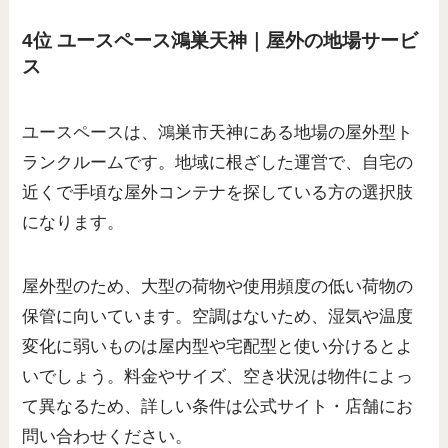
4位 ユースペース鴻巣天神｜屋外の地場サービ
ス
ユースペースは、鴻巣市天神にある地場の屋外型ト
ランクルームです。地域に根ざした運営で、自宅の
近くで手頃な屋外コンテナを探している方の選択肢
になります。
屋外型のため、大型の荷物や使用頻度の低い荷物の
保管に向いています。空調はないため、湿気や温度
変化に弱いものは屋内型や宅配型と使い分けるとよ
いでしょう。料金やサイズ、空き状況は物件によっ
て異なるため、詳しい条件は公式サイト・店舗にお
問い合わせください。