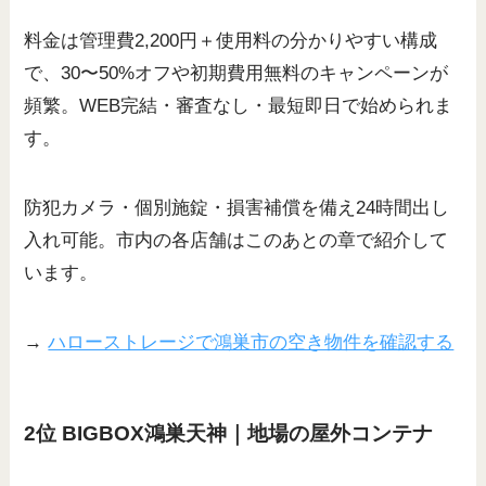
料金は管理費2,200円＋使用料の分かりやすい構成
で、30〜50%オフや初期費用無料のキャンペーンが
頻繁。WEB完結・審査なし・最短即日で始められま
す。
防犯カメラ・個別施錠・損害補償を備え24時間出し
入れ可能。市内の各店舗はこのあとの章で紹介して
います。
→
ハローストレージで鴻巣市の空き物件を確認する
2位 BIGBOX鴻巣天神｜地場の屋外コンテナ