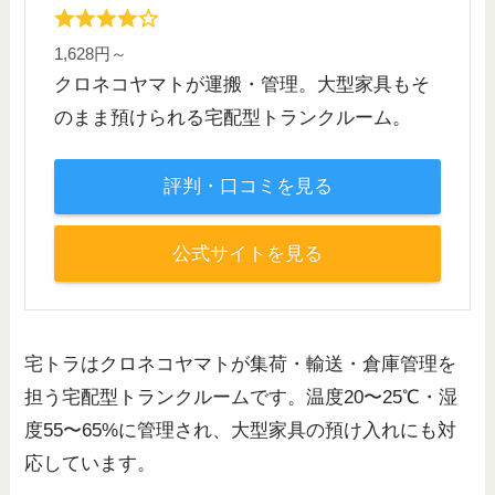
1,628円～
クロネコヤマトが運搬・管理。大型家具もそ
のまま預けられる宅配型トランクルーム。
評判・口コミを見る
公式サイトを見る
宅トラはクロネコヤマトが集荷・輸送・倉庫管理を
担う宅配型トランクルームです。温度20〜25℃・湿
度55〜65%に管理され、大型家具の預け入れにも対
応しています。