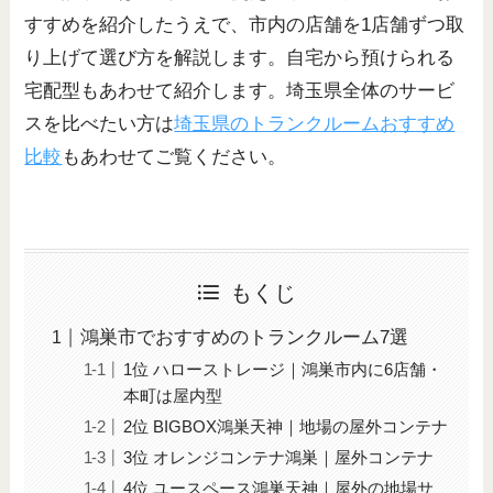
すすめを紹介したうえで、市内の店舗を1店舗ずつ取
り上げて選び方を解説します。自宅から預けられる
宅配型もあわせて紹介します。埼玉県全体のサービ
スを比べたい方は
埼玉県のトランクルームおすすめ
比較
もあわせてご覧ください。
もくじ
鴻巣市でおすすめのトランクルーム7選
1位 ハローストレージ｜鴻巣市内に6店舗・
本町は屋内型
2位 BIGBOX鴻巣天神｜地場の屋外コンテナ
3位 オレンジコンテナ鴻巣｜屋外コンテナ
4位 ユースペース鴻巣天神｜屋外の地場サ