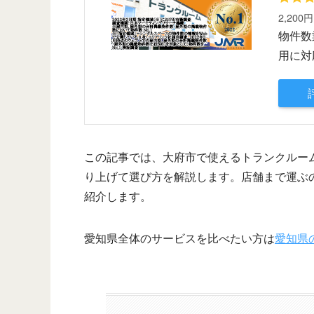
2,200
物件数
用に対
この記事では、大府市で使えるトランクルー
り上げて選び方を解説します。店舗まで運ぶ
紹介します。
愛知県全体のサービスを比べたい方は
愛知県