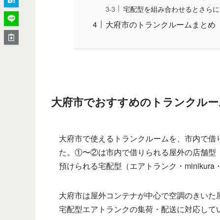
宅配型を組み合わせるとさらに
大府市のトランクルームまとめ
大府市でおすすめのトランクルー
大府市で使えるトランクルームを、市内で借
た。①〜②は市内で借りられる屋外の店舗型
預けられる宅配型（エアトランク・miniku
大府市は屋外コンテナが中心で空調のきいた
宅配型エアトランクの集荷・配送に対応して