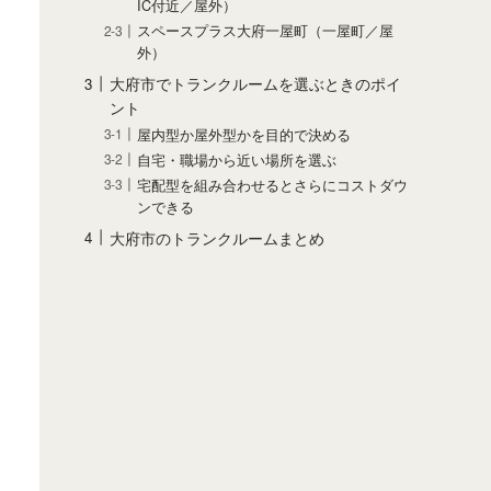
IC付近／屋外）
スペースプラス大府一屋町（一屋町／屋
外）
大府市でトランクルームを選ぶときのポイ
ント
屋内型か屋外型かを目的で決める
自宅・職場から近い場所を選ぶ
宅配型を組み合わせるとさらにコストダウ
ンできる
大府市のトランクルームまとめ