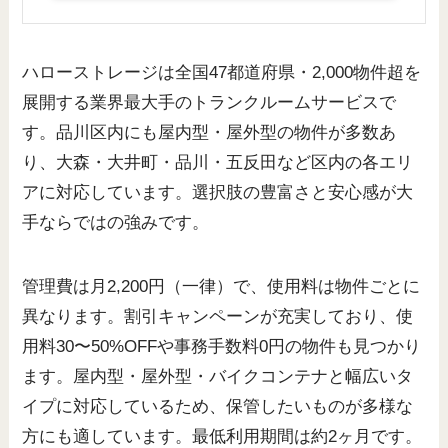
ハローストレージは全国47都道府県・2,000物件超を
展開する業界最大手のトランクルームサービスで
す。品川区内にも屋内型・屋外型の物件が多数あ
り、大森・大井町・品川・五反田など区内の各エリ
アに対応しています。選択肢の豊富さと安心感が大
手ならではの強みです。
管理費は月2,200円（一律）で、使用料は物件ごとに
異なります。割引キャンペーンが充実しており、使
用料30〜50%OFFや事務手数料0円の物件も見つかり
ます。屋内型・屋外型・バイクコンテナと幅広いタ
イプに対応しているため、保管したいものが多様な
方にも適しています。最低利用期間は約2ヶ月です。