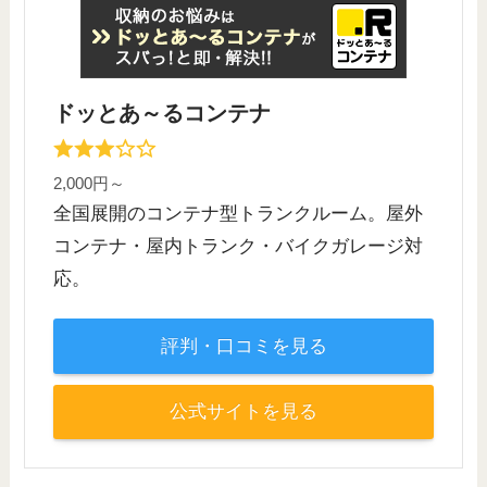
ドッとあ～るコンテナ
2,000円～
全国展開のコンテナ型トランクルーム。屋外
コンテナ・屋内トランク・バイクガレージ対
応。
評判・口コミを見る
公式サイトを見る