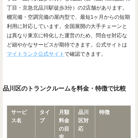
丁目・京急北品川駅徒歩3分）の2店舗があります。
棚完備・空調完備の屋内型で、最短1ヶ月からの短期
利用に対応しています。全国展開の大手チェーンと
は異なり東京に特化した運営のため、問合せ対応な
ど細やかなサービスが期待できます。公式サイトは
マイトランク公式サイト
で確認できます。
品川区のトランクルームを料金・特徴で比較
サービ
タイ
月額
品川
特徴
ス名
プ
料金
区対
の目
応
安