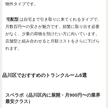
物件タイプです。
宅配型
は自宅まで引き取りに来てくれるタイプで、
月数百円〜の安さが魅力です。頻繁に取り出す必要
がなく、少量の荷物を預けたい方に向いています。
店舗型と組み合わせると月額コストをさらに下げら
れます。
品川区でおすすめのトランクルーム6選
スペラボ（品川区内に展開・月900円〜の業界
最安クラス）