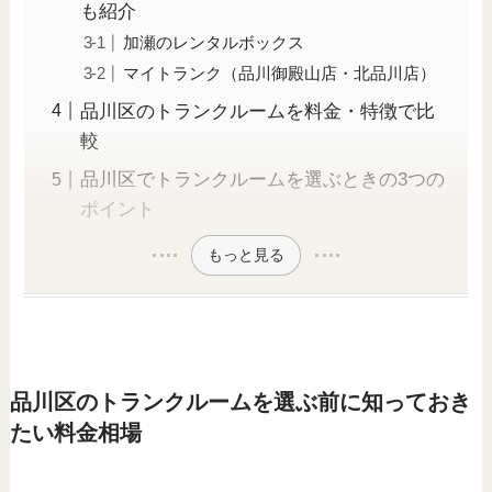
も紹介
加瀬のレンタルボックス
マイトランク（品川御殿山店・北品川店）
品川区のトランクルームを料金・特徴で比
較
品川区でトランクルームを選ぶときの3つの
ポイント
もっと見る
品川区のトランクルームを選ぶ前に知っておき
たい料金相場