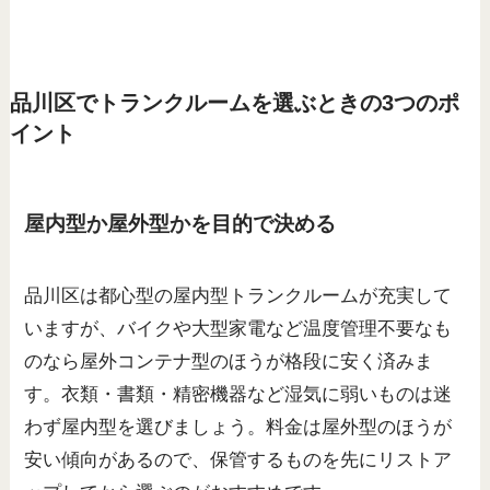
品川区でトランクルームを選ぶときの3つのポ
イント
屋内型か屋外型かを目的で決める
品川区は都心型の屋内型トランクルームが充実して
いますが、バイクや大型家電など温度管理不要なも
のなら屋外コンテナ型のほうが格段に安く済みま
す。衣類・書類・精密機器など湿気に弱いものは迷
わず屋内型を選びましょう。料金は屋外型のほうが
安い傾向があるので、保管するものを先にリストア