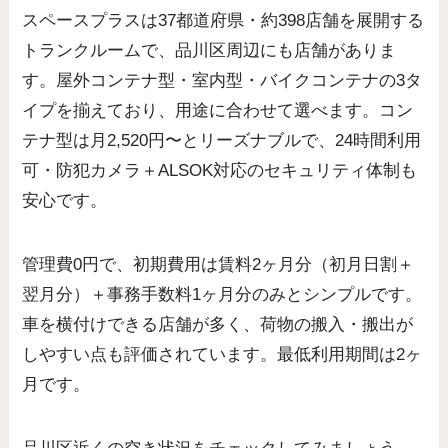
スペースプラスは37都道府県・約398店舗を展開する
トランクルームで、品川区周辺にも店舗がありま
す。屋外コンテナ型・室内型・バイクコンテナの3タ
イプを揃えており、用途に合わせて選べます。コン
テナ型は月2,520円〜とリーズナブルで、24時間利用
可・防犯カメラ＋ALSOK対応のセキュリティ体制も
安心です。
管理費0円で、初期費用は賃料2ヶ月分（初月日割＋
翌月分）＋事務手数料1ヶ月分のみとシンプルです。
車を横付けできる店舗が多く、荷物の搬入・搬出が
しやすい点も評価されています。最低利用期間は2ヶ
月です。