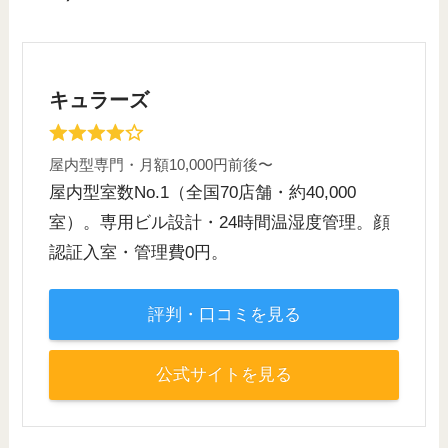
キュラーズ
屋内型専門・月額10,000円前後〜
屋内型室数No.1（全国70店舗・約40,000
室）。専用ビル設計・24時間温湿度管理。顔
認証入室・管理費0円。
評判・口コミを見る
公式サイトを見る