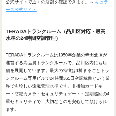
公式サイトで近くの店舗を確認できます。→
キュラ
ーズ公式サイト
TERADAトランクルーム（品川区対応・最高
水準の24時間空調管理）
TERADAトランクルームは1950年創業の寺田倉庫が
運営する高品質トランクルームで、品川区内にも店
舗を展開しています。最大の特徴は1棟まるごとトラ
ンクルーム専用ビルで24時間365日空調稼働という業
界でも珍しい環境管理水準です。非接触カードキ
ー・防犯カメラ・セキュリティゲート・定期巡回の4
重セキュリティで、大切なものを安心して預けられ
ます。