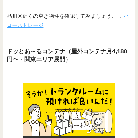
品川区近くの空き物件を確認してみましょう。→
ハ
ローストレージ
ドッとあ～るコンテナ（屋外コンテナ月4,180
円〜・関東エリア展開）