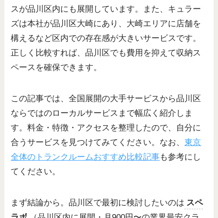
スが品川区内にも展開しています。また、キュラー
ズは本社が品川区大崎にあり、大崎エリアに店舗を
構えるなど区内での存在感が大きいサービスです。
正しく比較すれば、品川区でも費用を抑えて収納ス
ペースを確保できます。
この記事では、全国展開の大手サービスから品川区
ならではのローカルサービスまで幅広く紹介しま
す。料金・特徴・アクセスを整理したので、自分に
合うサービスを見つけてみてください。なお、
東京
全体のトランクルームおすすめ比較記事
も参考にし
てください。
まず結論から。品川区で最初に検討したいのは
スペ
ラボ
（品川区内に展開・月900円〜の業界最安クラ