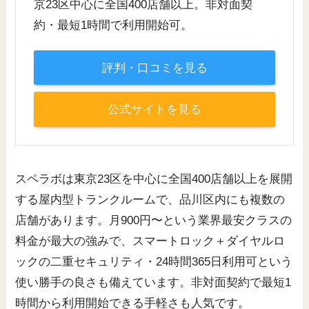
京23区中心に全国400店舗以上。非対面契
約・最短1時間で利用開始可。
評判・口コミを見る
公式サイトを見る
スペラボは東京23区を中心に全国400店舗以上を展開
する屋内型トランクルームで、品川区内にも複数の
店舗があります。月900円〜という業界最安クラスの
料金が最大の強みで、スマートロック＋ダイヤルロ
ックの二重セキュリティ・24時間365日利用可という
使い勝手の良さも備えています。非対面契約で最短1
時間から利用開始できる手軽さも人気です。