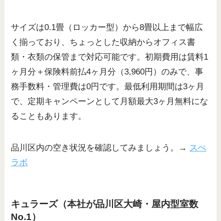
サイズは0.1畳（ロッカー型）から8畳以上まで幅広
く揃っており、ちょっとした収納からオフィス書
類・衣類の保管まで対応可能です。初期費用は賃料1
ヶ月分＋保険料前払4ヶ月分（3,960円）のみで、事
務手数料・管理費は0円です。最低利用期間は3ヶ月
で、定期キャンペーンとして月額最大3ヶ月無料にな
ることもあります。
品川区内の空き状況を確認してみましょう。→
スぺ
ラボ
キュラーズ（本社が品川区大崎・屋内型室数
No.1）