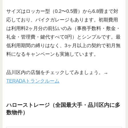
サイズはロッカー型（0.2〜0.5畳）から6.8畳まで対
応しており、バイクガレージもあります。初期費用
は利用料2ヶ月分の前払いのみ（事務手数料・敷金・
礼金・管理費・鍵代すべて0円）とシンプルです。最
低利用期間の縛りはなく、3ヶ月以上の契約で初月無
料になるキャンペーンも実施しています。
品川区内の店舗をチェックしてみましょう。→
TERADAトランクルーム
ハローストレージ（全国最大手・品川区内に多
数物件）