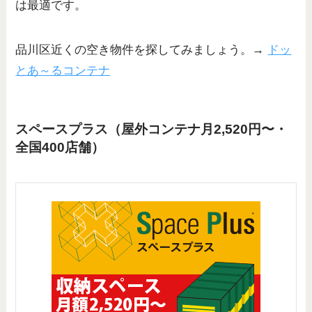
は最適です。
品川区近くの空き物件を探してみましょう。→
ドッ
とあ～るコンテナ
スペースプラス（屋外コンテナ月2,520円〜・
全国400店舗）