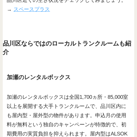
品川区近くの空き状況をチェックしてみましょう。
→
スペースプラス
品川区ならではのローカルトランクルームも紹
介
加瀬のレンタルボックス
加瀬のレンタルボックスは全国1,700ヵ所・85,000室
以上を展開する大手トランクルームで、品川区内に
も屋内型・屋外型の物件があります。申込月の使用
料が無料という独自のキャンペーンが特徴的で、初
期費用の実質負担を抑えられます。屋内型はALSOK