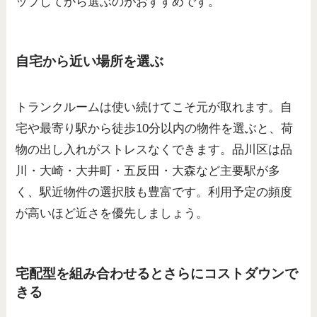
ップしてから選ぶのがおすすめです。
自宅から近い場所を選ぶ
トランクルームは使い続けてこそ元が取れます。自
宅や最寄り駅から徒歩10分以内の物件を選ぶと、荷
物の出し入れがストレスなくできます。品川区は品
川・大崎・大井町・五反田・大森など主要駅が多
く、駅近物件の選択肢も豊富です。利用予定の頻度
が高いほど近さを優先しましょう。
宅配型を組み合わせるとさらにコストダウンで
きる