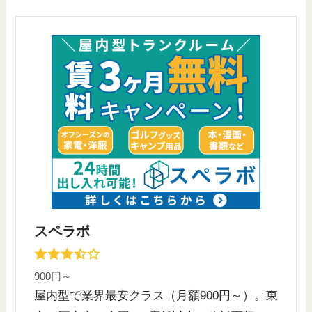
スペラボ
900円～
屋内型で業界最安クラス（月額900円～）。東