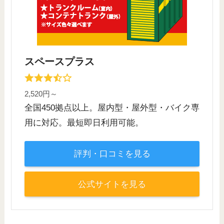
スペースプラス
2,520円～
全国450拠点以上。屋内型・屋外型・バイク専
用に対応。最短即日利用可能。
評判・口コミを見る
公式サイトを見る