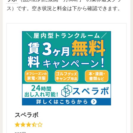
ス）です。空き状況と料金は下から確認できます。
スペラボ