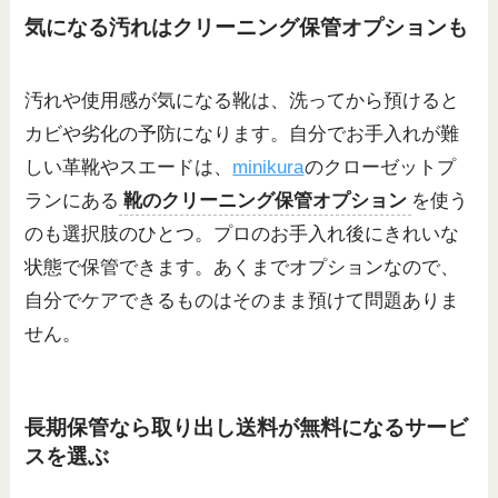
気になる汚れはクリーニング保管オプションも
汚れや使用感が気になる靴は、洗ってから預けると
カビや劣化の予防になります。自分でお手入れが難
しい革靴やスエードは、
minikura
のクローゼットプ
ランにある
靴のクリーニング保管オプション
を使う
のも選択肢のひとつ。プロのお手入れ後にきれいな
状態で保管できます。あくまでオプションなので、
自分でケアできるものはそのまま預けて問題ありま
せん。
長期保管なら取り出し送料が無料になるサービ
スを選ぶ