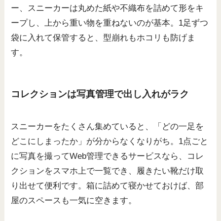
ー、スニーカーは丸めた紙や不織布を詰めて形をキ
ープし、上から重い物を重ねないのが基本。1足ずつ
袋に入れて保管すると、型崩れもホコリも防げま
す。
コレクションは写真管理で出し入れがラク
スニーカーをたくさん集めていると、「どの一足を
どこにしまったか」が分からなくなりがち。1点ごと
に写真を撮ってWeb管理できるサービスなら、コレ
クションをスマホ上で一覧でき、履きたい靴だけ取
り出せて便利です。箱に詰めて寝かせておけば、部
屋のスペースも一気に空きます。