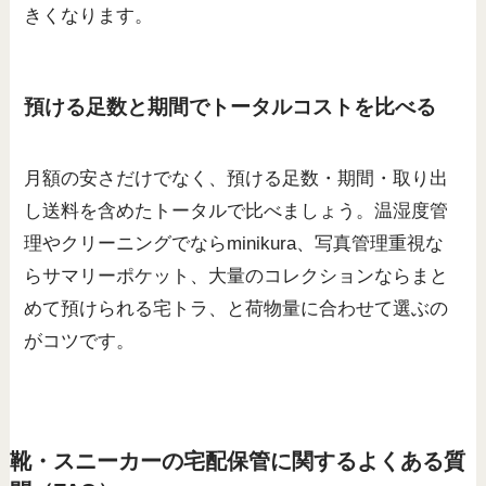
きくなります。
預ける足数と期間でトータルコストを比べる
月額の安さだけでなく、預ける足数・期間・取り出
し送料を含めたトータルで比べましょう。温湿度管
理やクリーニングでならminikura、写真管理重視な
らサマリーポケット、大量のコレクションならまと
めて預けられる宅トラ、と荷物量に合わせて選ぶの
がコツです。
靴・スニーカーの宅配保管に関するよくある質