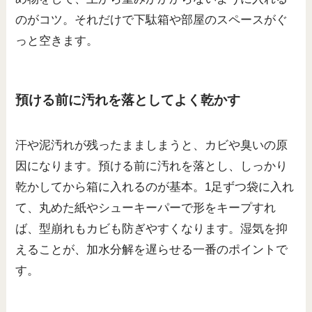
のがコツ。それだけで下駄箱や部屋のスペースがぐ
っと空きます。
預ける前に汚れを落としてよく乾かす
汗や泥汚れが残ったまましまうと、カビや臭いの原
因になります。預ける前に汚れを落とし、しっかり
乾かしてから箱に入れるのが基本。1足ずつ袋に入れ
て、丸めた紙やシューキーパーで形をキープすれ
ば、型崩れもカビも防ぎやすくなります。湿気を抑
えることが、加水分解を遅らせる一番のポイントで
す。