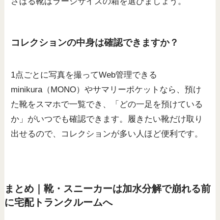
さばる靴はラージサイズの箱を選びましょう。
コレクションの中身は確認できますか？
1点ごとに写真を撮ってWeb管理できる
minikura（MONO）やサマリーポケットなら、預け
た靴をスマホで一覧でき、「どの一足を預けている
か」がいつでも確認できます。履きたい靴だけ取り
出せるので、コレクションが多い人ほど便利です。
まとめ｜靴・スニーカーは加水分解で崩れる前
に宅配トランクルームへ