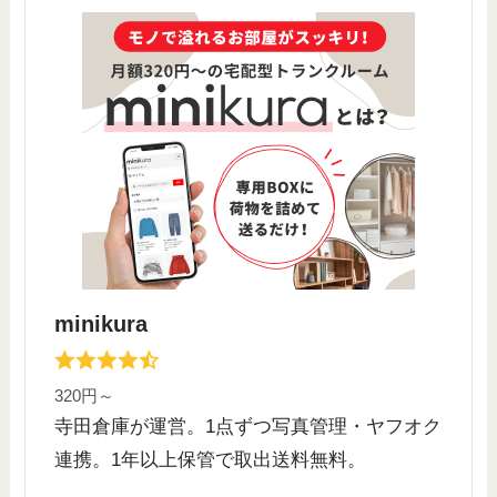
minikura
320円～
寺田倉庫が運営。1点ずつ写真管理・ヤフオク
連携。1年以上保管で取出送料無料。