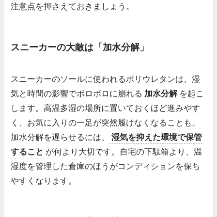
注意点を押さえておきましょう。
スニーカーの大敵は「加水分解」
スニーカーのソールに使われるポリウレタンは、湿
気と時間の影響でボロボロに崩れる
加水分解
を起こ
します。高温多湿の場所に置いておくほど進みやす
く、お気に入りの一足が突然履けなくなることも。
加水分解を遅らせるには、
湿気を抑えた環境で保管
すること
が何より大切です。自宅の下駄箱より、温
湿度を管理した倉庫のほうがコンディションを保ち
やすくなります。