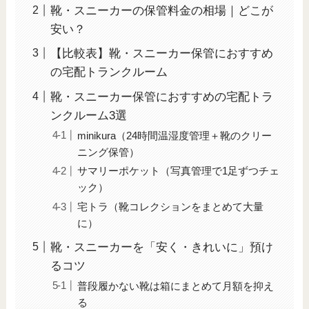
靴・スニーカーの保管料金の相場｜どこが
安い？
【比較表】靴・スニーカー保管におすすめ
の宅配トランクルーム
靴・スニーカー保管におすすめの宅配トラ
ンクルーム3選
minikura（24時間温湿度管理＋靴のクリー
ニング保管）
サマリーポケット（写真管理で1足ずつチェ
ック）
宅トラ（靴コレクションをまとめて大量
に）
靴・スニーカーを「安く・きれいに」預け
るコツ
普段履かない靴は箱にまとめて月額を抑え
る