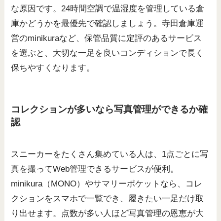
な原因です。24時間空調で温湿度を管理している倉
庫かどうかを最優先で確認しましょう。寺田倉庫運
営のminikuraなど、保管品質に定評のあるサービス
を選ぶと、大切な一足を良いコンディションで長く
保ちやすくなります。
コレクションが多いなら写真管理ができるか確
認
スニーカーをたくさん集めている人は、1点ごとに写
真を撮ってWeb管理できるサービスが便利。
minikura（MONO）やサマリーポケットなら、コレ
クションをスマホで一覧でき、履きたい一足だけ取
り出せます。点数が多い人ほど写真管理の恩恵が大