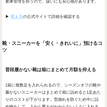
倉庫管理を担うので、扱いにも安心感があります。
▶
宅トラ
の公式サイトで詳細を確認する
靴・スニーカーを「安く・きれいに」預けるコ
ツ
普段履かない靴は箱にまとめて月額を抑える
1箱に複数足を入れられるので、シーズンオフの靴や
履かないスニーカーはまとめて箱に詰めると1足あた
りのコストが下がります。型崩れを防ぐため中に詰
め物をして、上から重みがかからないように入れる