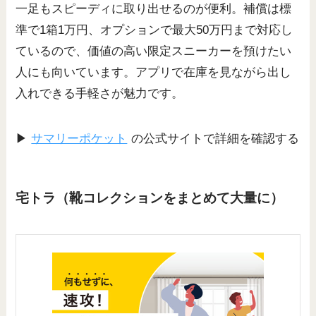
一足もスピーディに取り出せるのが便利。補償は標
準で1箱1万円、オプションで最大50万円まで対応し
ているので、価値の高い限定スニーカーを預けたい
人にも向いています。アプリで在庫を見ながら出し
入れできる手軽さが魅力です。
▶
サマリーポケット
の公式サイトで詳細を確認する
宅トラ（靴コレクションをまとめて大量に）