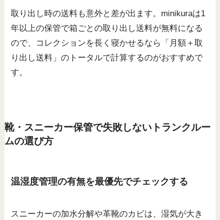
取り出し時の送料も意外と差が出ます。minikuraは1
年以上の保管で箱ごとの取り出し送料が無料になる
ので、コレクションを長く寝かせるなら「月額＋取
り出し送料」のトータルで計算するのがおすすめで
す。
靴・スニーカー保管で失敗しないトランクルー
ムの選び方
温湿度管理の有無を最優先でチェックする
スニーカーの加水分解や革靴のカビは、湿気が大き