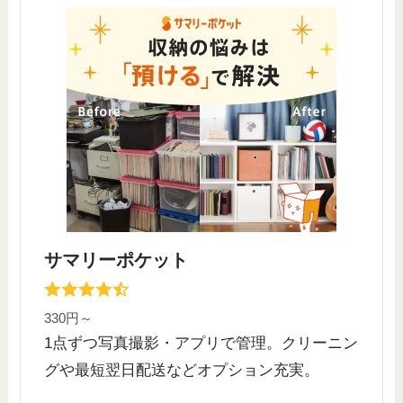
サマリーポケット
330円～
1点ずつ写真撮影・アプリで管理。クリーニン
グや最短翌日配送などオプション充実。