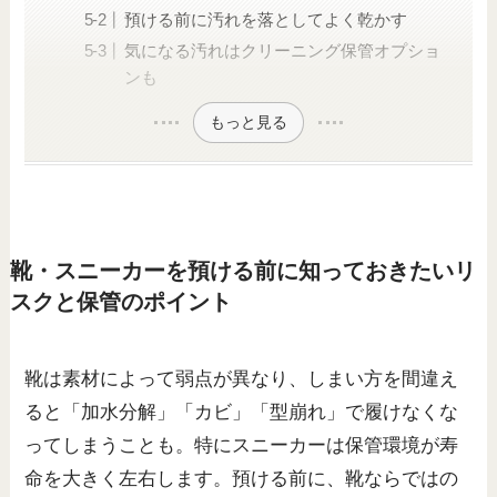
預ける前に汚れを落としてよく乾かす
気になる汚れはクリーニング保管オプショ
ンも
もっと見る
靴・スニーカーを預ける前に知っておきたいリ
スクと保管のポイント
靴は素材によって弱点が異なり、しまい方を間違え
ると「加水分解」「カビ」「型崩れ」で履けなくな
ってしまうことも。特にスニーカーは保管環境が寿
命を大きく左右します。預ける前に、靴ならではの