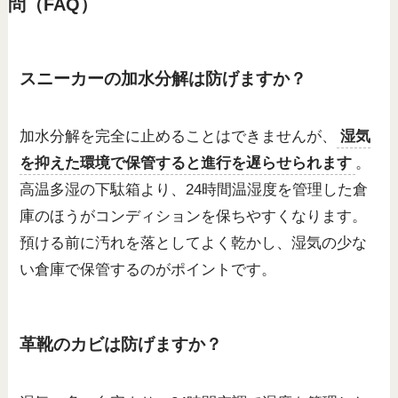
問（FAQ）
スニーカーの加水分解は防げますか？
加水分解を完全に止めることはできませんが、
湿気
を抑えた環境で保管すると進行を遅らせられます
。
高温多湿の下駄箱より、24時間温湿度を管理した倉
庫のほうがコンディションを保ちやすくなります。
預ける前に汚れを落としてよく乾かし、湿気の少な
い倉庫で保管するのがポイントです。
革靴のカビは防げますか？