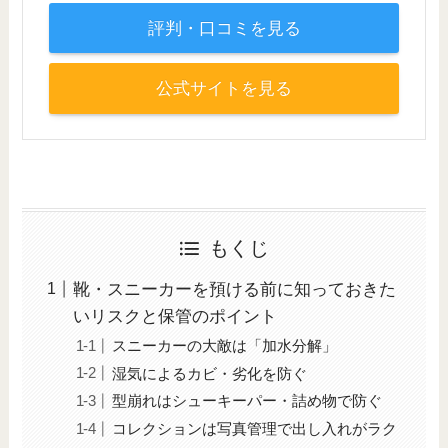
評判・口コミを見る
公式サイトを見る
もくじ
靴・スニーカーを預ける前に知っておきた
いリスクと保管のポイント
スニーカーの大敵は「加水分解」
湿気によるカビ・劣化を防ぐ
型崩れはシューキーパー・詰め物で防ぐ
コレクションは写真管理で出し入れがラク