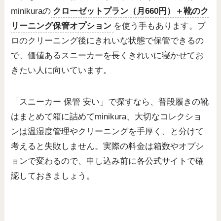
minikuraの
クローゼットプラン（月660円）＋靴のク
リーニング保管オプション
を使う手もあります。プ
ロのクリーニング後にきれいな状態で保管できるの
で、価値あるスニーカーを長くきれいに寝かせてお
きたい人に向いています。
「スニーカー 保管 安い」で探すなら、普段履きの靴
はまとめて箱に詰めてminikura、大切なコレクショ
ンは温湿度管理やクリーニングを手厚く、と分けて
考えると失敗しません。実際の料金は箱数やオプシ
ョンで変わるので、申し込み前に各公式サイトで確
認しておきましょう。