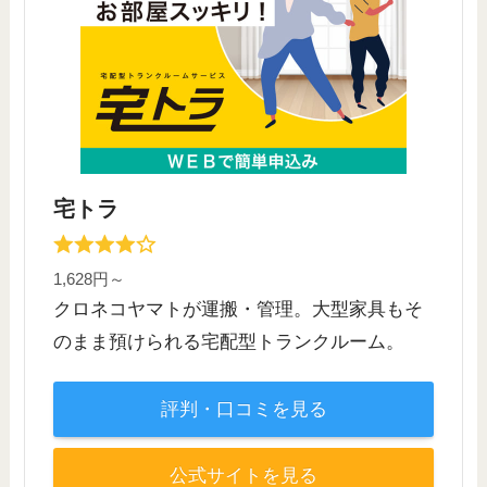
宅トラ
1,628円～
クロネコヤマトが運搬・管理。大型家具もそ
のまま預けられる宅配型トランクルーム。
評判・口コミを見る
公式サイトを見る