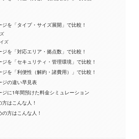
ージを「タイプ・サイズ展開」で比較！
ズ
イズ
ージを「対応エリア・拠点数」で比較！
ージを「セキュリティ・管理環境」で比較！
ージを「利便性（解約・諸費用）」で比較！
ージの違い早見表
ージに1年間預けた料金シミュレーション
の方はこんな人！
めの方はこんな人！