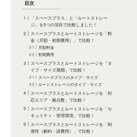
目次
「スペースプラス」と「ルートストレー
ジ」を5つの項目で比較しました！
スペースプラスとルートストレージを「料
金（月額・初期費用）」で比較！
月額料金
初期費用
スペースプラスとルートストレージを「タ
イプ・サイズ展開」で比較！
スペースプラスのタイプ・サイズ
ルートストレージのタイプ・サイズ
スペースプラスとルートストレージを「対
応エリア・拠点数」で比較！
スペースプラスとルートストレージを「セ
キュリティ・管理環境」で比較！
スペースプラスとルートストレージを「利
便性（解約・諸費用）」で比較！