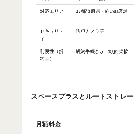
対応エリア
37都道府県・約398店舗
セキュリテ
防犯カメラ等
ィ
利便性（解
解約手続きが比較的柔軟
約等）
スペースプラスとルートストレー
月額料金