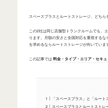
スペースプラスとルートストレージ、どちら
この2社は同じ店舗型トランクルームでも、
ります。月額の安さと全国対応を重視するなら
を求めるならルートストレージが向いていま
この記事では
料金・タイプ・エリア・セキュ
「スペースプラス」と「ルート
スペースプラスとルートストレ