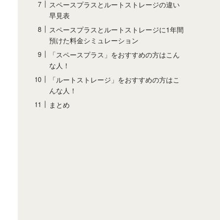
スペースプラスとルートストレージの違い
早見表
スペースプラスとルートストレージに1年間
預けた料金シミュレーション
「スペースプラス」をおすすめの方はこん
な人！
「ルートストレージ」をおすすめの方はこ
んな人！
まとめ