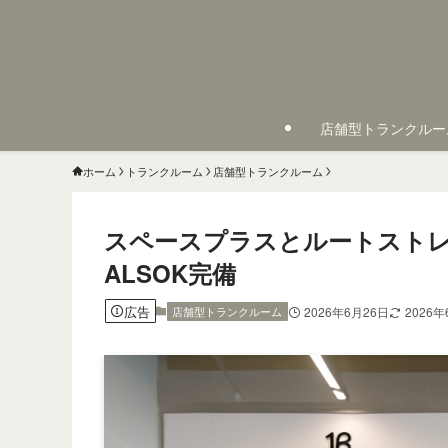
店舗型トランクルー
ホーム
トランクルーム
店舗型トランクルーム
スペースプラスとルートストレ
ALSOK完備
広告
店舗型トランクルーム
2026年6月26日
2026年