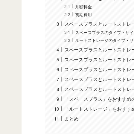
月額料金
初期費用
スペースプラスとルートストレ
スペースプラスのタイプ・サイ
ルートストレージのタイプ・サ
スペースプラスとルートストレ
スペースプラスとルートストレ
スペースプラスとルートストレ
スペースプラスとルートストレ
スペースプラスとルートストレ
「スペースプラス」をおすすめ
「ルートストレージ」をおすす
まとめ