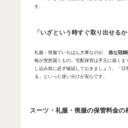
す。
「いざという時すぐ取り出せるか
礼服・喪服でいちばん大事なのが、
急な冠婚
報が突然届くもの。宅配保管は手元に届くま
し込み前に必ず確認しておきましょう。「日
る」といった使い分けが安心です。
スーツ・礼服・喪服の保管料金の