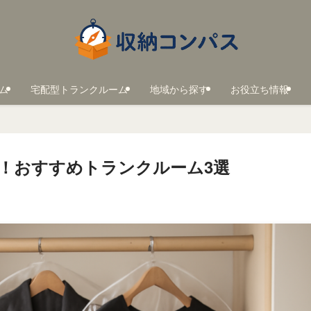
ム
宅配型トランクルーム
地域から探す
お役立ち情報
！おすすめトランクルーム3選