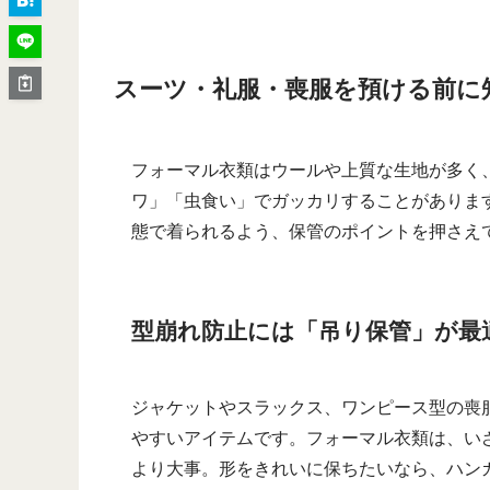
スーツ・礼服・喪服を預ける前に
フォーマル衣類はウールや上質な生地が多く
ワ」「虫食い」でガッカリすることがありま
態で着られるよう、保管のポイントを押さえ
型崩れ防止には「吊り保管」が最
ジャケットやスラックス、ワンピース型の喪
やすいアイテムです。フォーマル衣類は、い
より大事。形をきれいに保ちたいなら、ハン