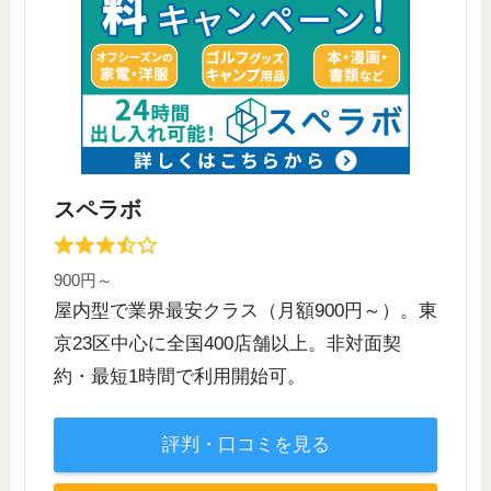
スペラボ
900円～
屋内型で業界最安クラス（月額900円～）。東
京23区中心に全国400店舗以上。非対面契
約・最短1時間で利用開始可。
評判・口コミを見る