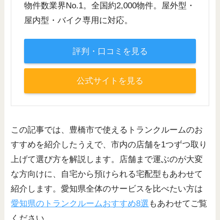
物件数業界No.1。全国約2,000物件。屋外型・
屋内型・バイク専用に対応。
評判・口コミを見る
公式サイトを見る
この記事では、豊橋市で使えるトランクルームのお
すすめを紹介したうえで、市内の店舗を1つずつ取り
上げて選び方を解説します。店舗まで運ぶのが大変
な方向けに、自宅から預けられる宅配型もあわせて
紹介します。愛知県全体のサービスを比べたい方は
愛知県のトランクルームおすすめ8選
もあわせてご覧
ください。