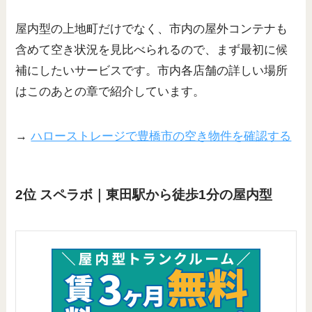
屋内型の上地町だけでなく、市内の屋外コンテナも
含めて空き状況を見比べられるので、まず最初に候
補にしたいサービスです。市内各店舗の詳しい場所
はこのあとの章で紹介しています。
→
ハローストレージで豊橋市の空き物件を確認する
2位 スペラボ｜東田駅から徒歩1分の屋内型