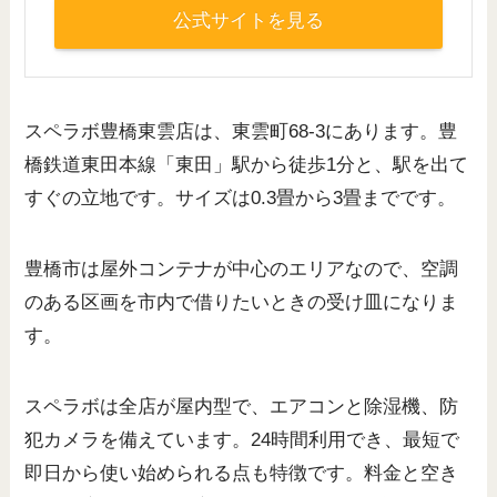
公式サイトを見る
スペラボ豊橋東雲店は、東雲町68-3にあります。豊
橋鉄道東田本線「東田」駅から徒歩1分と、駅を出て
すぐの立地です。サイズは0.3畳から3畳までです。
豊橋市は屋外コンテナが中心のエリアなので、空調
のある区画を市内で借りたいときの受け皿になりま
す。
スペラボは全店が屋内型で、エアコンと除湿機、防
犯カメラを備えています。24時間利用でき、最短で
即日から使い始められる点も特徴です。料金と空き