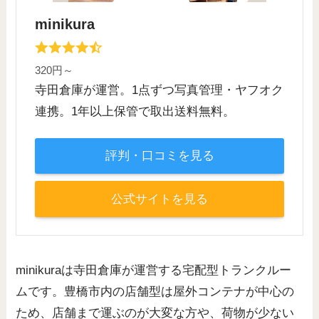
minikura
320円～
寺田倉庫が運営。1点ずつ写真管理・ヤフオク
連携。1年以上保管で取出送料無料。
評判・口コミを見る
公式サイトを見る
minikuraは寺田倉庫が運営する宅配型トランクルー
ムです。豊橋市内の店舗型は屋外コンテナが中心の
ため、店舗まで運ぶのが大変な方や、荷物が少ない