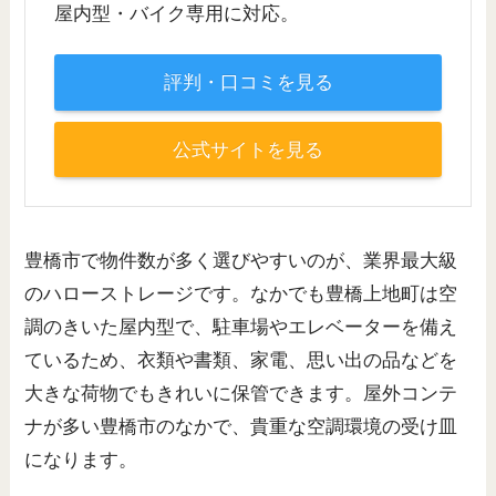
屋内型・バイク専用に対応。
評判・口コミを見る
公式サイトを見る
豊橋市で物件数が多く選びやすいのが、業界最大級
のハローストレージです。なかでも豊橋上地町は空
調のきいた屋内型で、駐車場やエレベーターを備え
ているため、衣類や書類、家電、思い出の品などを
大きな荷物でもきれいに保管できます。屋外コンテ
ナが多い豊橋市のなかで、貴重な空調環境の受け皿
になります。