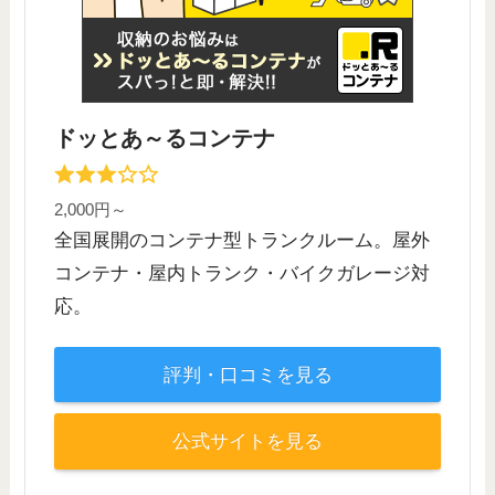
ドッとあ～るコンテナ
2,000円～
全国展開のコンテナ型トランクルーム。屋外
コンテナ・屋内トランク・バイクガレージ対
応。
評判・口コミを見る
公式サイトを見る