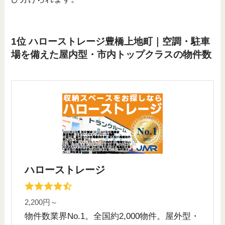
1位 ハローストレージ豊橋上地町｜空調・駐車
場を備えた屋内型・市内トップクラスの物件数
ハローストレージ
2,200円～
物件数業界No.1。全国約2,000物件。屋外型・