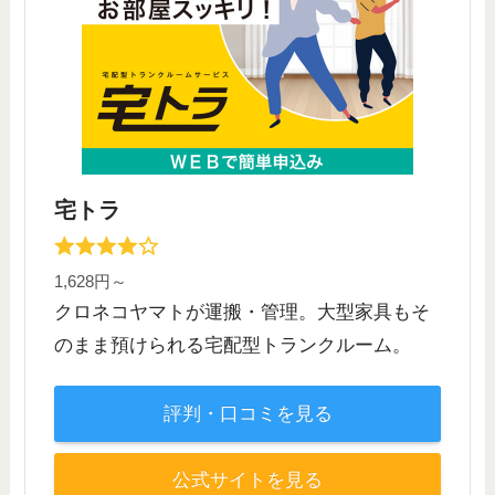
宅トラ
1,628円～
クロネコヤマトが運搬・管理。大型家具もそ
のまま預けられる宅配型トランクルーム。
評判・口コミを見る
公式サイトを見る