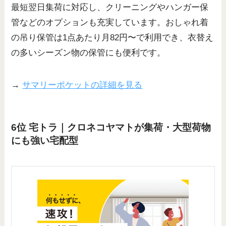
最短翌日集荷に対応し、クリーニングやハンガー保
管などのオプションも充実しています。おしゃれ着
の吊り保管は1点あたり月82円〜で利用でき、衣替え
の多いシーズン物の保管にも便利です。
→
サマリーポケットの詳細を見る
6位 宅トラ｜クロネコヤマトが集荷・大型荷物
にも強い宅配型