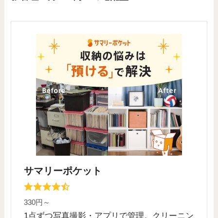
サマリーポケット
330円～
1点ずつ写真撮影・アプリで管理。クリーニン