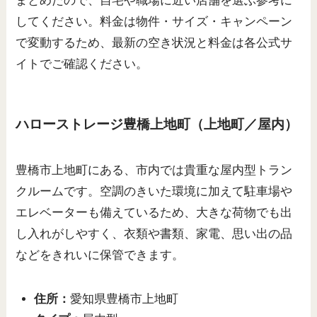
まとめたので、自宅や職場に近い店舗を選ぶ参考に
してください。料金は物件・サイズ・キャンペーン
で変動するため、最新の空き状況と料金は各公式サ
イトでご確認ください。
ハローストレージ豊橋上地町（上地町／屋内）
豊橋市上地町にある、市内では貴重な屋内型トラン
クルームです。空調のきいた環境に加えて駐車場や
エレベーターも備えているため、大きな荷物でも出
し入れがしやすく、衣類や書類、家電、思い出の品
などをきれいに保管できます。
住所：
愛知県豊橋市上地町