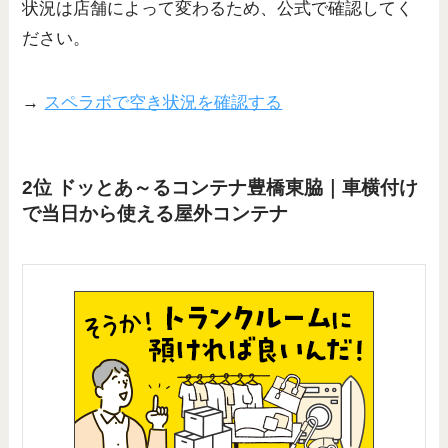
状況は店舗によって変わるため、公式で確認してく
ださい。
→
スペラボで空き状況を確認する
2位 ドッとあ～るコンテナ豊橋東脇｜車横付け
で当日から使える屋外コンテナ