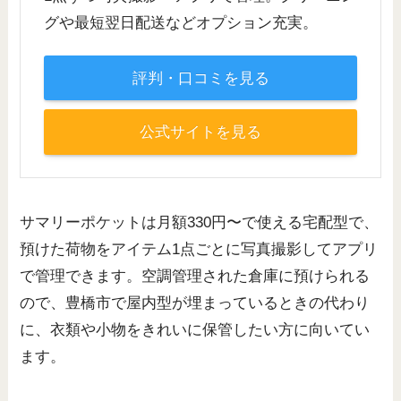
グや最短翌日配送などオプション充実。
評判・口コミを見る
公式サイトを見る
サマリーポケットは月額330円〜で使える宅配型で、
預けた荷物をアイテム1点ごとに写真撮影してアプリ
で管理できます。空調管理された倉庫に預けられる
ので、豊橋市で屋内型が埋まっているときの代わり
に、衣類や小物をきれいに保管したい方に向いてい
ます。