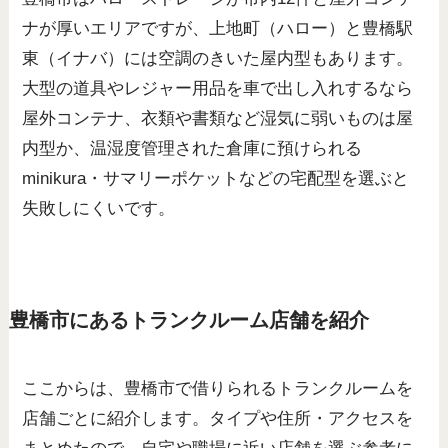
ナが厚いエリアですが、上地町（ハロー）と豊橋駅
東（イナバ）には空調のきいた屋内型もあります。
大型の道具やレジャー用品を車で出し入れするなら
屋外コンテナ、衣類や書類など湿気に弱いものは屋
内型か、温湿度管理された倉庫に預けられる
minikura・サマリーポケットなどの宅配型を選ぶと
失敗しにくいです。
豊橋市にあるトランクルーム店舗を紹介
ここからは、豊橋市で借りられるトランクルームを
店舗ごとに紹介します。タイプや住所・アクセスを