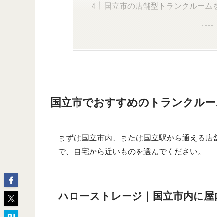
国立市の店舗型トランクルーム
国立市でおすすめのトランクルー
まずは国立市内、または国立駅から通える店
で、自宅から近いものを選んでください。
ハローストレージ｜国立市内に屋