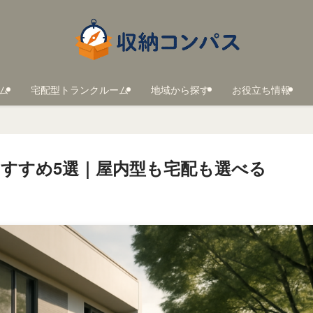
ム
宅配型トランクルーム
地域から探す
お役立ち情報
すすめ5選｜屋内型も宅配も選べる