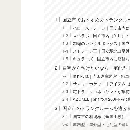
国立市でおすすめのトランクル
ハローストレージ｜国立市内に
スペラボ｜国立市内（矢川）・
加瀬のレンタルボックス｜国立
ストレージ王｜国立駅北口至近
キュラーズ｜国立市内に店舗な
自宅から預けたいなら｜宅配型
minikura｜寺田倉庫運営・箱
サマリーポケット｜アイテム1
宅トラ｜クロネコヤマトが集荷
AZUKEL｜箱1つ月200円〜の
国立市のトランクルームを選ぶ
国立市の相場感（全国比較）
屋内型・屋外型・宅配型の違い