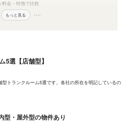
を料金・特徴で比較
もっと見る
ム5選【店舗型】
舗型トランクルーム5選です。各社の所在を明記しているの
内型・屋外型の物件あり